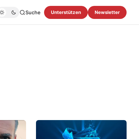
Suche
Unterstützen
Newsletter