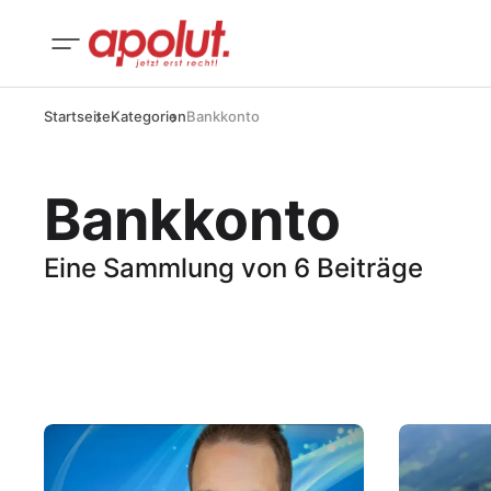
Startseite
Kategorien
Bankkonto
Bankkonto
Eine Sammlung von 6 Beiträge