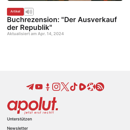
Artikel
Buchrezension: "Der Ausverkauf
der Republik"
Aktualisiert am
Apr. 14, 2024
Unterstützen
Newsletter