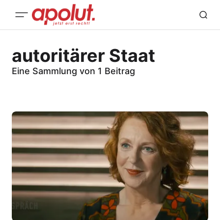
autoritärer Staat
Eine Sammlung von 1 Beitrag