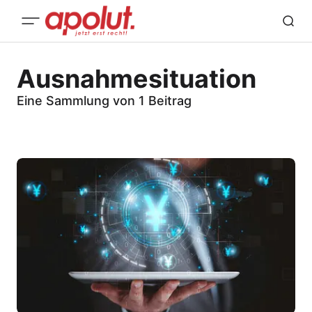
Ausnahmesituation
Eine Sammlung von 1 Beitrag