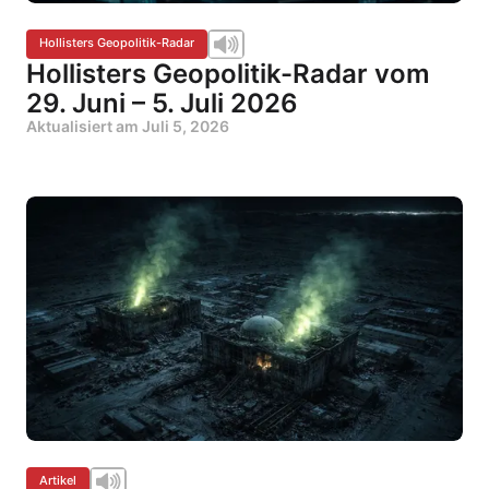
Hollisters Geopolitik-Radar
Hollisters Geopolitik-Radar vom
29. Juni – 5. Juli 2026
Aktualisiert am
Juli 5, 2026
Artikel