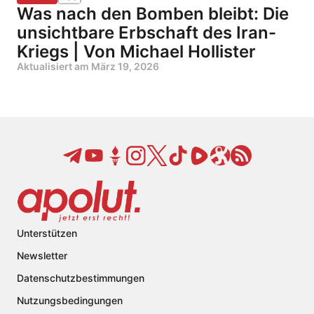
Was nach den Bomben bleibt: Die
unsichtbare Erbschaft des Iran-
Kriegs | Von Michael Hollister
Aktualisiert am
März 19, 2026
Unterstützen
Newsletter
Datenschutzbestimmungen
Nutzungsbedingungen