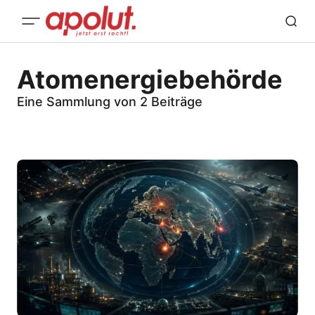
Atomenergiebehörde
Eine Sammlung von 2 Beiträge