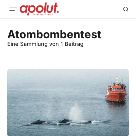
Atombombentest
Eine Sammlung von 1 Beitrag