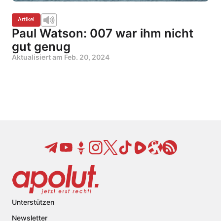
Artikel
Paul Watson: 007 war ihm nicht
gut genug
Aktualisiert am
Feb. 20, 2024
Unterstützen
Newsletter