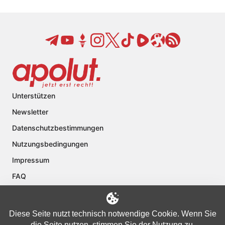
Unterstützen
Newsletter
Datenschutzbestimmungen
Nutzungsbedingungen
Impressum
FAQ
Kontakt
Über apolut
Diese Seite nutzt technisch notwendige Cookie. Wenn Sie
die Seite nutzen, stimmen Sie der Nutzung zu.