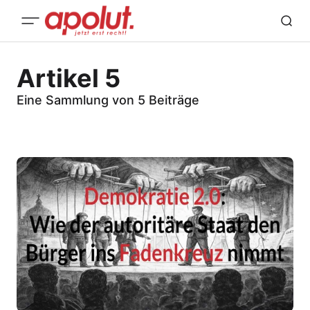
Artikel 5
Eine Sammlung von 5 Beiträge