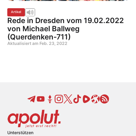
Artikel
Rede in Dresden vom 19.02.2022
von Michael Ballweg
(Querdenken-711)
Aktualisiert am
Feb. 23, 2022
Unterstützen