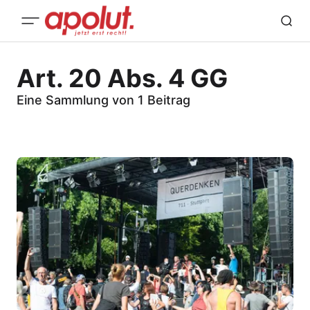
Art. 20 Abs. 4 GG
Eine Sammlung von 1 Beitrag