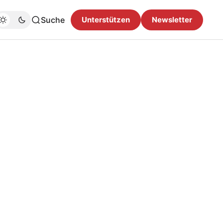
Suche
Unterstützen
Newsletter