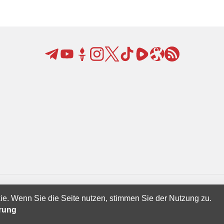
ie. Wenn Sie die Seite nutzen, stimmen Sie der Nutzung zu.
Creatives Ltd.
ärung