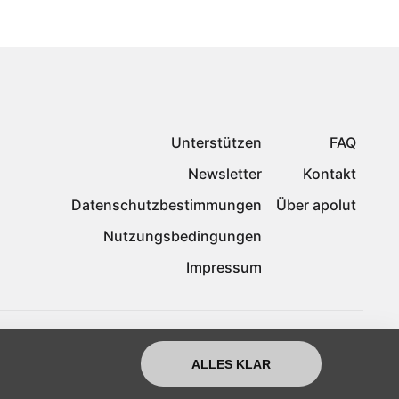
Unterstützen
FAQ
Newsletter
Kontakt
Datenschutzbestimmungen
Über apolut
Nutzungsbedingungen
Impressum
ALLES KLAR