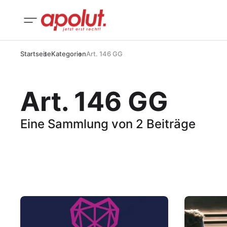
Startseite
Kategorien
Art. 146 GG
Art. 146 GG
Eine Sammlung von 2 Beiträge