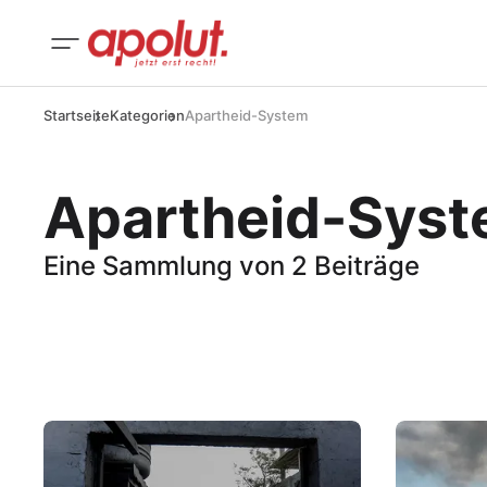
Startseite
Kategorien
Apartheid-System
Apartheid-Sys
Eine Sammlung von 2 Beiträge