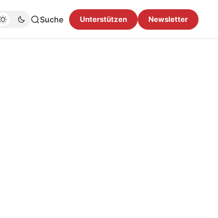
Suche
Unterstützen
Newsletter