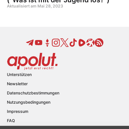
Aktualisiert am
Mai 28, 2023
Unterstützen
Newsletter
Datenschutzbestimmungen
Nutzungsbedingungen
Impressum
FAQ