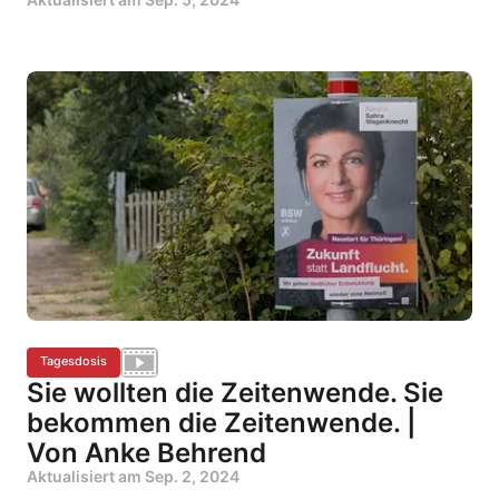
Tagesdosis
Sie wollten die Zeitenwende. Sie
bekommen die Zeitenwende. |
Von Anke Behrend
Aktualisiert am
Sep. 2, 2024