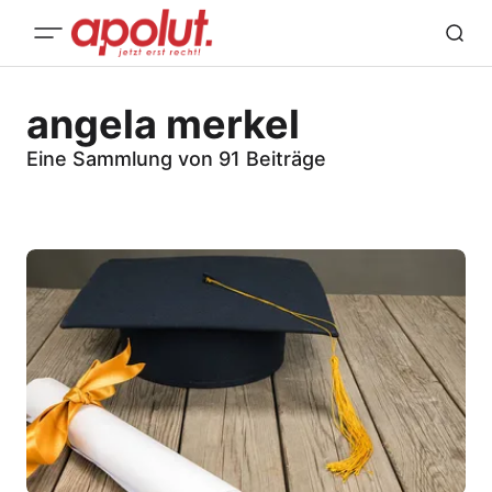
angela merkel
Eine Sammlung von 91 Beiträge