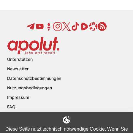
Unterstützen
Newsletter
Datenschutzbestimmungen
Nutzungsbedingungen
Impressum
FAQ
Kontakt
Über apolut
Diese Seite nutzt technisch notwendige Cookie. Wenn Sie