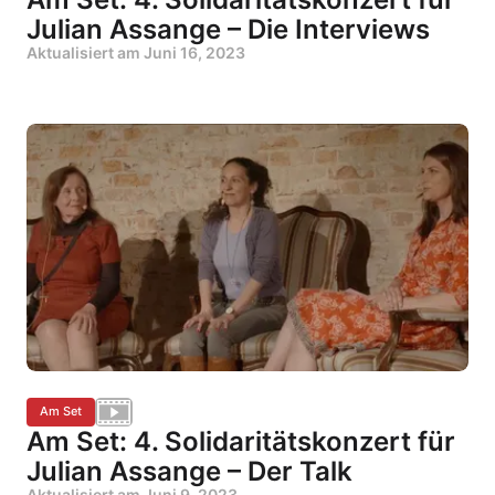
Julian Assange – Die Interviews
Aktualisiert am
Juni 16, 2023
Am Set
Am Set: 4. Solidaritätskonzert für
Julian Assange – Der Talk
Aktualisiert am
Juni 9, 2023