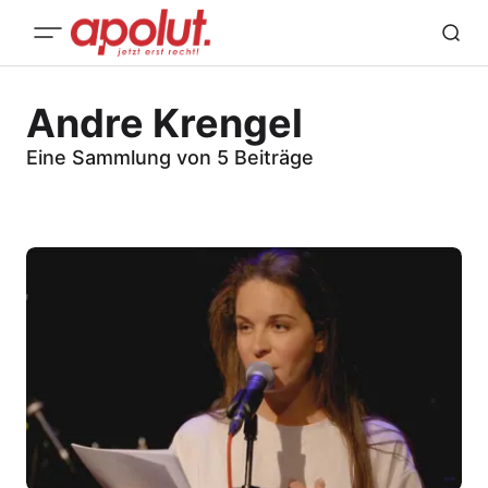
Andre Krengel
Eine Sammlung von 5 Beiträge