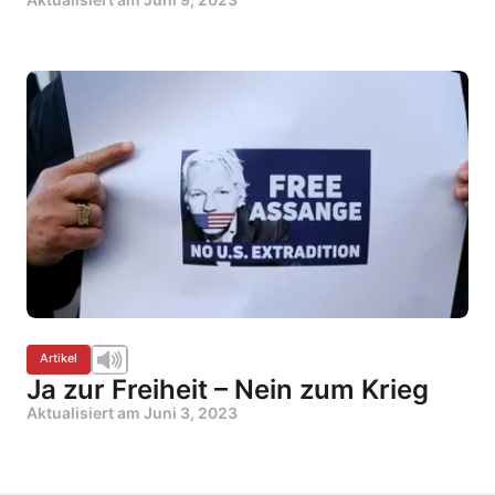
Artikel
Ja zur Freiheit – Nein zum Krieg
Aktualisiert am
Juni 3, 2023