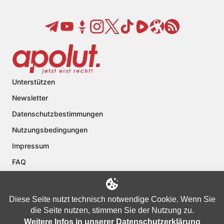
Unterstützen
Newsletter
Datenschutzbestimmungen
Nutzungsbedingungen
Impressum
FAQ
Kontakt
Über apolut
Diese Seite nutzt technisch notwendige Cookie. Wenn Sie
die Seite nutzen, stimmen Sie der Nutzung zu.
Weitere Infos in unserer Datenschutzerklärung