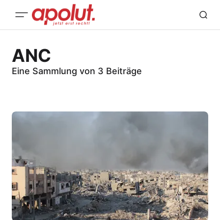
ANC
Eine Sammlung von 3 Beiträge