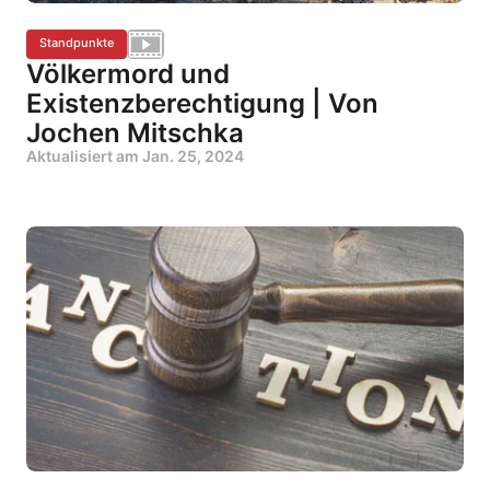
Standpunkte
Völkermord und
Existenzberechtigung | Von
Jochen Mitschka
Aktualisiert am
Jan. 25, 2024