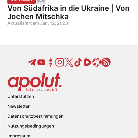
Von Südafrika in die Ukraine | Von
Jochen Mitschka
Aktualisiert am
Jan. 12, 2023
Unterstützen
Newsletter
Datenschutzbestimmungen
Nutzungsbedingungen
Impressum