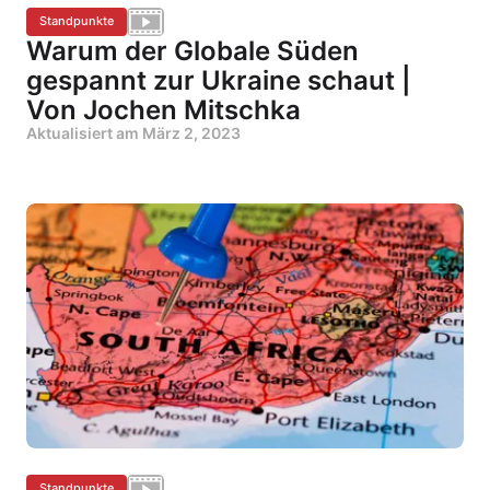
Standpunkte
Warum der Globale Süden
gespannt zur Ukraine schaut |
Von Jochen Mitschka
Aktualisiert am
März 2, 2023
Standpunkte