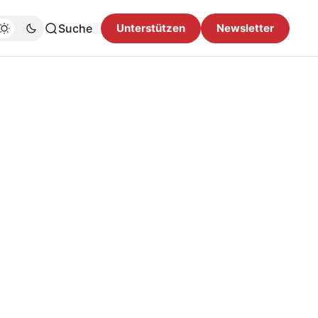
Suche
Unterstützen
Newsletter