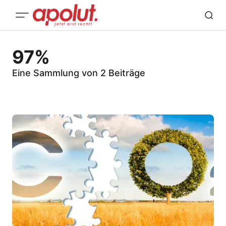
97%
Eine Sammlung von 2 Beiträge