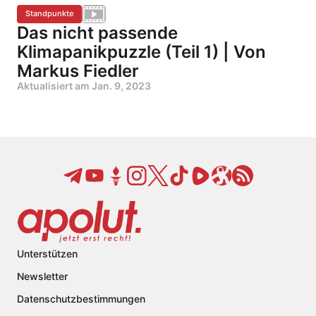
Standpunkte
Das nicht passende
Klimapanikpuzzle (Teil 1) | Von
Markus Fiedler
Aktualisiert am
Jan. 9, 2023
Unterstützen
Newsletter
Datenschutzbestimmungen