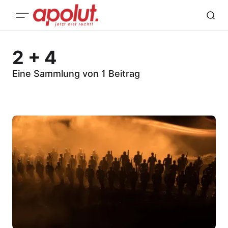
2 + 4
Eine Sammlung von 1 Beitrag