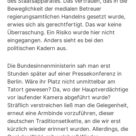
des Staatsapparates. Das Vertrauen, das in die
Beweglichkeit der medialen Betreuer
regierungsamtlichen Handelns gesetzt wurde,
erwies sich als gerechtfertigt. Das war keine
Überraschung. Ein Risiko wurde hier nicht
eingegangen. Anders sieht es bei den
politischen Kadern aus.
Die Bundesinnenministerin sah man erst
Stunden später auf einer Pressekonferenz in
Berlin. Wäre ihr Platz nicht unmittelbar am
Tatort gewesen? Da, wo der Hauptverdächtige
vor laufender Kamera abgeführt wurde?
Sträflich verstreichen ließ man die Gelegenheit,
erneut eine Armbinde vorzuführen, dieser
deutschen Traditionsetikette, an die wir erst
kürzlich wieder erinnert wurden. Allerdings, die