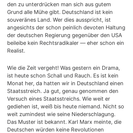
den zu unterdrücken man sich aus gutem
Grund alle Mühe gibt. Deutschland ist kein
souveränes Land. Wer dies ausspricht, ist
angesichts der schon peinlich devoten Haltung
der deutschen Regierung gegenüber den USA
beileibe kein Rechtsradikaler — eher schon ein
Realist.
Wie die Zeit vergeht! Was gestern ein Drama,
ist heute schon Schall und Rauch. Es ist kein
Monat her, da hatten wir in Deutschland einen
Staatsstreich. Ja gut, genau genommen den
Versuch eines Staatsstreichs. Wie weit er
gediehen ist, weiß bis heute niemand. Nicht so
weit zumindest wie seine Niederschlagung.
Das Muster ist bekannt. Karl Marx meinte, die
Deutschen würden keine Revolutionen