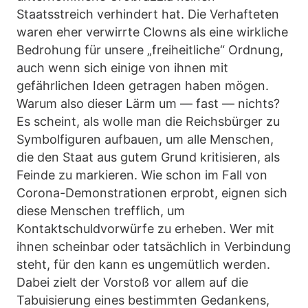
Staatsstreich verhindert hat. Die Verhafteten
waren eher verwirrte Clowns als eine wirkliche
Bedrohung für unsere „freiheitliche“ Ordnung,
auch wenn sich einige von ihnen mit
gefährlichen Ideen getragen haben mögen.
Warum also dieser Lärm um — fast — nichts?
Es scheint, als wolle man die Reichsbürger zu
Symbolfiguren aufbauen, um alle Menschen,
die den Staat aus gutem Grund kritisieren, als
Feinde zu markieren. Wie schon im Fall von
Corona-Demonstrationen erprobt, eignen sich
diese Menschen trefflich, um
Kontaktschuldvorwürfe zu erheben. Wer mit
ihnen scheinbar oder tatsächlich in Verbindung
steht, für den kann es ungemütlich werden.
Dabei zielt der Vorstoß vor allem auf die
Tabuisierung eines bestimmten Gedankens,