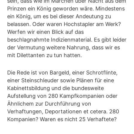
sein, dass wie im Märchen über Nacht aus dem
Prinzen ein König geworden wäre. Mindestens
ein König, um es bei dieser Andeutung zu
belassen. Oder waren Hochstapler am Werk?
Werfen wir einen Blick auf das
beschlagnahmte Indizienmaterial. Es gibt leider
der Vermutung weitere Nahrung, dass wir es
mit Dilettanten zu tun hatten.
Die Rede ist von Bargeld, einer Schrotflinte,
einer Steinschleuder sowie Plänen für eine
Kabinettsbildung und die bundesweite
Aufstellung von 280 Kampfkompanien oder
Ähnlichem zur Durchführung von
Verhaftungen, Deportationen et cetera. 280
Kompanien? Waren es nicht 25 Verhaftete?