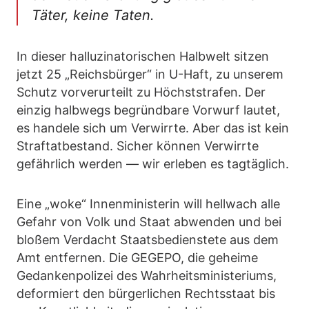
Täter, keine Taten.
In dieser halluzinatorischen Halbwelt sitzen
jetzt 25 „Reichsbürger“ in U-Haft, zu unserem
Schutz vorverurteilt zu Höchststrafen. Der
einzig halbwegs begründbare Vorwurf lautet,
es handele sich um Verwirrte. Aber das ist kein
Straftatbestand. Sicher können Verwirrte
gefährlich werden — wir erleben es tagtäglich.
Eine „woke“ Innenministerin will hellwach alle
Gefahr von Volk und Staat abwenden und bei
bloßem Verdacht Staatsbedienstete aus dem
Amt entfernen. Die GEGEPO, die geheime
Gedankenpolizei des Wahrheitsministeriums,
deformiert den bürgerlichen Rechtsstaat bis