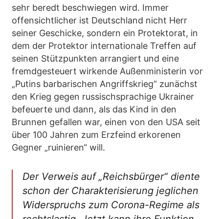
sehr beredt beschwiegen wird. Immer
offensichtlicher ist Deutschland nicht Herr
seiner Geschicke, sondern ein Protektorat, in
dem der Protektor internationale Treffen auf
seinen Stützpunkten arrangiert und eine
fremdgesteuert wirkende Außenministerin vor
„Putins barbarischen Angriffskrieg“ zunächst
den Krieg gegen russischsprachige Ukrainer
befeuerte und dann, als das Kind in den
Brunnen gefallen war, einen von den USA seit
über 100 Jahren zum Erzfeind erkorenen
Gegner „ruinieren“ will.
Der Verweis auf „Reichsbürger“ diente
schon der Charakterisierung jeglichen
Widerspruchs zum Corona-Regime als