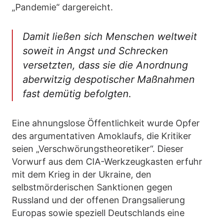
„Pandemie“ dargereicht.
Damit ließen sich Menschen weltweit
soweit in Angst und Schrecken
versetzten, dass sie die Anordnung
aberwitzig despotischer Maßnahmen
fast demütig befolgten.
Eine ahnungslose Öffentlichkeit wurde Opfer
des argumentativen Amoklaufs, die Kritiker
seien „Verschwörungstheoretiker“. Dieser
Vorwurf aus dem CIA-Werkzeugkasten erfuhr
mit dem Krieg in der Ukraine, den
selbstmörderischen Sanktionen gegen
Russland und der offenen Drangsalierung
Europas sowie speziell Deutschlands eine