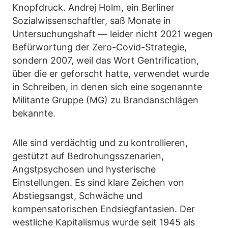
Knopfdruck. Andrej Holm, ein Berliner
Sozialwissenschaftler, saß Monate in
Untersuchungshaft — leider nicht 2021 wegen
Befürwortung der Zero-Covid-Strategie,
sondern 2007, weil das Wort Gentrification,
über die er geforscht hatte, verwendet wurde
in Schreiben, in denen sich eine sogenannte
Militante Gruppe (MG) zu Brandanschlägen
bekannte.
Alle sind verdächtig und zu kontrollieren,
gestützt auf Bedrohungsszenarien,
Angstpsychosen und hysterische
Einstellungen. Es sind klare Zeichen von
Abstiegsangst, Schwäche und
kompensatorischen Endsiegfantasien. Der
westliche Kapitalismus wurde seit 1945 als