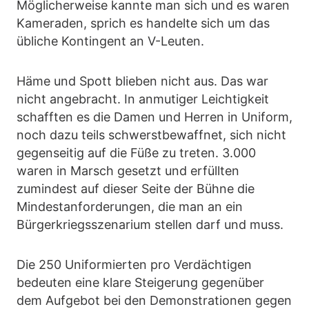
Möglicherweise kannte man sich und es waren
Kameraden, sprich es handelte sich um das
übliche Kontingent an V-Leuten.
Häme und Spott blieben nicht aus. Das war
nicht angebracht. In anmutiger Leichtigkeit
schafften es die Damen und Herren in Uniform,
noch dazu teils schwerstbewaffnet, sich nicht
gegenseitig auf die Füße zu treten. 3.000
waren in Marsch gesetzt und erfüllten
zumindest auf dieser Seite der Bühne die
Mindestanforderungen, die man an ein
Bürgerkriegsszenarium stellen darf und muss.
Die 250 Uniformierten pro Verdächtigen
bedeuten eine klare Steigerung gegenüber
dem Aufgebot bei den Demonstrationen gegen