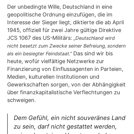
Der unbedingte Wille, Deutschland in eine
geopolitische Ordnung einzufügen, die im
Interesse der Sieger liegt, diktierte die ab April
1945, offiziell für zwei Jahre gültige Direktive
JCS 1067 des US-Militärs:
„Deutschland wird
nicht besetzt zum Zwecke seiner Befreiung‚ sondern
Das sind wir bis
als ein besiegter Feindstaat.”
heute, wofür vielfältige Netzwerke zur
Finanzierung von Einflussagenten in Parteien,
Medien, kulturellen Institutionen und
Gewerkschaften sorgen, von der Abhängigkeit
über finanzkapitalistische Verflechtungen zu
schweigen.
Dem Gefühl, ein nicht souveränes Land
zu sein, darf nicht gestattet werden,