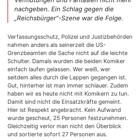
Vermutungen und Fantasien nicht mehr
nachgeben. Ein Schlag gegen die
„Reichsbürger“-Szene war die Folge.
Verfassungsschutz, Polizei und Justizbehörden
nahmen anders als seinerzeit die US-
Grenzbeamten die Sache nicht auf die leichte
Schulter. Damals wurden die beiden Komiker
einfach laufen gelassen. Wer weiß, wer
seitdem alles durch die Lappen gegangen ist.
Gut, hinterher ist man immer schlauer. Zudem
haben wir es heute nicht mit Komikern zu tun.
Damit sind nicht die Einsatzkräfte gemeint.
Hier ist Respekt angebracht. Kein Aufwand
wurde gescheut, 25 Personen festzunehmen.
Gleichzeitig verlor man nicht den Überblick
und sortierte sofort 27 Personen aus.