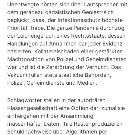
Unentwegte hörten sich über Lautsprecher mit
dem geradezu dadaistischen Geniestreich
beglückt, dass „der Infektionsschutz höchste
Priorität“ habe. Die ganze Pandemie durchzog
der Leichengeruch eines Rechtsstaats, dessen
Handlungen auf Annahmen bar jeder Evidenz
basierten. Kollateralschaden einer gestärkten
Machtposition von Polizei und Geheimdiensten
war und ist die Zerstörung der Vernunft. Das
Vakuum füllen stets staatliche Behörden,
Polizei, Geheimdienste und Medien.
Schlagwörter stellen in der autoritären
Klassengesellschaft eine Option dar, zumal sie
einhergehen mit der Ansammlung
massenhafter Daten. Ihre Raster produzieren
Schuldnachweise über Algorithmen per