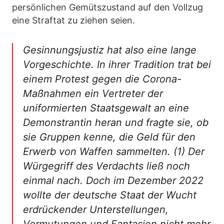
persönlichen Gemütszustand auf den Vollzug
eine Straftat zu ziehen seien.
Gesinnungsjustiz hat also eine lange
Vorgeschichte. In ihrer Tradition trat bei
einem Protest gegen die Corona-
Maßnahmen ein Vertreter der
uniformierten Staatsgewalt an eine
Demonstrantin heran und fragte sie, ob
sie Gruppen kenne, die Geld für den
Erwerb von Waffen sammelten. (1) Der
Würgegriff des Verdachts ließ noch
einmal nach. Doch im Dezember 2022
wollte der deutsche Staat der Wucht
erdrückender Unterstellungen,