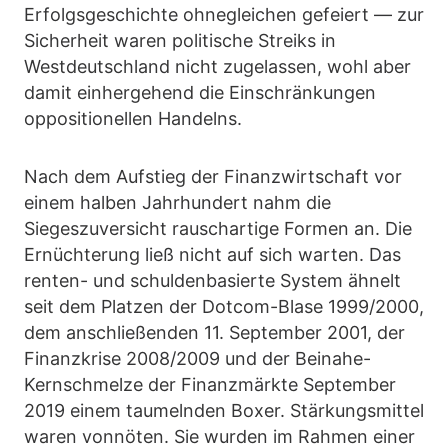
Erfolgsgeschichte ohnegleichen gefeiert — zur
Sicherheit waren politische Streiks in
Westdeutschland nicht zugelassen, wohl aber
damit einhergehend die Einschränkungen
oppositionellen Handelns.
Nach dem Aufstieg der Finanzwirtschaft vor
einem halben Jahrhundert nahm die
Siegeszuversicht rauschartige Formen an. Die
Ernüchterung ließ nicht auf sich warten. Das
renten- und schuldenbasierte System ähnelt
seit dem Platzen der Dotcom-Blase 1999/2000,
dem anschließenden 11. September 2001, der
Finanzkrise 2008/2009 und der Beinahe-
Kernschmelze der Finanzmärkte September
2019 einem taumelnden Boxer. Stärkungsmittel
waren vonnöten. Sie wurden im Rahmen einer