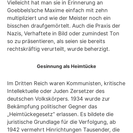
Vielleicht hat man sie in Erinnerung an
Goebbels’sche Maxime einfach mit zehn
multipliziert und wie der Meister noch ein
bisschen draufgemörtelt. Auch die Praxis der
Nazis, Verhaftete in Bild oder zumindest Ton
so zu präsentieren, als seien sie bereits
rechtskräftig verurteilt, wurde beherzigt.
Gesinnung als Heimtücke
Im Dritten Reich waren Kommunisten, kritische
Intellektuelle oder Juden Zersetzer des
deutschen Volkskörpers. 1934 wurde zur
Bekämpfung politischer Gegner das
„Heimtückegesetz“ erlassen. Es bildete die
juristische Grundlage für die Verfolgung, ab
1942 vermehrt Hinrichtungen Tausender, die