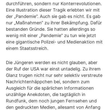
durchführen, sondern nur Konterrevolutionen.
Eine Illustration dieser Tragik erlebten wir mit
der „Pandemie“. Auch sie gab es nicht. Es gab
nur „Maßnahmen“ zu ihrer Bekämpfung. Dafür
bestanden Gründe. Sie hatten allerdings so
wenig mit einer „Pandemie“ zu tun wie jetzt
eine gigantische Polizei- und Medienaktion mit
einem Staatsstreich.
Die Jüngeren werden es nicht glauben, aber
der Ruf der USA war einst untadelig. Zu ihrem
Glanz trugen nicht nur sehr selektiv verstreute
Nachrichtenhäppchen bei, sondern zum
Ausgleich für die spärlichen Informationen
unzählige Anekdoten, die tagtäglich in
Rundfunk, dem noch jungen Fernsehen und
den gedruckten Medien, allesamt von Anfang