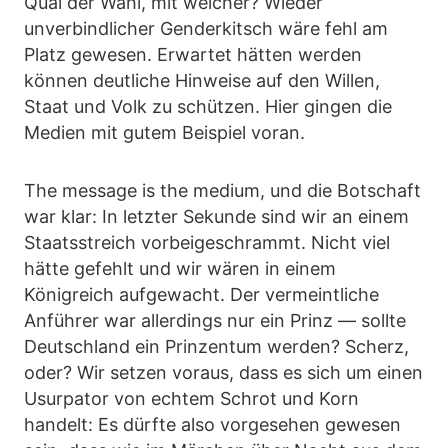
Qual der Wahl, mit welcher? Wieder
unverbindlicher Genderkitsch wäre fehl am
Platz gewesen. Erwartet hätten werden
können deutliche Hinweise auf den Willen,
Staat und Volk zu schützen. Hier gingen die
Medien mit gutem Beispiel voran.
The message is the medium, und die Botschaft
war klar: In letzter Sekunde sind wir an einem
Staatsstreich vorbeigeschrammt. Nicht viel
hätte gefehlt und wir wären in einem
Königreich aufgewacht. Der vermeintliche
Anführer war allerdings nur ein Prinz — sollte
Deutschland ein Prinzentum werden? Scherz,
oder? Wir setzen voraus, dass es sich um einen
Usurpator von echtem Schrot und Korn
handelt: Es dürfte also vorgesehen gewesen