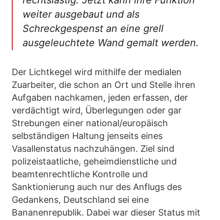
rechtslastig. Jetzt kann ihre Funktion
weiter ausgebaut und als
Schreckgespenst an eine grell
ausgeleuchtete Wand gemalt werden.
Der Lichtkegel wird mithilfe der medialen
Zuarbeiter, die schon an Ort und Stelle ihren
Aufgaben nachkamen, jeden erfassen, der
verdächtigt wird, Überlegungen oder gar
Strebungen einer national/europäisch
selbständigen Haltung jenseits eines
Vasallenstatus nachzuhängen. Ziel sind
polizeistaatliche, geheimdienstliche und
beamtenrechtliche Kontrolle und
Sanktionierung auch nur des Anflugs des
Gedankens, Deutschland sei eine
Bananenrepublik. Dabei war dieser Status mit