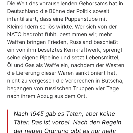
Die Welt des vorauseilenden Gehorsams hat in
Deutschland die Bühne der Politik soweit
infantilisiert, dass eine Puppenstube mit
Kleinkindern seriös wirkte. Wer sich von der
NATO bedroht fühlt, bestimmen wir, mehr
Waffen bringen Frieden, Russland beschießt
ein von ihm besetztes Kernkraftwerk, sprengt
seine eigene Pipeline und setzt Lebensmittel,
Öl und Gas als Waffe ein, nachdem der Westen
die Lieferung dieser Waren sanktioniert hat,
nicht zu vergessen die Verbrechen in Butscha,
begangen von russischen Truppen vier Tage
nach ihrem Abzug aus dem Ort.
Nach 1945 gab es Taten, aber keine
Täter. Das ist vorbei. Nach den Regeln
der neuen Ordnung gibt es nur mehr