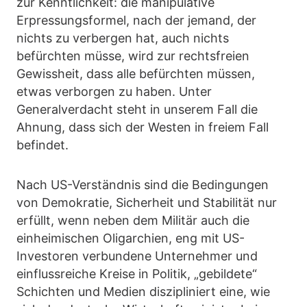
zur Kenntlichkeit: die manipulative
Erpressungsformel, nach der jemand, der
nichts zu verbergen hat, auch nichts
befürchten müsse, wird zur rechtsfreien
Gewissheit, dass alle befürchten müssen,
etwas verborgen zu haben. Unter
Generalverdacht steht in unserem Fall die
Ahnung, dass sich der Westen in freiem Fall
befindet.
Nach US-Verständnis sind die Bedingungen
von Demokratie, Sicherheit und Stabilität nur
erfüllt, wenn neben dem Militär auch die
einheimischen Oligarchien, eng mit US-
Investoren verbundene Unternehmer und
einflussreiche Kreise in Politik, „gebildete“
Schichten und Medien diszipliniert eine, wie