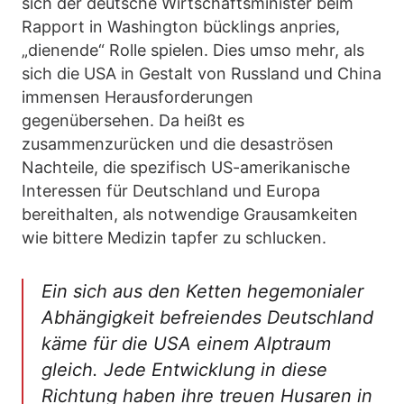
sich der deutsche Wirtschaftsminister beim
Rapport in Washington bücklings anpries,
„dienende“ Rolle spielen. Dies umso mehr, als
sich die USA in Gestalt von Russland und China
immensen Herausforderungen
gegenübersehen. Da heißt es
zusammenzurücken und die desaströsen
Nachteile, die spezifisch US-amerikanische
Interessen für Deutschland und Europa
bereithalten, als notwendige Grausamkeiten
wie bittere Medizin tapfer zu schlucken.
Ein sich aus den Ketten hegemonialer
Abhängigkeit befreiendes Deutschland
käme für die USA einem Alptraum
gleich. Jede Entwicklung in diese
Richtung haben ihre treuen Husaren in