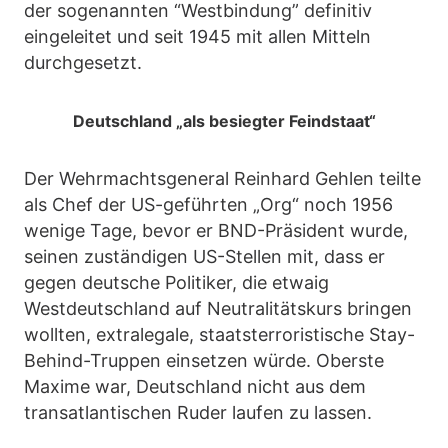
der sogenannten “Westbindung” definitiv
eingeleitet und seit 1945 mit allen Mitteln
durchgesetzt.
Deutschland „als besiegter Feindstaat“
Der Wehrmachtsgeneral Reinhard Gehlen teilte
als Chef der US-geführten „Org“ noch 1956
wenige Tage, bevor er BND-Präsident wurde,
seinen zuständigen US-Stellen mit, dass er
gegen deutsche Politiker, die etwaig
Westdeutschland auf Neutralitätskurs bringen
wollten, extralegale, staatsterroristische Stay-
Behind-Truppen einsetzen würde. Oberste
Maxime war, Deutschland nicht aus dem
transatlantischen Ruder laufen zu lassen.