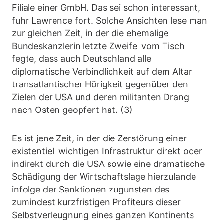
Filiale einer GmbH. Das sei schon interessant,
fuhr Lawrence fort. Solche Ansichten lese man
zur gleichen Zeit, in der die ehemalige
Bundeskanzlerin letzte Zweifel vom Tisch
fegte, dass auch Deutschland alle
diplomatische Verbindlichkeit auf dem Altar
transatlantischer Hörigkeit gegenüber den
Zielen der USA und deren militanten Drang
nach Osten geopfert hat. (3)
Es ist jene Zeit, in der die Zerstörung einer
existentiell wichtigen Infrastruktur direkt oder
indirekt durch die USA sowie eine dramatische
Schädigung der Wirtschaftslage hierzulande
infolge der Sanktionen zugunsten des
zumindest kurzfristigen Profiteurs dieser
Selbstverleugnung eines ganzen Kontinents