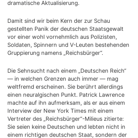
dramatische Aktualisierung.
Damit sind wir beim Kern der zur Schau
gestellten Panik der deutschen Staatsgewalt
vor einer wohl vornehmlich aus Polizisten,
Soldaten, Spinnern und V-Leuten bestehenden
Gruppierung namens „Reichsbürger“.
Die Sehnsucht nach einem „Deutschen Reich“
— in welchen Grenzen auch immer — mag
weltfremd erscheinen. Sie berührt allerdings
einen neuralgischen Punkt. Patrick Lawrence
machte auf ihn aufmerksam, als er aus einem
Interview der New York Times mit einem
Vertreter des „Reichsbürger“-Milieus zitierte:
Sie seien keine Deutschen und lebten nicht in
einem richtigen deutschen Staat, sondern der