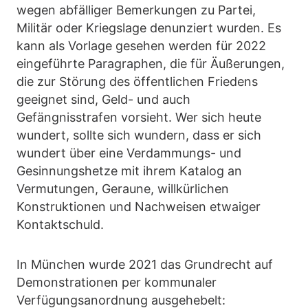
wegen abfälliger Bemerkungen zu Partei,
Militär oder Kriegslage denunziert wurden. Es
kann als Vorlage gesehen werden für 2022
eingeführte Paragraphen, die für Äußerungen,
die zur Störung des öffentlichen Friedens
geeignet sind, Geld- und auch
Gefängnisstrafen vorsieht. Wer sich heute
wundert, sollte sich wundern, dass er sich
wundert über eine Verdammungs- und
Gesinnungshetze mit ihrem Katalog an
Vermutungen, Geraune, willkürlichen
Konstruktionen und Nachweisen etwaiger
Kontaktschuld.
In München wurde 2021 das Grundrecht auf
Demonstrationen per kommunaler
Verfügungsanordnung ausgehebelt: