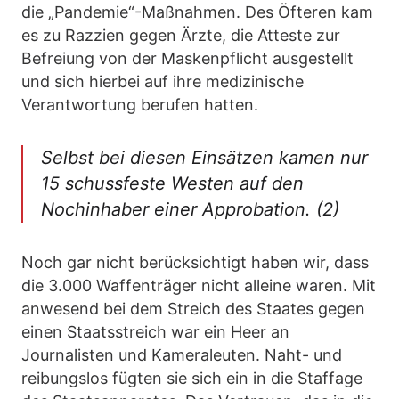
die „Pandemie“-Maßnahmen. Des Öfteren kam
es zu Razzien gegen Ärzte, die Atteste zur
Befreiung von der Maskenpflicht ausgestellt
und sich hierbei auf ihre medizinische
Verantwortung berufen hatten.
Selbst bei diesen Einsätzen kamen nur
15 schussfeste Westen auf den
Nochinhaber einer Approbation. (2)
Noch gar nicht berücksichtigt haben wir, dass
die 3.000 Waffenträger nicht alleine waren. Mit
anwesend bei dem Streich des Staates gegen
einen Staatsstreich war ein Heer an
Journalisten und Kameraleuten. Naht- und
reibungslos fügten sie sich ein in die Staffage