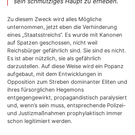
sein schmutziges Haupt zu erheben.
Zu diesem Zweck wird alles Mögliche
unternommen, jetzt eben die Verhinderung
eines „Staatsstreichs“. Es wurde mit Kanonen
auf Spatzen geschossen, nicht weil
Reichsbürger gefährlich sind. Sie sind es nicht.
Es ist aber nützlich, sie als gefährlich
darzustellen. Auf diese Weise wird ein Popanz
aufgebaut, mit dem Entwicklungen in
Opposition zum Streben dominanter Eliten und
ihres fürsorglichen Hegemons
entgegengewirkt, propagandistisch paralysiert
und, wenn’s sein muss, entsprechende Polizei-
und Justizmaßnahmen prophylaktisch immer
schon legitimiert werden.