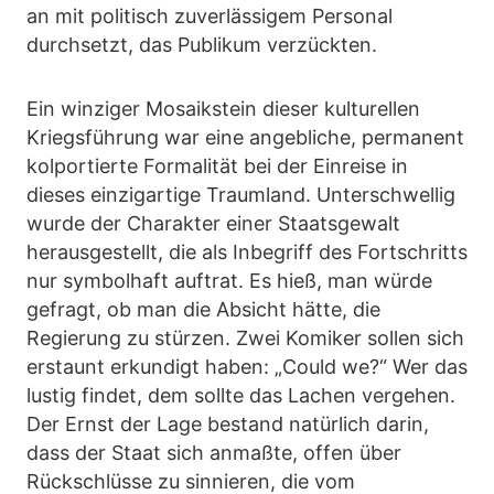
an mit politisch zuverlässigem Personal
durchsetzt, das Publikum verzückten.
Ein winziger Mosaikstein dieser kulturellen
Kriegsführung war eine angebliche, permanent
kolportierte Formalität bei der Einreise in
dieses einzigartige Traumland. Unterschwellig
wurde der Charakter einer Staatsgewalt
herausgestellt, die als Inbegriff des Fortschritts
nur symbolhaft auftrat. Es hieß, man würde
gefragt, ob man die Absicht hätte, die
Regierung zu stürzen. Zwei Komiker sollen sich
erstaunt erkundigt haben: „Could we?“ Wer das
lustig findet, dem sollte das Lachen vergehen.
Der Ernst der Lage bestand natürlich darin,
dass der Staat sich anmaßte, offen über
Rückschlüsse zu sinnieren, die vom