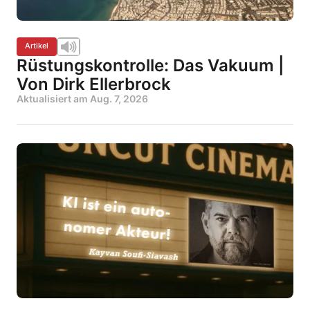
Artikel
Rüstungskontrolle: Das Vakuum |
Von Dirk Ellerbrock
Aktualisiert am
Aug. 7, 2026