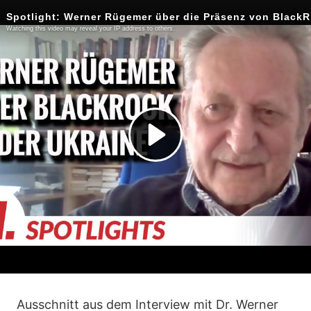
Ausschnitt aus dem Interview mit Dr. Werner