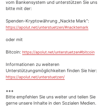
vom Bankensystem und unterstützen Sie uns
bitte mit der:
Spenden-Kryptowährung „Nackte Mark“:
https://apolut.net/unterstuetzen/#nacktemark
oder mit
Bitcoin:
https://apolut.net/unterstuetzen#bitcoin
Informationen zu weiteren
Unterstützungsmöglichkeiten finden Sie hier:
https://apolut.net/unterstuetzen/
+++
Bitte empfehlen Sie uns weiter und teilen Sie
gerne unsere Inhalte in den Sozialen Medien.