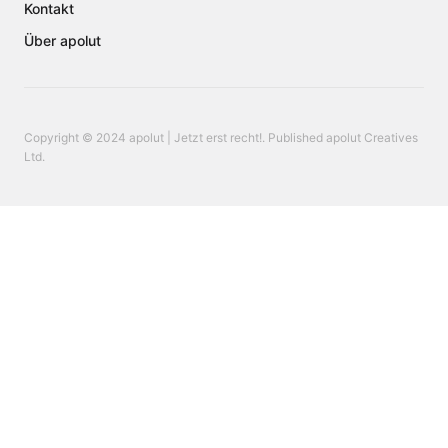
Kontakt
Über apolut
Copyright © 2024 apolut | Jetzt erst recht!. Published apolut Creatives
Ltd.