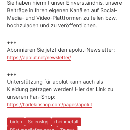
Sie haben hiermit unser Einverständnis, unsere
Beiträge in Ihren eigenen Kanälen auf Social-
Media- und Video-Plattformen zu teilen bzw.
hochzuladen und zu veröffentlichen.
+++
Abonnieren Sie jetzt den apolut-Newsletter:
https://apolut.net/newsletter/
+++
Unterstützung für apolut kann auch als
Kleidung getragen werden! Hier der Link zu
unserem Fan-Shop:
https://harlekinshop.com/pages/apolut
biden
Selenskyj
rheinmetall