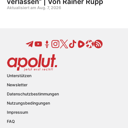
verlassen“ | Von Rainer Rupp
Aktualisiert am
Aug. 7, 2026
Unterstützen
Newsletter
Datenschutzbestimmungen
Nutzungsbedingungen
Impressum
FAQ