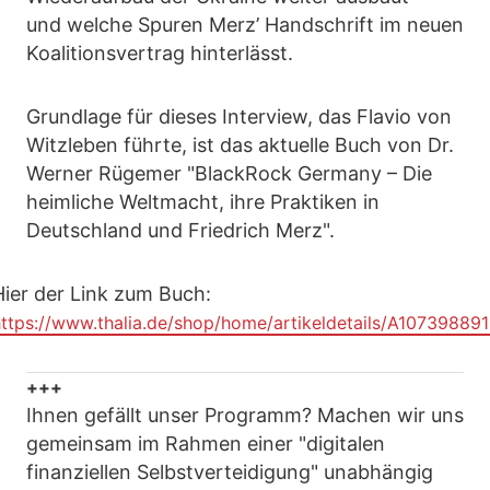
und welche Spuren Merz’ Handschrift im neuen
Koalitionsvertrag hinterlässt.
Grundlage für dieses Interview, das Flavio von
Witzleben führte, ist das aktuelle Buch von Dr.
Werner Rügemer "BlackRock Germany – Die
heimliche Weltmacht, ihre Praktiken in
Deutschland und Friedrich Merz".
Hier der Link zum Buch:
ttps://www.thalia.de/shop/home/artikeldetails/A10739889
+++
Ihnen gefällt unser Programm? Machen wir uns
gemeinsam im Rahmen einer "digitalen
finanziellen Selbstverteidigung" unabhängig