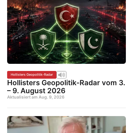
Hollisters Geopolitik-Radar
Hollisters Geopolitik-Radar vom 3.
– 9. August 2026
Aktualisiert am
Aug. 9, 2026