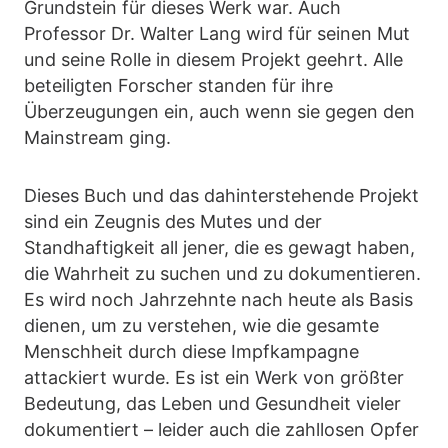
Grundstein für dieses Werk war. Auch
Professor Dr. Walter Lang wird für seinen Mut
und seine Rolle in diesem Projekt geehrt. Alle
beteiligten Forscher standen für ihre
Überzeugungen ein, auch wenn sie gegen den
Mainstream ging.
Dieses Buch und das dahinterstehende Projekt
sind ein Zeugnis des Mutes und der
Standhaftigkeit all jener, die es gewagt haben,
die Wahrheit zu suchen und zu dokumentieren.
Es wird noch Jahrzehnte nach heute als Basis
dienen, um zu verstehen, wie die gesamte
Menschheit durch diese Impfkampagne
attackiert wurde. Es ist ein Werk von größter
Bedeutung, das Leben und Gesundheit vieler
dokumentiert – leider auch die zahllosen Opfer