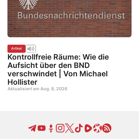
Artikel
Kontrollfreie Räume: Wie die
Aufsicht über den BND
verschwindet | Von Michael
Hollister
Aktualisiert am
Aug. 8, 2026