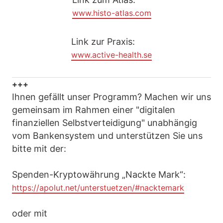
www.histo-atlas.com
Link zur Praxis:
www.active-health.se
+++
Ihnen gefällt unser Programm? Machen wir uns
gemeinsam im Rahmen einer "digitalen
finanziellen Selbstverteidigung" unabhängig
vom Bankensystem und unterstützen Sie uns
bitte mit der:
Spenden-Kryptowährung „Nackte Mark“:
https://apolut.net/unterstuetzen/#nacktemark
oder mit