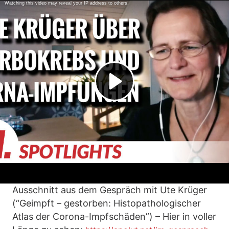
Ausschnitt aus dem Gespräch mit Ute Krüger
(“Geimpft – gestorben: Histopathologischer
Atlas der Corona-Impfschäden”) – Hier in voller