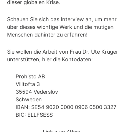
dieser globalen Krise.
Schauen Sie sich das Interview an, um mehr
über dieses wichtige Werk und die mutigen
Menschen dahinter zu erfahren!
Sie wollen die Arbeit von Frau Dr. Ute Krüger
unterstützen, hier die Kontodaten:
Prohisto AB
Villtofta 3
35594 Vederslöv
Schweden
IBAN: SE54 9020 0000 0906 0500 3327
BIC: ELLFSESS
Link zum Atlas: