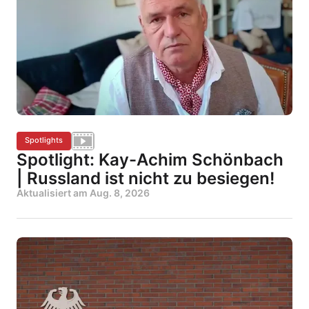
Spotlights
Spotlight: Kay-Achim Schönbach
| Russland ist nicht zu besiegen!
Aktualisiert am
Aug. 8, 2026