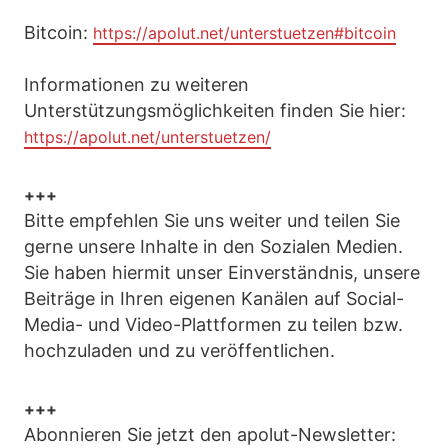
Bitcoin:
https://apolut.net/unterstuetzen#bitcoin
Informationen zu weiteren
Unterstützungsmöglichkeiten finden Sie hier:
https://apolut.net/unterstuetzen/
+++
Bitte empfehlen Sie uns weiter und teilen Sie
gerne unsere Inhalte in den Sozialen Medien.
Sie haben hiermit unser Einverständnis, unsere
Beiträge in Ihren eigenen Kanälen auf Social-
Media- und Video-Plattformen zu teilen bzw.
hochzuladen und zu veröffentlichen.
+++
Abonnieren Sie jetzt den apolut-Newsletter: