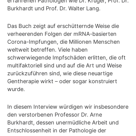
erfahrenen Pathologen wie Dr. Krüger, Prof. Dr.
Burkhardt und Prof. Dr. Walter Lang.
Das Buch zeigt auf erschütternde Weise die
verheerenden Folgen der mRNA-basierten
Corona-Impfungen, die Millionen Menschen
weltweit betreffen. Viele haben
schwerwiegende Impfschäden erlitten, die oft
multifaktoriell sind und auf die Art und Weise
zurückzuführen sind, wie diese neuartige
Gentherapie wirkt – oder sogar konstruiert
wurde.
In diesem Interview würdigen wir insbesondere
den verstorbenen Professor Dr. Arne
Burkhardt, dessen unermüdliche Arbeit und
Entschlossenheit in der Pathologie der