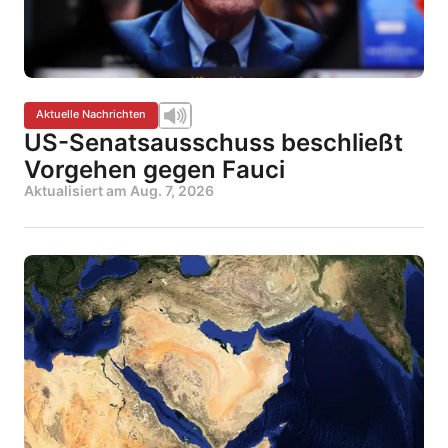
Aktuelle Nachrichten
US-Senatsausschuss beschließt
Vorgehen gegen Fauci
Aktualisiert am
Aug. 7, 2026