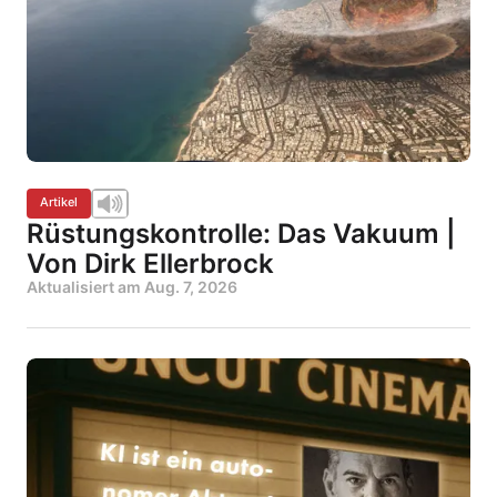
Artikel
Rüstungskontrolle: Das Vakuum |
Von Dirk Ellerbrock
Aktualisiert am
Aug. 7, 2026