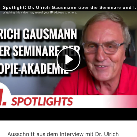
Ausschnitt aus dem Interview mit Dr. Ulrich