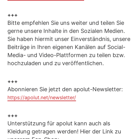
+++
Bitte empfehlen Sie uns weiter und teilen Sie
gerne unsere Inhalte in den Sozialen Medien.
Sie haben hiermit unser Einverständnis, unsere
Beiträge in Ihren eigenen Kanälen auf Social-
Media- und Video-Plattformen zu teilen bzw.
hochzuladen und zu veröffentlichen.
+++
Abonnieren Sie jetzt den apolut-Newsletter:
https://apolut.net/newsletter/
+++
Unterstützung für apolut kann auch als
Kleidung getragen werden! Hier der Link zu