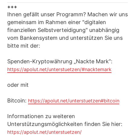
+++
Ihnen gefällt unser Programm? Machen wir uns
gemeinsam im Rahmen einer "digitalen
finanziellen Selbstverteidigung" unabhängig
vom Bankensystem und unterstützen Sie uns
bitte mit der:
Spenden-Kryptowährung „Nackte Mark“:
https://apolut.net/unterstuetzen/#nacktemark
oder mit
Bitcoin:
https://apolut.net/unterstuetzen#bitcoin
Informationen zu weiteren
Unterstützungsmöglichkeiten finden Sie hier:
https://apolut.net/unterstuetzen/