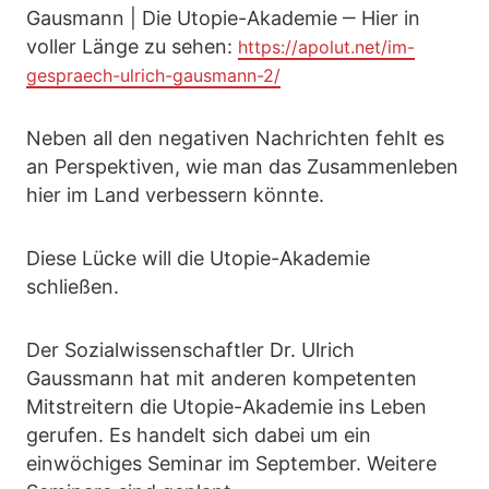
Gausmann | Die Utopie-Akademie ‒ Hier in
voller Länge zu sehen:
https://apolut.net/im-
gespraech-ulrich-gausmann-2/
Neben all den negativen Nachrichten fehlt es
an Perspektiven, wie man das Zusammenleben
hier im Land verbessern könnte.
Diese Lücke will die Utopie-Akademie
schließen.
Der Sozialwissenschaftler Dr. Ulrich
Gaussmann hat mit anderen kompetenten
Mitstreitern die Utopie-Akademie ins Leben
gerufen. Es handelt sich dabei um ein
einwöchiges Seminar im September. Weitere