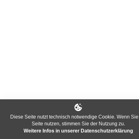
Diese Seite nutzt technisch notwendige Cookie. Wenn Sie
Seite nutzen, stimmen Sie der Nutzung zu.
Weitere Infos in unserer Datenschutzerklärung