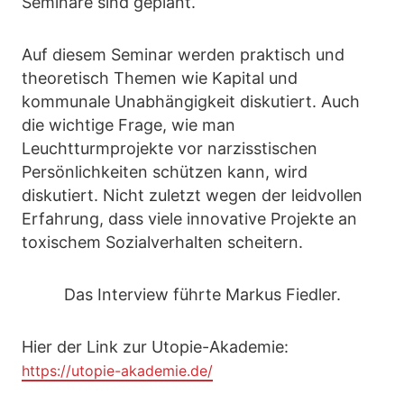
Seminare sind geplant.
Auf diesem Seminar werden praktisch und
theoretisch Themen wie Kapital und
kommunale Unabhängigkeit diskutiert. Auch
die wichtige Frage, wie man
Leuchtturmprojekte vor narzisstischen
Persönlichkeiten schützen kann, wird
diskutiert. Nicht zuletzt wegen der leidvollen
Erfahrung, dass viele innovative Projekte an
toxischem Sozialverhalten scheitern.
Das Interview führte Markus Fiedler.
Hier der Link zur Utopie-Akademie:
https://utopie-akademie.de/