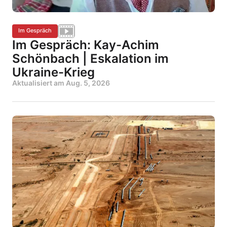
Im Gespräch
Im Gespräch: Kay-Achim
Schönbach | Eskalation im
Ukraine-Krieg
Aktualisiert am
Aug. 5, 2026