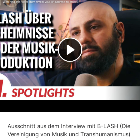
Ausschnitt aus dem Interview mit B-LASH (Die
Vereinigung von Musik und Transhumanismus)