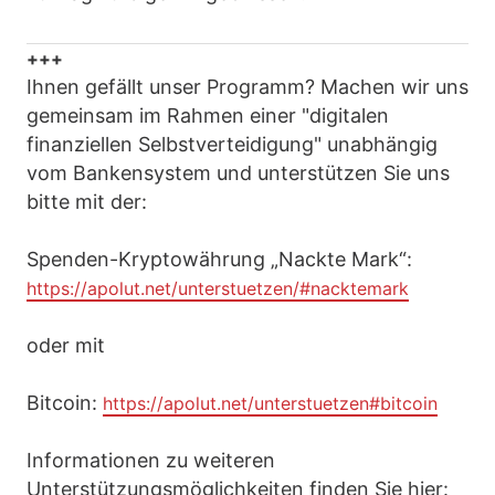
+++
Ihnen gefällt unser Programm? Machen wir uns
gemeinsam im Rahmen einer "digitalen
finanziellen Selbstverteidigung" unabhängig
vom Bankensystem und unterstützen Sie uns
bitte mit der:
Spenden-Kryptowährung „Nackte Mark“:
https://apolut.net/unterstuetzen/#nacktemark
oder mit
Bitcoin:
https://apolut.net/unterstuetzen#bitcoin
Informationen zu weiteren
Unterstützungsmöglichkeiten finden Sie hier: