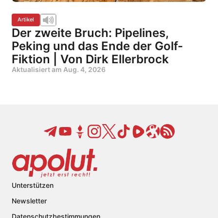
Artikel
Der zweite Bruch: Pipelines,
Peking und das Ende der Golf-
Fiktion | Von Dirk Ellerbrock
Aktualisiert am
Aug. 4, 2026
Unterstützen
Newsletter
Datenschutzbestimmungen