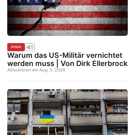
Artikel
Warum das US-Militär vernichtet
werden muss | Von Dirk Ellerbrock
Aktualisiert am
Aug. 5, 2026