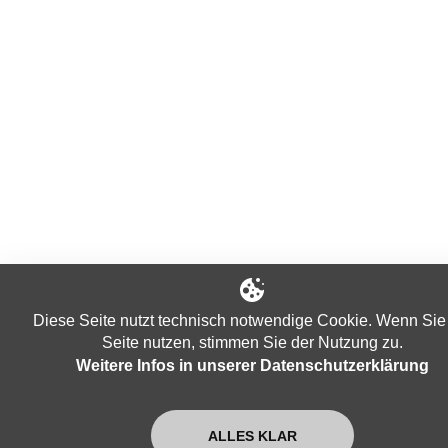
Diese Seite nutzt technisch notwendige Cookie. Wenn Sie
Seite nutzen, stimmen Sie der Nutzung zu.
Weitere Infos in unserer Datenschutzerklärung
ALLES KLAR