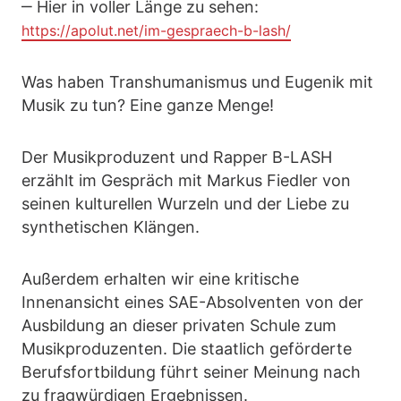
‒ Hier in voller Länge zu sehen:
https://apolut.net/im-gespraech-b-lash/
Was haben Transhumanismus und Eugenik mit
Musik zu tun? Eine ganze Menge!
Der Musikproduzent und Rapper B-LASH
erzählt im Gespräch mit Markus Fiedler von
seinen kulturellen Wurzeln und der Liebe zu
synthetischen Klängen.
Außerdem erhalten wir eine kritische
Innenansicht eines SAE-Absolventen von der
Ausbildung an dieser privaten Schule zum
Musikproduzenten. Die staatlich geförderte
Berufsfortbildung führt seiner Meinung nach
zu fragwürdigen Ergebnissen.