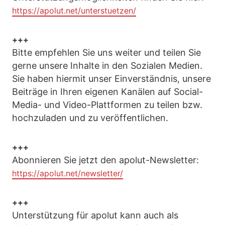
https://apolut.net/unterstuetzen/
+++
Bitte empfehlen Sie uns weiter und teilen Sie
gerne unsere Inhalte in den Sozialen Medien.
Sie haben hiermit unser Einverständnis, unsere
Beiträge in Ihren eigenen Kanälen auf Social-
Media- und Video-Plattformen zu teilen bzw.
hochzuladen und zu veröffentlichen.
+++
Abonnieren Sie jetzt den apolut-Newsletter:
https://apolut.net/newsletter/
+++
Unterstützung für apolut kann auch als