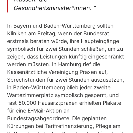
Gesundheitsminister*innen. “
In Bayern und Baden-Württemberg sollten
Kliniken am Freitag, wenn der Bundesrat
erstmals beraten würde, ihre Haupteingänge
symbolisch für zwei Stunden schließen, um zu
zeigen, dass Leistungen künftig eingeschränkt
werden müssten. In Hamburg rief die
Kassenärztliche Vereinigung Praxen auf,
Sprechstunden für zwei Stunden auszusetzen,
in Baden-Württemberg blieb jeder zweite
Wartezimmerplatz symbolisch gesperrt, und
fast 50.000 Hausarztpraxen erhielten Plakate
für eine E-Mail-Aktion an
Bundestagsabgeordnete. Die geplanten
Kürzungen bei Tarifrefinanzierung, Pflege am