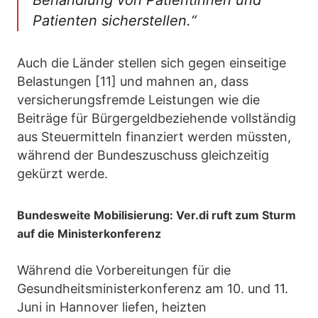
Behandlung von Patientinnen und
Patienten sicherstellen.“
Auch die Länder stellen sich gegen einseitige
Belastungen [11] und mahnen an, dass
versicherungsfremde Leistungen wie die
Beiträge für Bürgergeldbeziehende vollständig
aus Steuermitteln finanziert werden müssten,
während der Bundeszuschuss gleichzeitig
gekürzt werde.
Bundesweite Mobilisierung: Ver.di ruft zum Sturm
auf die Ministerkonferenz
Während die Vorbereitungen für die
Gesundheitsministerkonferenz am 10. und 11.
Juni in Hannover liefen, heizten