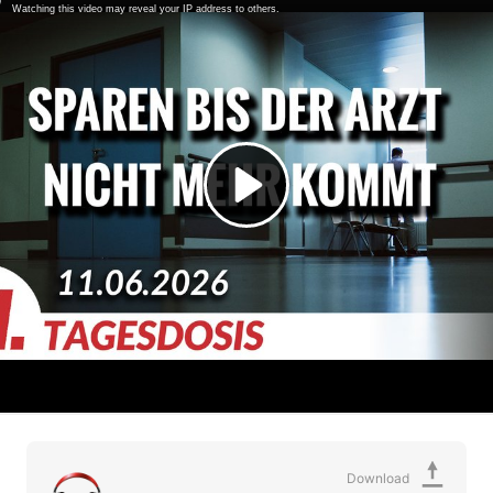
Download