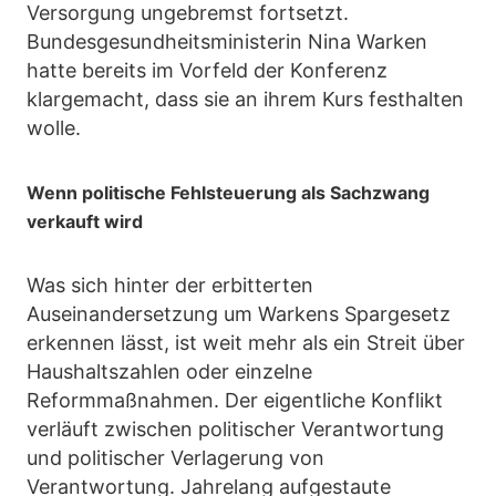
Versorgung ungebremst fortsetzt.
Bundesgesundheitsministerin Nina Warken
hatte bereits im Vorfeld der Konferenz
klargemacht, dass sie an ihrem Kurs festhalten
wolle.
Wenn politische Fehlsteuerung als Sachzwang
verkauft wird
Was sich hinter der erbitterten
Auseinandersetzung um Warkens Spargesetz
erkennen lässt, ist weit mehr als ein Streit über
Haushaltszahlen oder einzelne
Reformmaßnahmen. Der eigentliche Konflikt
verläuft zwischen politischer Verantwortung
und politischer Verlagerung von
Verantwortung. Jahrelang aufgestaute