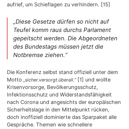
aufrief, um Schieflagen zu verhindern. [15]
„Diese Gesetze dürfen so nicht auf
Teufel komm raus durchs Parlament
gepeitscht werden. Die Abgeordneten
des Bundestags müssen jetzt die
Notbremse ziehen.“
Die Konferenz selbst stand offiziell unter dem
Motto
[1] und wollte
„sicher.versorgt.überall.“
Krisenvorsorge, Bevölkerungsschutz,
Infektionsschutz und Widerstandsfähigkeit
nach Corona und angesichts der europäischen
Sicherheitslage in den Mittelpunkt rücken,
doch inoffiziell dominierte das Sparpaket alle
Gespräche. Themen wie schnellere