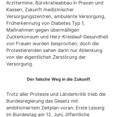
Arzttermine, Bürokratieabbau in Praxen und
Kassen, Zukunft medizinischer
Versorgungszentren, ambulante Versorgung,
Früherkennung von Diabetes Typ 1,
Maßnahmen gegen übermäßigen
Zuckerkonsum und Herz-Kreislauf-Gesundheit
von Frauen wurden besprochen, doch die
Protestierenden sahen darin nur Ablenkung
von der eigentlichen Zerstörung der
Versorgung.
Der falsche Weg in die Zukunft
Trotz aller Proteste und Länderkritik trieb die
Bundesregierung das Gesetz mit
ambitioniertem Zeitplan voran: Erste Lesung
im Bundestag am 12. Juni, öffentliche