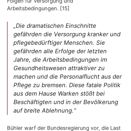
Folgen für Versorgung und
Arbeitsbedingungen. [15]
„Die dramatischen Einschnitte
gefährden die Versorgung kranker und
pflegebedürftiger Menschen. Sie
gefährden alle Erfolge der letzten
Jahre, die Arbeitsbedingungen im
Gesundheitswesen attraktiver zu
machen und die Personalflucht aus der
Pflege zu bremsen. Diese fatale Politik
aus dem Hause Warken stößt bei
Beschäftigten und in der Bevölkerung
auf breite Ablehnung.“
Bühler warf der Bundesregierung vor, die Last