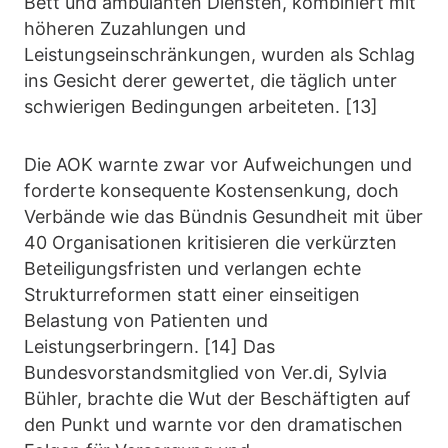
Bett und ambulanten Diensten, kombiniert mit
höheren Zuzahlungen und
Leistungseinschränkungen, wurden als Schlag
ins Gesicht derer gewertet, die täglich unter
schwierigen Bedingungen arbeiteten. [13]
Die AOK warnte zwar vor Aufweichungen und
forderte konsequente Kostensenkung, doch
Verbände wie das Bündnis Gesundheit mit über
40 Organisationen kritisieren die verkürzten
Beteiligungsfristen und verlangen echte
Strukturreformen statt einer einseitigen
Belastung von Patienten und
Leistungserbringern. [14] Das
Bundesvorstandsmitglied von Ver.di, Sylvia
Bühler, brachte die Wut der Beschäftigten auf
den Punkt und warnte vor den dramatischen