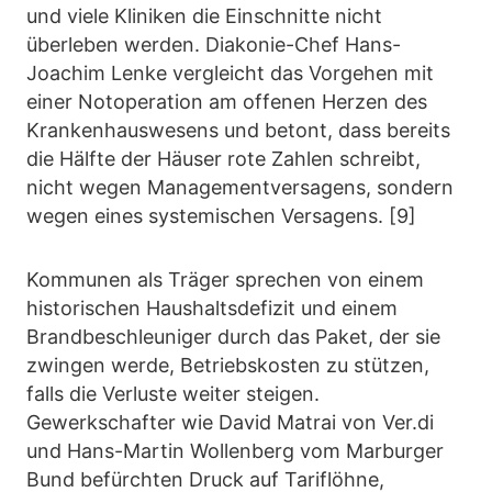
und viele Kliniken die Einschnitte nicht
überleben werden. Diakonie-Chef Hans-
Joachim Lenke vergleicht das Vorgehen mit
einer Notoperation am offenen Herzen des
Krankenhauswesens und betont, dass bereits
die Hälfte der Häuser rote Zahlen schreibt,
nicht wegen Managementversagens, sondern
wegen eines systemischen Versagens. [9]
Kommunen als Träger sprechen von einem
historischen Haushaltsdefizit und einem
Brandbeschleuniger durch das Paket, der sie
zwingen werde, Betriebskosten zu stützen,
falls die Verluste weiter steigen.
Gewerkschafter wie David Matrai von Ver.di
und Hans-Martin Wollenberg vom Marburger
Bund befürchten Druck auf Tariflöhne,