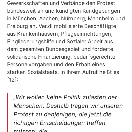
Gewerkschaften und Verbände den Protest
bundesweit an und kündigten Kundgebungen
in München, Aachen, Nürnberg, Mannheim und
Freiburg an. Ver.di mobilisierte Beschäftigte
aus Krankenhäusern, Pflegeeinrichtungen,
Eingliederungshilfe und Sozialer Arbeit aus
dem gesamten Bundesgebiet und forderte
solidarische Finanzierung, bedarfsgerechte
Personalvorgaben und den Erhalt eines
starken Sozialstaats. In ihrem Aufruf heißt es
[12]:
„Wir wollen keine Politik zulasten der
Menschen. Deshalb tragen wir unseren
Protest zu denjenigen, die jetzt die
richtigen Entscheidungen treffen
müssen: die