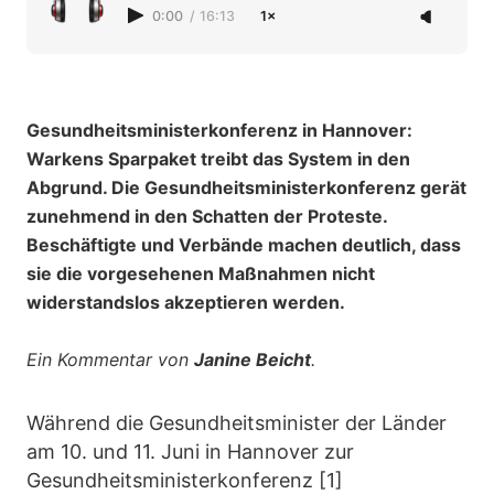
0:00
/
16:13
1×
Gesundheitsministerkonferenz in Hannover:
Warkens Sparpaket treibt das System in den
Abgrund. Die Gesundheitsministerkonferenz gerät
zunehmend in den Schatten der Proteste.
Beschäftigte und Verbände machen deutlich, dass
sie die vorgesehenen Maßnahmen nicht
widerstandslos akzeptieren werden.
Ein Kommentar von
Janine Beicht
.
Während die Gesundheitsminister der Länder
am 10. und 11. Juni in Hannover zur
Gesundheitsministerkonferenz [1]