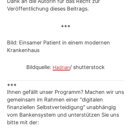
Dank an die Autorin für das Recht zur
Veröffentlichung dieses Beitrags.
+++
Bild: Einsamer Patient in einem modernen
Krankenhaus
Bildquelle:
/ shutterstock
Hadrian
+++
Ihnen gefällt unser Programm? Machen wir uns
gemeinsam im Rahmen einer "digitalen
finanziellen Selbstverteidigung" unabhängig
vom Bankensystem und unterstützen Sie uns
bitte mit der: