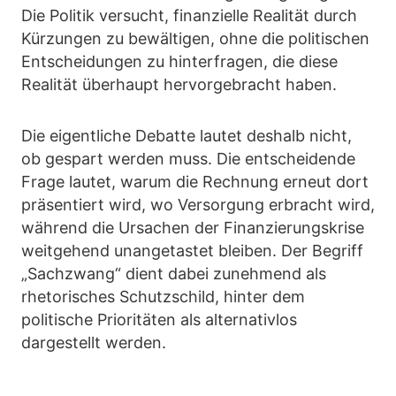
Die Politik versucht, finanzielle Realität durch
Kürzungen zu bewältigen, ohne die politischen
Entscheidungen zu hinterfragen, die diese
Realität überhaupt hervorgebracht haben.
Die eigentliche Debatte lautet deshalb nicht,
ob gespart werden muss. Die entscheidende
Frage lautet, warum die Rechnung erneut dort
präsentiert wird, wo Versorgung erbracht wird,
während die Ursachen der Finanzierungskrise
weitgehend unangetastet bleiben. Der Begriff
„Sachzwang“ dient dabei zunehmend als
rhetorisches Schutzschild, hinter dem
politische Prioritäten als alternativlos
dargestellt werden.