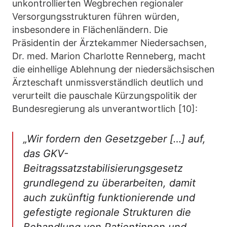
unkontrollierten Wegbrechen regionaler
Versorgungsstrukturen führen würden,
insbesondere in Flächenländern. Die
Präsidentin der Ärztekammer Niedersachsen,
Dr. med. Marion Charlotte Renneberg, macht
die einhellige Ablehnung der niedersächsischen
Ärzteschaft unmissverständlich deutlich und
verurteilt die pauschale Kürzungspolitik der
Bundesregierung als unverantwortlich [10]:
„Wir fordern den Gesetzgeber […] auf,
das GKV-
Beitragssatzstabilisierungsgesetz
grundlegend zu überarbeiten, damit
auch zukünftig funktionierende und
gefestigte regionale Strukturen die