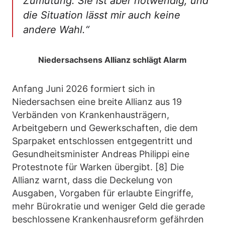
Zumutung. Sie ist aber notwendig, und
die Situation lässt mir auch keine
andere Wahl.“
Niedersachsens Allianz schlägt Alarm
Anfang Juni 2026 formiert sich in
Niedersachsen eine breite Allianz aus 19
Verbänden von Krankenhausträgern,
Arbeitgebern und Gewerkschaften, die dem
Sparpaket entschlossen entgegentritt und
Gesundheitsminister Andreas Philippi eine
Protestnote für Warken übergibt. [8] Die
Allianz warnt, dass die Deckelung von
Ausgaben, Vorgaben für erlaubte Eingriffe,
mehr Bürokratie und weniger Geld die gerade
beschlossene Krankenhausreform gefährden