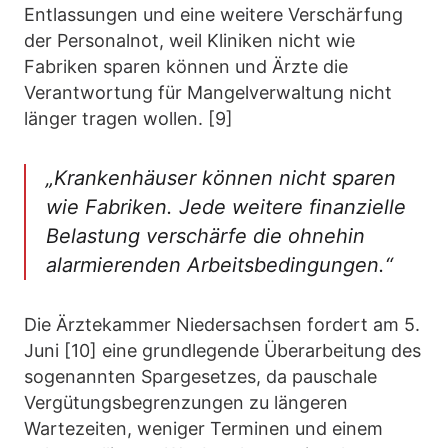
Entlassungen und eine weitere Verschärfung
der Personalnot, weil Kliniken nicht wie
Fabriken sparen können und Ärzte die
Verantwortung für Mangelverwaltung nicht
länger tragen wollen. [9]
„Krankenhäuser können nicht sparen
wie Fabriken. Jede weitere finanzielle
Belastung verschärfe die ohnehin
alarmierenden Arbeitsbedingungen.“
Die Ärztekammer Niedersachsen fordert am 5.
Juni [10] eine grundlegende Überarbeitung des
sogenannten Spargesetzes, da pauschale
Vergütungsbegrenzungen zu längeren
Wartezeiten, weniger Terminen und einem