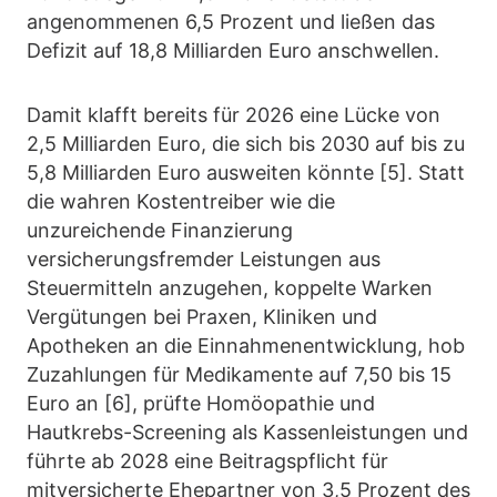
angenommenen 6,5 Prozent und ließen das
Defizit auf 18,8 Milliarden Euro anschwellen.
Damit klafft bereits für 2026 eine Lücke von
2,5 Milliarden Euro, die sich bis 2030 auf bis zu
5,8 Milliarden Euro ausweiten könnte [5]. Statt
die wahren Kostentreiber wie die
unzureichende Finanzierung
versicherungsfremder Leistungen aus
Steuermitteln anzugehen, koppelte Warken
Vergütungen bei Praxen, Kliniken und
Apotheken an die Einnahmenentwicklung, hob
Zuzahlungen für Medikamente auf 7,50 bis 15
Euro an [6], prüfte Homöopathie und
Hautkrebs-Screening als Kassenleistungen und
führte ab 2028 eine Beitragspflicht für
mitversicherte Ehepartner von 3,5 Prozent des