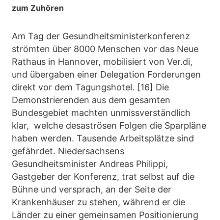
zum Zuhören
Am Tag der Gesundheitsministerkonferenz
strömten über 8000 Menschen vor das Neue
Rathaus in Hannover, mobilisiert von Ver.di,
und übergaben einer Delegation Forderungen
direkt vor dem Tagungshotel. [16] Die
Demonstrierenden aus dem gesamten
Bundesgebiet machten unmissverständlich
klar, welche desaströsen Folgen die Sparpläne
haben werden. Tausende Arbeitsplätze sind
gefährdet. Niedersachsens
Gesundheitsminister Andreas Philippi,
Gastgeber der Konferenz, trat selbst auf die
Bühne und versprach, an der Seite der
Krankenhäuser zu stehen, während er die
Länder zu einer gemeinsamen Positionierung