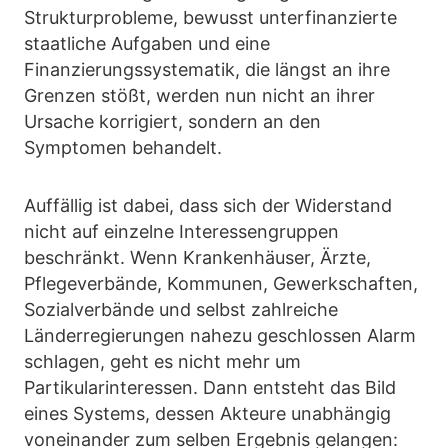
Strukturprobleme, bewusst unterfinanzierte
staatliche Aufgaben und eine
Finanzierungssystematik, die längst an ihre
Grenzen stößt, werden nun nicht an ihrer
Ursache korrigiert, sondern an den
Symptomen behandelt.
Auffällig ist dabei, dass sich der Widerstand
nicht auf einzelne Interessengruppen
beschränkt. Wenn Krankenhäuser, Ärzte,
Pflegeverbände, Kommunen, Gewerkschaften,
Sozialverbände und selbst zahlreiche
Länderregierungen nahezu geschlossen Alarm
schlagen, geht es nicht mehr um
Partikularinteressen. Dann entsteht das Bild
eines Systems, dessen Akteure unabhängig
voneinander zum selben Ergebnis gelangen: