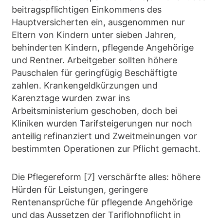
beitragspflichtigen Einkommens des
Hauptversicherten ein, ausgenommen nur
Eltern von Kindern unter sieben Jahren,
behinderten Kindern, pflegende Angehörige
und Rentner. Arbeitgeber sollten höhere
Pauschalen für geringfügig Beschäftigte
zahlen. Krankengeldkürzungen und
Karenztage wurden zwar ins
Arbeitsministerium geschoben, doch bei
Kliniken wurden Tarifsteigerungen nur noch
anteilig refinanziert und Zweitmeinungen vor
bestimmten Operationen zur Pflicht gemacht.
Die Pflegereform [7] verschärfte alles: höhere
Hürden für Leistungen, geringere
Rentenansprüche für pflegende Angehörige
und das Aussetzen der Tariflohnpflicht in