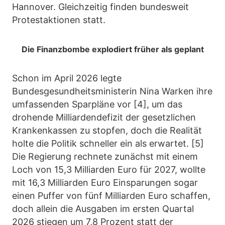
Hannover. Gleichzeitig finden bundesweit
Protestaktionen statt.
Die Finanzbombe explodiert früher als geplant
Schon im April 2026 legte
Bundesgesundheitsministerin Nina Warken ihre
umfassenden Sparpläne vor [4], um das
drohende Milliardendefizit der gesetzlichen
Krankenkassen zu stopfen, doch die Realität
holte die Politik schneller ein als erwartet. [5]
Die Regierung rechnete zunächst mit einem
Loch von 15,3 Milliarden Euro für 2027, wollte
mit 16,3 Milliarden Euro Einsparungen sogar
einen Puffer von fünf Milliarden Euro schaffen,
doch allein die Ausgaben im ersten Quartal
2026 stiegen um 7,8 Prozent statt der