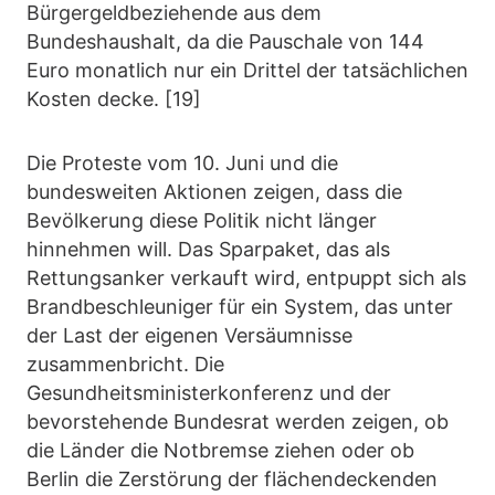
Bürgergeldbeziehende aus dem
Bundeshaushalt, da die Pauschale von 144
Euro monatlich nur ein Drittel der tatsächlichen
Kosten decke. [19]
Die Proteste vom 10. Juni und die
bundesweiten Aktionen zeigen, dass die
Bevölkerung diese Politik nicht länger
hinnehmen will. Das Sparpaket, das als
Rettungsanker verkauft wird, entpuppt sich als
Brandbeschleuniger für ein System, das unter
der Last der eigenen Versäumnisse
zusammenbricht. Die
Gesundheitsministerkonferenz und der
bevorstehende Bundesrat werden zeigen, ob
die Länder die Notbremse ziehen oder ob
Berlin die Zerstörung der flächendeckenden