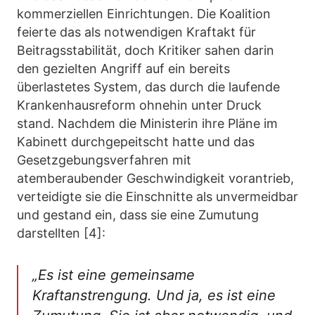
kommerziellen Einrichtungen. Die Koalition
feierte das als notwendigen Kraftakt für
Beitragsstabilität, doch Kritiker sahen darin
den gezielten Angriff auf ein bereits
überlastetes System, das durch die laufende
Krankenhausreform ohnehin unter Druck
stand. Nachdem die Ministerin ihre Pläne im
Kabinett durchgepeitscht hatte und das
Gesetzgebungsverfahren mit
atemberaubender Geschwindigkeit vorantrieb,
verteidigte sie die Einschnitte als unvermeidbar
und gestand ein, dass sie eine Zumutung
darstellten [4]:
„Es ist eine gemeinsame
Kraftanstrengung. Und ja, es ist eine