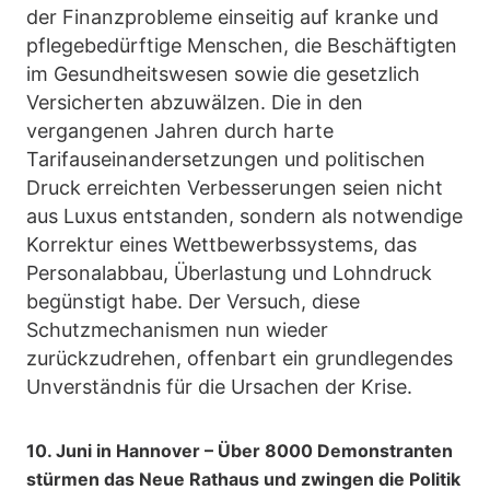
der Finanzprobleme einseitig auf kranke und
pflegebedürftige Menschen, die Beschäftigten
im Gesundheitswesen sowie die gesetzlich
Versicherten abzuwälzen. Die in den
vergangenen Jahren durch harte
Tarifauseinandersetzungen und politischen
Druck erreichten Verbesserungen seien nicht
aus Luxus entstanden, sondern als notwendige
Korrektur eines Wettbewerbssystems, das
Personalabbau, Überlastung und Lohndruck
begünstigt habe. Der Versuch, diese
Schutzmechanismen nun wieder
zurückzudrehen, offenbart ein grundlegendes
Unverständnis für die Ursachen der Krise.
10. Juni in Hannover – Über 8000 Demonstranten
stürmen das Neue Rathaus und zwingen die Politik