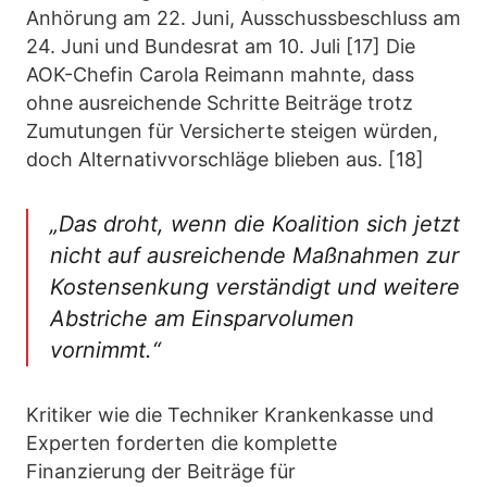
Anhörung am 22. Juni, Ausschussbeschluss am
24. Juni und Bundesrat am 10. Juli [17] Die
AOK-Chefin Carola Reimann mahnte, dass
ohne ausreichende Schritte Beiträge trotz
Zumutungen für Versicherte steigen würden,
doch Alternativvorschläge blieben aus. [18]
„Das droht, wenn die Koalition sich jetzt
nicht auf ausreichende Maßnahmen zur
Kostensenkung verständigt und weitere
Abstriche am Einsparvolumen
vornimmt.“
Kritiker wie die Techniker Krankenkasse und
Experten forderten die komplette
Finanzierung der Beiträge für