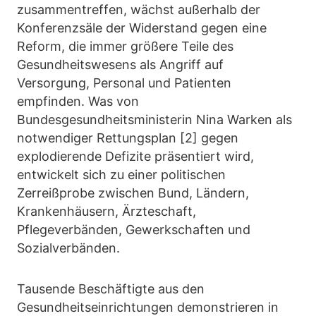
zusammentreffen, wächst außerhalb der
Konferenzsäle der Widerstand gegen eine
Reform, die immer größere Teile des
Gesundheitswesens als Angriff auf
Versorgung, Personal und Patienten
empfinden. Was von
Bundesgesundheitsministerin Nina Warken als
notwendiger Rettungsplan [2] gegen
explodierende Defizite präsentiert wird,
entwickelt sich zu einer politischen
Zerreißprobe zwischen Bund, Ländern,
Krankenhäusern, Ärzteschaft,
Pflegeverbänden, Gewerkschaften und
Sozialverbänden.
Tausende Beschäftigte aus den
Gesundheitseinrichtungen demonstrieren in