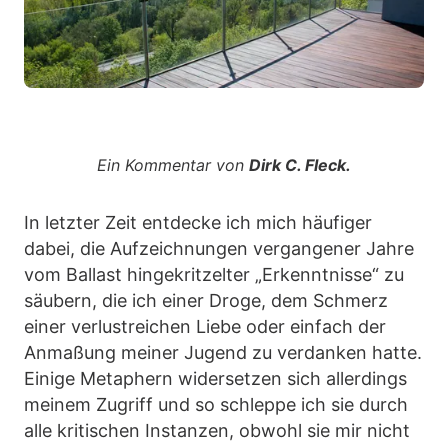
Ein Kommentar von
Dirk C. Fleck.
In letzter Zeit entdecke ich mich häufiger
dabei, die Aufzeichnungen vergangener Jahre
vom Ballast hingekritzelter „Erkenntnisse“ zu
säubern, die ich einer Droge, dem Schmerz
einer verlustreichen Liebe oder einfach der
Anmaßung meiner Jugend zu verdanken hatte.
Einige Metaphern widersetzen sich allerdings
meinem Zugriff und so schleppe ich sie durch
alle kritischen Instanzen, obwohl sie mir nicht