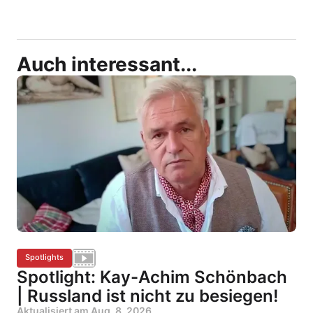
Auch interessant...
Spotlights
Spotlight: Kay-Achim Schönbach
| Russland ist nicht zu besiegen!
Aktualisiert am
Aug. 8, 2026