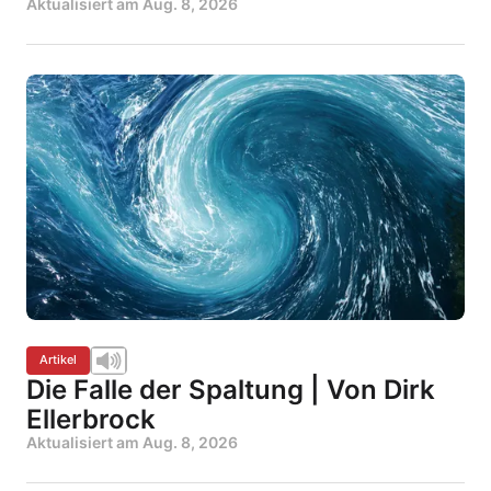
Aktualisiert am
Aug. 8, 2026
Artikel
Die Falle der Spaltung | Von Dirk
Ellerbrock
Aktualisiert am
Aug. 8, 2026