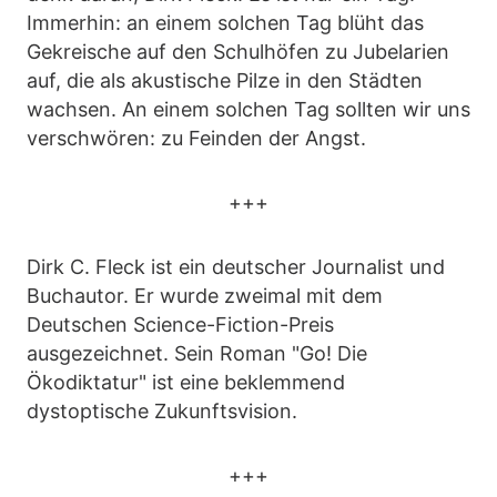
Immerhin: an einem solchen Tag blüht das
Gekreische auf den Schulhöfen zu Jubelarien
auf, die als akustische Pilze in den Städten
wachsen. An einem solchen Tag sollten wir uns
verschwören: zu Feinden der Angst.
+++
Dirk C. Fleck ist ein deutscher Journalist und
Buchautor. Er wurde zweimal mit dem
Deutschen Science-Fiction-Preis
ausgezeichnet. Sein Roman "Go! Die
Ökodiktatur" ist eine beklemmend
dystoptische Zukunftsvision.
+++