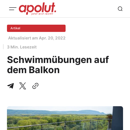
Artikel
Aktualisiert am
Apr. 20, 2022
3 Min. Lesezeit
Schwimmübungen auf
dem Balkon