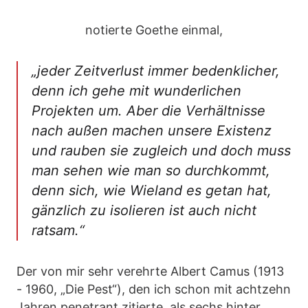
notierte Goethe einmal,
„jeder Zeitverlust immer bedenklicher,
denn ich gehe mit wunderlichen
Projekten um. Aber die Verhältnisse
nach außen machen unsere Existenz
und rauben sie zugleich und doch muss
man sehen wie man so durchkommt,
denn sich, wie Wieland es getan hat,
gänzlich zu isolieren ist auch nicht
ratsam.“
Der von mir sehr verehrte Albert Camus (1913
- 1960, „Die Pest“), den ich schon mit achtzehn
Jahren penetrant zitierte, als sechs hinter