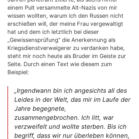
einem Pult versammelte Alt-Nazis von mir
wissen wollten, warum ich den Russen nicht
erschießen will, der meine Frau vergewaltigt
hat und dem ich letztlich bei dieser
„Gewissensprüfung“ die Anerkennung als
Kriegsdienstverweigerer zu verdanken habe,
steht mir noch heute als Bruder im Geiste zur
Seite. Durch einen Text wie diesem zum
Beispiel:
„Irgendwann bin ich angesichts all des
Leides in der Welt, das mir im Laufe der
Jahre begegnete,
zusammengebrochen. Ich litt, war
verzweifelt und wollte sterben. Bis ich
begriff, dass wir nur überleben können,