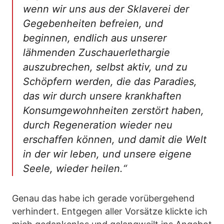
wenn wir uns aus der Sklaverei der
Gegebenheiten befreien, und
beginnen, endlich aus unserer
lähmenden Zuschauerlethargie
auszubrechen, selbst aktiv, und zu
Schöpfern werden, die das Paradies,
das wir durch unsere krankhaften
Konsumgewohnheiten zerstört haben,
durch Regeneration wieder neu
erschaffen können, und damit die Welt
in der wir leben, und unsere eigene
Seele, wieder heilen.“
Genau das habe ich gerade vorübergehend
verhindert. Entgegen aller Vorsätze klickte ich