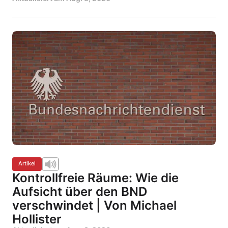
Artikel
Kontrollfreie Räume: Wie die
Aufsicht über den BND
verschwindet | Von Michael
Hollister