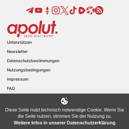
Unterstützen
Newsletter
Datenschutzbestimmungen
Nutzungsbedingungen
Impressum
FAQ
Kontakt
Über apolut
Diese Seite nutzt technisch notwendige Cookie. Wenn Sie
die Seite nutzen, stimmen Sie der Nutzung zu.
Weitere Infos in unserer Datenschutzerklärung