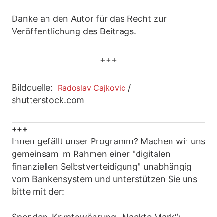
Danke an den Autor für das Recht zur
Veröffentlichung des Beitrags.
+++
Bildquelle:
/
Radoslav Cajkovic
shutterstock.com
+++
Ihnen gefällt unser Programm? Machen wir uns
gemeinsam im Rahmen einer "digitalen
finanziellen Selbstverteidigung" unabhängig
vom Bankensystem und unterstützen Sie uns
bitte mit der:
Spenden-Kryptowährung „Nackte Mark“: