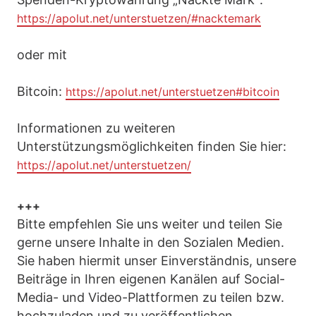
https://apolut.net/unterstuetzen/#nacktemark
oder mit
Bitcoin:
https://apolut.net/unterstuetzen#bitcoin
Informationen zu weiteren
Unterstützungsmöglichkeiten finden Sie hier:
https://apolut.net/unterstuetzen/
+++
Bitte empfehlen Sie uns weiter und teilen Sie
gerne unsere Inhalte in den Sozialen Medien.
Sie haben hiermit unser Einverständnis, unsere
Beiträge in Ihren eigenen Kanälen auf Social-
Media- und Video-Plattformen zu teilen bzw.
hochzuladen und zu veröffentlichen.