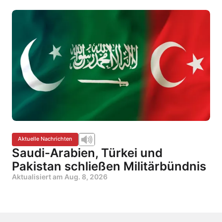
Aktuelle Nachrichten
Saudi-Arabien, Türkei und
Pakistan schließen Militärbündnis
Aktualisiert am
Aug. 8, 2026