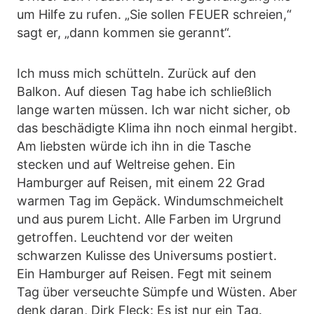
um Hilfe zu rufen. „Sie sollen FEUER schreien,“
sagt er, „dann kommen sie gerannt“.
Ich muss mich schütteln. Zurück auf den
Balkon. Auf diesen Tag habe ich schließlich
lange warten müssen. Ich war nicht sicher, ob
das beschädigte Klima ihn noch einmal hergibt.
Am liebsten würde ich ihn in die Tasche
stecken und auf Weltreise gehen. Ein
Hamburger auf Reisen, mit einem 22 Grad
warmen Tag im Gepäck. Windumschmeichelt
und aus purem Licht. Alle Farben im Urgrund
getroffen. Leuchtend vor der weiten
schwarzen Kulisse des Universums postiert.
Ein Hamburger auf Reisen. Fegt mit seinem
Tag über verseuchte Sümpfe und Wüsten. Aber
denk daran, Dirk Fleck: Es ist nur ein Tag.