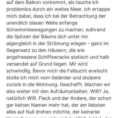
auf dem Balkon vorkommt, als tauche ich
problemlos durch ein weites Meer. Ich ertappe
mich dabei, dass ich bei der Betrachtung der
unendlich blauen Weite anfange
Schwimmbewegungen zu machen, während
die Spitzen der Bäume sich unter mir
algengleich in der Strömung wiegen - ganz im
Gegensatz zu den Häusern, die wie
angefressene Schiffswracks statisch und halb
versandet auf Grund liegen. Mir wird
schwindlig. Bevor mich die Fallsucht erwischt
stoße ich mich vom Geländer und stolpere
zurück in die Wohnung. Geschafft. Machen wir
also weiter mit den Aufräumarbeiten. WIR? Ja,
natürlich WIR. Fleck und der Andere, der schon
gar keinen Namen mehr hat, der am liebsten
alles auf Null drehen möchte, der keinerlei