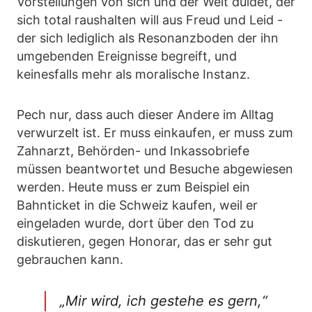
Vorstellungen von sich und der Welt duldet, der
sich total raushalten will aus Freud und Leid -
der sich lediglich als Resonanzboden der ihn
umgebenden Ereignisse begreift, und
keinesfalls mehr als moralische Instanz.
Pech nur, dass auch dieser Andere im Alltag
verwurzelt ist. Er muss einkaufen, er muss zum
Zahnarzt, Behörden- und Inkassobriefe
müssen beantwortet und Besuche abgewiesen
werden. Heute muss er zum Beispiel ein
Bahnticket in die Schweiz kaufen, weil er
eingeladen wurde, dort über den Tod zu
diskutieren, gegen Honorar, das er sehr gut
gebrauchen kann.
„Mir wird, ich gestehe es gern,“