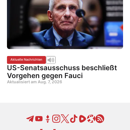
Aktuelle Nachrichten
US-Senatsausschuss beschließt
Vorgehen gegen Fauci
Aktualisiert am
Aug. 7, 2026