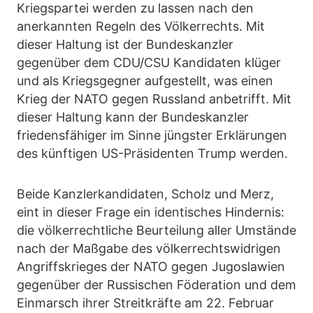
Kriegspartei werden zu lassen nach den
anerkannten Regeln des Völkerrechts. Mit
dieser Haltung ist der Bundeskanzler
gegenüber dem CDU/CSU Kandidaten klüger
und als Kriegsgegner aufgestellt, was einen
Krieg der NATO gegen Russland anbetrifft. Mit
dieser Haltung kann der Bundeskanzler
friedensfähiger im Sinne jüngster Erklärungen
des künftigen US-Präsidenten Trump werden.
Beide Kanzlerkandidaten, Scholz und Merz,
eint in dieser Frage ein identisches Hindernis:
die völkerrechtliche Beurteilung aller Umstände
nach der Maßgabe des völkerrechtswidrigen
Angriffskrieges der NATO gegen Jugoslawien
gegenüber der Russischen Föderation und dem
Einmarsch ihrer Streitkräfte am 22. Februar