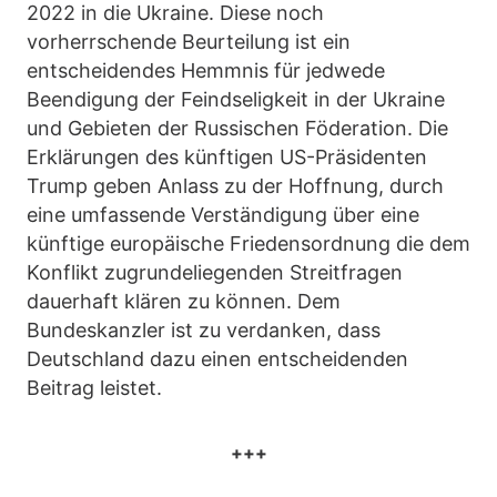
2022 in die Ukraine. Diese noch
vorherrschende Beurteilung ist ein
entscheidendes Hemmnis für jedwede
Beendigung der Feindseligkeit in der Ukraine
und Gebieten der Russischen Föderation. Die
Erklärungen des künftigen US-Präsidenten
Trump geben Anlass zu der Hoffnung, durch
eine umfassende Verständigung über eine
künftige europäische Friedensordnung die dem
Konflikt zugrundeliegenden Streitfragen
dauerhaft klären zu können. Dem
Bundeskanzler ist zu verdanken, dass
Deutschland dazu einen entscheidenden
Beitrag leistet.
+++