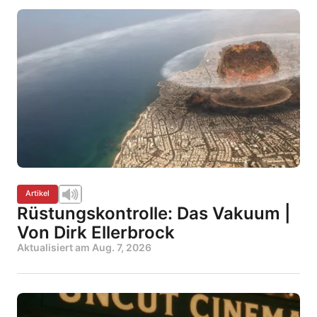
Artikel
Rüstungskontrolle: Das Vakuum |
Von Dirk Ellerbrock
Aktualisiert am
Aug. 7, 2026