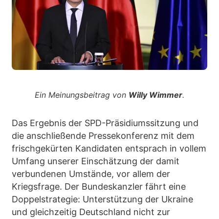
Ein Meinungsbeitrag von
Willy Wimmer
.
Das Ergebnis der SPD-Präsidiumssitzung und
die anschließende Pressekonferenz mit dem
frischgekürten Kandidaten entsprach in vollem
Umfang unserer Einschätzung der damit
verbundenen Umstände, vor allem der
Kriegsfrage. Der Bundeskanzler fährt eine
Doppelstrategie: Unterstützung der Ukraine
und gleichzeitig Deutschland nicht zur