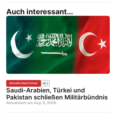
Auch interessant...
Aktuelle Nachrichten
Saudi-Arabien, Türkei und
Pakistan schließen Militärbündnis
Aktualisiert am
Aug. 8, 2026