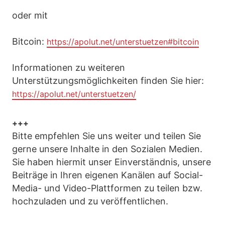
oder mit
Bitcoin:
https://apolut.net/unterstuetzen#bitcoin
Informationen zu weiteren
Unterstützungsmöglichkeiten finden Sie hier:
https://apolut.net/unterstuetzen/
+++
Bitte empfehlen Sie uns weiter und teilen Sie
gerne unsere Inhalte in den Sozialen Medien.
Sie haben hiermit unser Einverständnis, unsere
Beiträge in Ihren eigenen Kanälen auf Social-
Media- und Video-Plattformen zu teilen bzw.
hochzuladen und zu veröffentlichen.