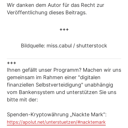
Wir danken dem Autor für das Recht zur
Veröffentlichung dieses Beitrags.
+++
Bildquelle: miss.cabul / shutterstock
+++
Ihnen gefällt unser Programm? Machen wir uns
gemeinsam im Rahmen einer "digitalen
finanziellen Selbstverteidigung" unabhängig
vom Bankensystem und unterstützen Sie uns
bitte mit der:
Spenden-Kryptowährung „Nackte Mark“:
https://apolut.net/unterstuetzen/#nacktemark