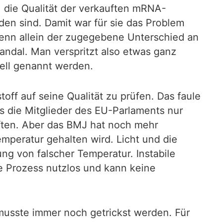
, die Qualität der verkauften mRNA-
den sind. Damit war für sie das Problem
, denn allein der zugegebene Unterschied an
andal. Man verspritzt also etwas ganz
nell genannt werden.
toff auf seine Qualität zu prüfen. Das faule
s die Mitglieder des EU-Parlaments nur
rften. Aber das BMJ hat noch mehr
mperatur gehalten wird. Licht und die
ng von falscher Temperatur. Instabile
e Prozess nutzlos und kann keine
musste immer noch getrickst werden. Für