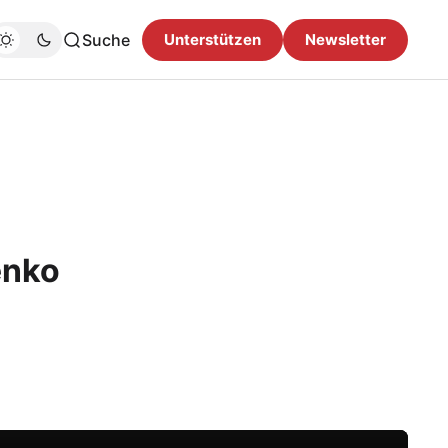
Suche
Unterstützen
Newsletter
enko