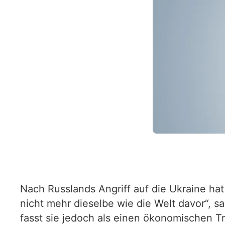
Nach Russlands Angriff auf die Ukraine ha
nicht mehr dieselbe wie die Welt davor“, s
fasst sie jedoch als einen ökonomischen T