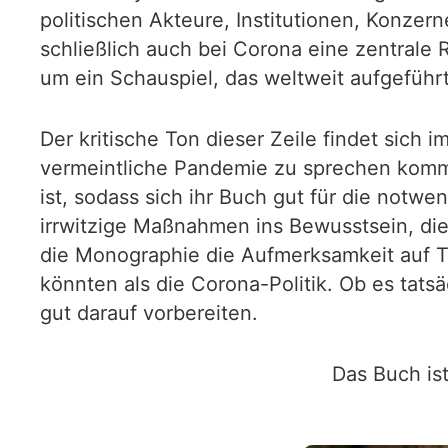
politischen Akteure, Institutionen, Konzer
schließlich auch bei Corona eine zentrale 
um ein Schauspiel, das weltweit aufgeführ
Der kritische Ton dieser Zeile findet sich
vermeintliche Pandemie zu sprechen kommt
ist, sodass sich ihr Buch gut für die not
irrwitzige Maßnahmen ins Bewusstsein, die 
die Monographie die Aufmerksamkeit auf T
könnten als die Corona-Politik. Ob es tat
gut darauf vorbereiten.
Das Buch ist