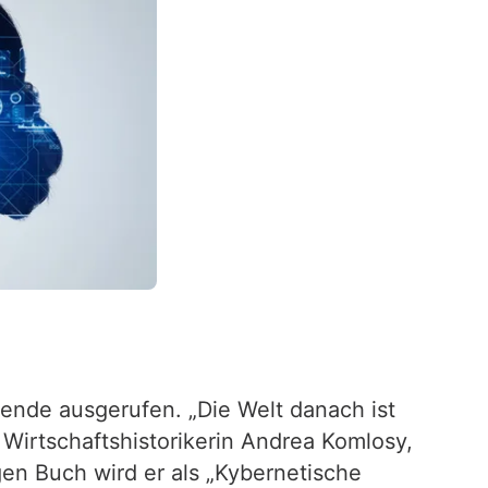
ende ausgerufen. „Die Welt danach ist
 Wirtschaftshistorikerin Andrea Komlosy,
gen Buch wird er als „Kybernetische