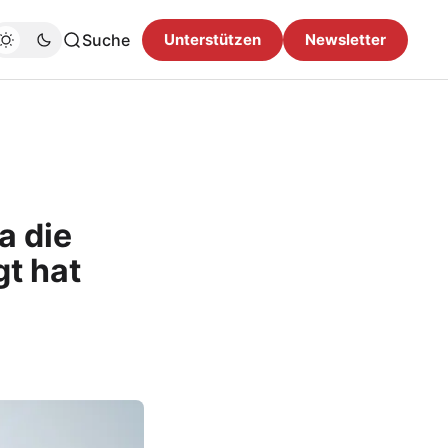
Suche
Unterstützen
Newsletter
a die
t hat