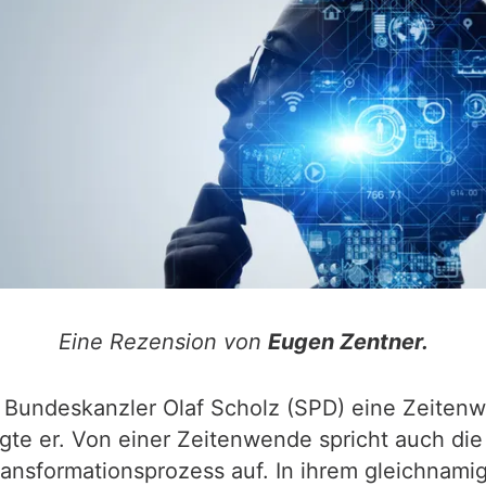
Eine Rezension von
Eugen Zentner.
t Bundeskanzler Olaf Scholz (SPD) eine Zeitenw
agte er. Von einer Zeitenwende spricht auch die
ransformationsprozess auf. In ihrem gleichnami