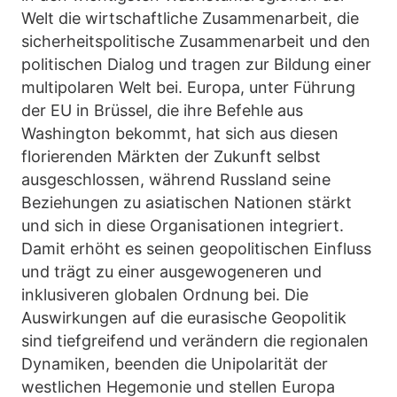
Welt die wirtschaftliche Zusammenarbeit, die
sicherheitspolitische Zusammenarbeit und den
politischen Dialog und tragen zur Bildung einer
multipolaren Welt bei. Europa, unter Führung
der EU in Brüssel, die ihre Befehle aus
Washington bekommt, hat sich aus diesen
florierenden Märkten der Zukunft selbst
ausgeschlossen, während Russland seine
Beziehungen zu asiatischen Nationen stärkt
und sich in diese Organisationen integriert.
Damit erhöht es seinen geopolitischen Einfluss
und trägt zu einer ausgewogeneren und
inklusiveren globalen Ordnung bei. Die
Auswirkungen auf die eurasische Geopolitik
sind tiefgreifend und verändern die regionalen
Dynamiken, beenden die Unipolarität der
westlichen Hegemonie und stellen Europa