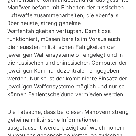
Manöver befand mit Einheiten der russischen
Luftwaffe zusammenarbeiten, die ebenfalls
über neuste, streng geheime
Waffenfähigkeiten verfügten. Damit das
funktioniert, müssen bereits im Voraus auch
die neuesten militärischen Fähigkeiten der
jeweiligen Waffensysteme offengelegt und in
die russischen und chinesischen Computer der
jeweiligen Kommandozentralen eingegeben
werden. Nur so ist der kombinierte Einsatz der
jeweiligen Waffensysteme möglich und nur so
können Fehlentscheidung vermieden werden.
Die Tatsache, dass bei diesen Manövern streng
geheime militärische Informationen
ausgetauscht werden, zeigt auf welch hohem
Niveau das gegenseitige Vertrauen zwischen