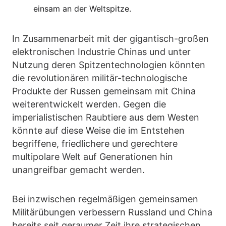
einsam an der Weltspitze.
In Zusammenarbeit mit der gigantisch-großen
elektronischen Industrie Chinas und unter
Nutzung deren Spitzentechnologien könnten
die revolutionären militär-technologische
Produkte der Russen gemeinsam mit China
weiterentwickelt werden. Gegen die
imperialistischen Raubtiere aus dem Westen
könnte auf diese Weise die im Entstehen
begriffene, friedlichere und gerechtere
multipolare Welt auf Generationen hin
unangreifbar gemacht werden.
Bei inzwischen regelmäßigen gemeinsamen
Militärübungen verbessern Russland und China
bereits seit geraumer Zeit ihre strategischen