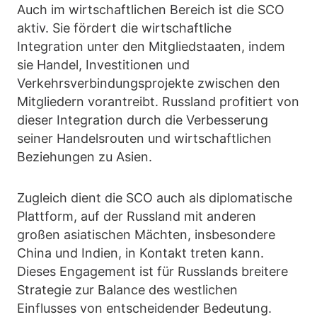
Auch im wirtschaftlichen Bereich ist die SCO
aktiv. Sie fördert die wirtschaftliche
Integration unter den Mitgliedstaaten, indem
sie Handel, Investitionen und
Verkehrsverbindungsprojekte zwischen den
Mitgliedern vorantreibt. Russland profitiert von
dieser Integration durch die Verbesserung
seiner Handelsrouten und wirtschaftlichen
Beziehungen zu Asien.
Zugleich dient die SCO auch als diplomatische
Plattform, auf der Russland mit anderen
großen asiatischen Mächten, insbesondere
China und Indien, in Kontakt treten kann.
Dieses Engagement ist für Russlands breitere
Strategie zur Balance des westlichen
Einflusses von entscheidender Bedeutung.