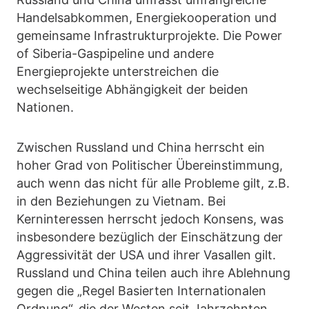
Handelsabkommen, Energiekooperation und
gemeinsame Infrastrukturprojekte. Die Power
of Siberia-Gaspipeline und andere
Energieprojekte unterstreichen die
wechselseitige Abhängigkeit der beiden
Nationen.
Zwischen Russland und China herrscht ein
hoher Grad von Politischer Übereinstimmung,
auch wenn das nicht für alle Probleme gilt, z.B.
in den Beziehungen zu Vietnam. Bei
Kerninteressen herrscht jedoch Konsens, was
insbesondere bezüglich der Einschätzung der
Aggressivität der USA und ihrer Vasallen gilt.
Russland und China teilen auch ihre Ablehnung
gegen die „Regel Basierten Internationalen
Ordnung“, die der Westen seit Jahrzehnten