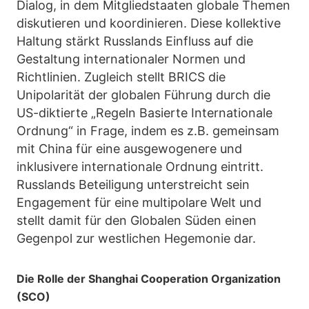
Dialog, in dem Mitgliedstaaten globale Themen
diskutieren und koordinieren. Diese kollektive
Haltung stärkt Russlands Einfluss auf die
Gestaltung internationaler Normen und
Richtlinien. Zugleich stellt BRICS die
Unipolarität der globalen Führung durch die
US-diktierte „Regeln Basierte Internationale
Ordnung“ in Frage, indem es z.B. gemeinsam
mit China für eine ausgewogenere und
inklusivere internationale Ordnung eintritt.
Russlands Beteiligung unterstreicht sein
Engagement für eine multipolare Welt und
stellt damit für den Globalen Süden einen
Gegenpol zur westlichen Hegemonie dar.
Die Rolle der Shanghai Cooperation Organization
(SCO)