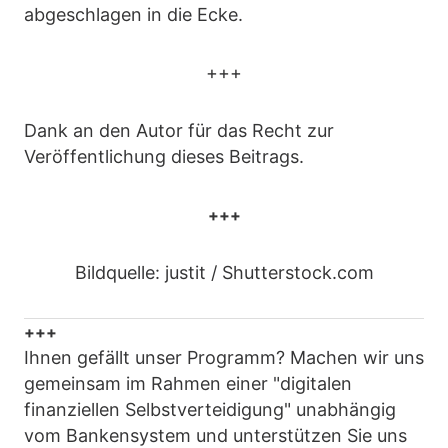
abgeschlagen in die Ecke.
+++
Dank an den Autor für das Recht zur
Veröffentlichung dieses Beitrags.
+++
Bildquelle: justit / Shutterstock.com
+++
Ihnen gefällt unser Programm? Machen wir uns
gemeinsam im Rahmen einer "digitalen
finanziellen Selbstverteidigung" unabhängig
vom Bankensystem und unterstützen Sie uns