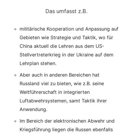
Das umfasst z.B.
militärische Kooperation und Anpassung auf
Gebieten wie Strategie und Taktik, wo für
China aktuell die Lehren aus dem US-
Stellvertreterkrieg in der Ukraine auf dem
Lehrplan stehen.
Aber auch in anderen Bereichen hat
Russland viel zu bieten, wie z.B. seine
Weltführerschaft in integrierten
Luftabwehrsystemen, samt Taktik ihrer
Anwendung.
Im Bereich der elektronischen Abwehr und
Kriegsführung liegen die Russen ebenfalls