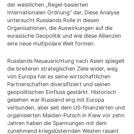
der westlichen „Regel-basierten
Internationalen Ordnung“ dar. Diese Analyse
untersucht Russlands Rolle in diesen
Organisationen, die Auswirkungen auf die
eurasische Geopolitik und wie diese Allianzen
eine neue multipolare Welt formen.
Russlands Neuausrichtung nach Asien spiegelt
die breiteren strategischen Ziele wider, weg
von Europa hat es seine wirtschaftlichen
Partnerschaften diversifiziert und seinen
geopolitischen Einfluss gestärkt. Historisch
gesehen war Russland eng mit Europa
verbunden, aber seit dem US-finanzierten und
organisierten Maidan-Putsch in Kiew vor zehn
Jahren haben die Spannungen mit dem
zunehmend kriegslüsternden Westen rasant