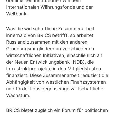
dominierten Institutionen wie dem
Internationalen Währungsfonds und der
Weltbank.
Was die wirtschaftliche Zusammenarbeit
innerhalb von BRICS betrifft, so arbeitet
Russland zusammen mit den anderen
Gründungsmitgliedern an verschiedenen
wirtschaftlichen Initiativen, einschließlich an
der Neuen Entwicklungsbank (NDB), die
Infrastrukturprojekte in den Mitgliedstaaten
finanziert. Diese Zusammenarbeit reduziert die
Abhängigkeit von westlichen Finanzsystemen
und fördert das gegenseitige wirtschaftliche
Wachstum.
BRICS bietet zugleich ein Forum für politischen