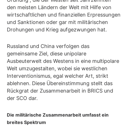
den meisten Ländern der Welt mit Hilfe von
wirtschaftlichen und finanziellen Erpressungen
und Sanktionen oder gar mit militärischen
Drohungen und Krieg aufgezwungen hat.
Russland und China verfolgen das
gemeinsame Ziel, diese unipolare
Ausbeuterwelt des Westens in eine multipolare
Welt umzugestalten, wobei sie westlichen
Interventionismus, egal welcher Art, strikt
ablehnen. Diese Übereinstimmung stellt das
Rückgrat der Zusammenarbeit in BRICS und
der SCO dar.
Die militärische Zusammenarbeit umfasst ein
breites Spektrum