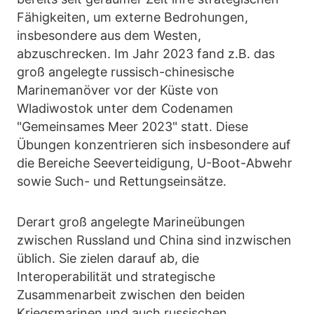
Fähigkeiten, um externe Bedrohungen,
insbesondere aus dem Westen,
abzuschrecken. Im Jahr 2023 fand z.B. das
groß angelegte russisch-chinesische
Marinemanöver vor der Küste von
Wladiwostok unter dem Codenamen
"Gemeinsames Meer 2023" statt. Diese
Übungen konzentrieren sich insbesondere auf
die Bereiche Seeverteidigung, U-Boot-Abwehr
sowie Such- und Rettungseinsätze.
Derart groß angelegte Marineübungen
zwischen Russland und China sind inzwischen
üblich. Sie zielen darauf ab, die
Interoperabilität und strategische
Zusammenarbeit zwischen den beiden
Kriegsmarinen und auch russischen