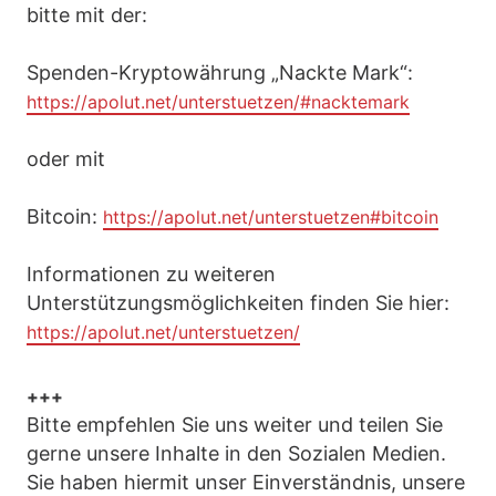
bitte mit der:
Spenden-Kryptowährung „Nackte Mark“:
https://apolut.net/unterstuetzen/#nacktemark
oder mit
Bitcoin:
https://apolut.net/unterstuetzen#bitcoin
Informationen zu weiteren
Unterstützungsmöglichkeiten finden Sie hier:
https://apolut.net/unterstuetzen/
+++
Bitte empfehlen Sie uns weiter und teilen Sie
gerne unsere Inhalte in den Sozialen Medien.
Sie haben hiermit unser Einverständnis, unsere