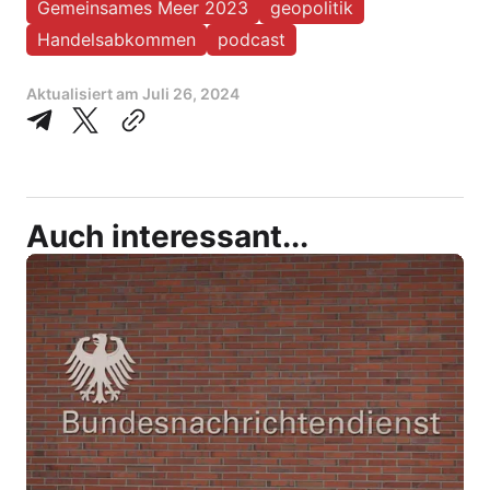
Gemeinsames Meer 2023
geopolitik
Handelsabkommen
podcast
Aktualisiert am
Juli 26, 2024
Auch interessant...