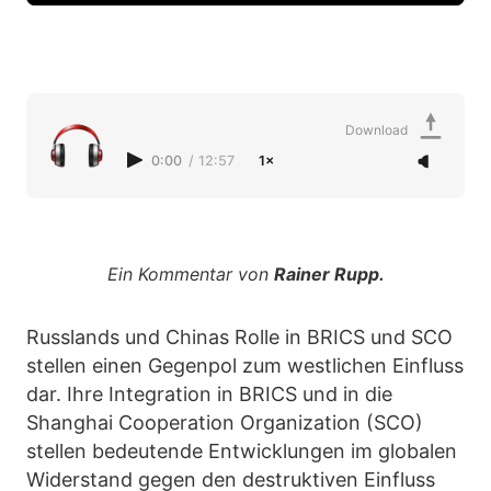
Download
0:00
/
12:57
1×
Ein Kommentar von
Rainer Rupp.
Russlands und Chinas Rolle in BRICS und SCO
stellen einen Gegenpol zum westlichen Einfluss
dar. Ihre Integration in BRICS und in die
Shanghai Cooperation Organization (SCO)
stellen bedeutende Entwicklungen im globalen
Widerstand gegen den destruktiven Einfluss