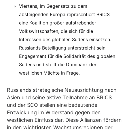
Viertens, Im Gegensatz zu dem
absteigenden Europa repräsentiert BRICS
eine Koalition großer aufstrebender
Volkswirtschaften, die sich für die
Interessen des globalen Südens einsetzen.
Russlands Beteiligung unterstreicht sein
Engagement für die Solidarität des globalen
Südens und stellt die Dominanz der
westlichen Mächte in Frage.
Russlands strategische Neuausrichtung nach
Asien und seine aktive Teilnahme an BRICS
und der SCO stellen eine bedeutende
Entwicklung im Widerstand gegen den
westlichen Einfluss dar. Diese Allianzen fördern
in den wichtigsten Wachstumsregionen der