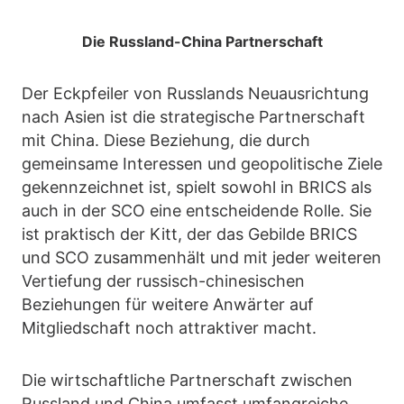
Die Russland-China Partnerschaft
Der Eckpfeiler von Russlands Neuausrichtung
nach Asien ist die strategische Partnerschaft
mit China. Diese Beziehung, die durch
gemeinsame Interessen und geopolitische Ziele
gekennzeichnet ist, spielt sowohl in BRICS als
auch in der SCO eine entscheidende Rolle. Sie
ist praktisch der Kitt, der das Gebilde BRICS
und SCO zusammenhält und mit jeder weiteren
Vertiefung der russisch-chinesischen
Beziehungen für weitere Anwärter auf
Mitgliedschaft noch attraktiver macht.
Die wirtschaftliche Partnerschaft zwischen
Russland und China umfasst umfangreiche