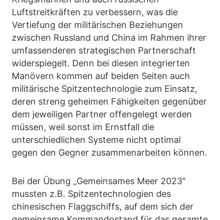
Luftstreitkräften zu verbessern, was die
Vertiefung der militärischen Beziehungen
zwischen Russland und China im Rahmen ihrer
umfassenderen strategischen Partnerschaft
widerspiegelt. Denn bei diesen integrierten
Manövern kommen auf beiden Seiten auch
militärische Spitzentechnologie zum Einsatz,
deren streng geheimen Fähigkeiten gegenüber
dem jeweiligen Partner offengelegt werden
müssen, weil sonst im Ernstfall die
unterschiedlichen Systeme nicht optimal
gegen den Gegner zusammenarbeiten können.
Bei der Übung „Gemeinsames Meer 2023"
mussten z.B. Spitzentechnologien des
chinesischen Flaggschiffs, auf dem sich der
gemeinsame Kommandostand für das gesamte