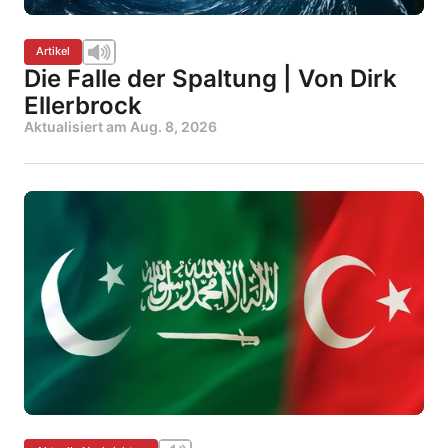
Artikel
Die Falle der Spaltung | Von Dirk
Ellerbrock
Aktualisiert am
Aug. 8, 2026