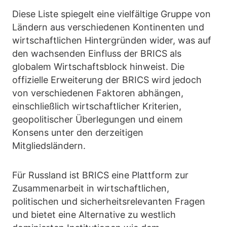
Diese Liste spiegelt eine vielfältige Gruppe von
Ländern aus verschiedenen Kontinenten und
wirtschaftlichen Hintergründen wider, was auf
den wachsenden Einfluss der BRICS als
globalem Wirtschaftsblock hinweist. Die
offizielle Erweiterung der BRICS wird jedoch
von verschiedenen Faktoren abhängen,
einschließlich wirtschaftlicher Kriterien,
geopolitischer Überlegungen und einem
Konsens unter den derzeitigen
Mitgliedsländern.
Für Russland ist BRICS eine Plattform zur
Zusammenarbeit in wirtschaftlichen,
politischen und sicherheitsrelevanten Fragen
und bietet eine Alternative zu westlich