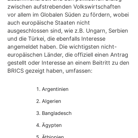
zwischen aufstrebenden Volkswirtschaften
vor allem im Globalen Süden zu fördern, wobei
auch europäische Staaten nicht
ausgeschlossen sind, wie z.B. Ungarn, Serbien
und die Türkei, die ebenfalls Interesse
angemeldet haben. Die wichtigsten nicht-
europäischen Länder, die offiziell einen Antrag
gestellt oder Interesse an einem Beitritt zu den
BRICS gezeigt haben, umfassen:
Argentinien
Algerien
Bangladesch
Ägypten
Äthiopien