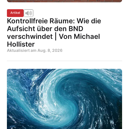
Artikel
Kontrollfreie Räume: Wie die
Aufsicht über den BND
verschwindet | Von Michael
Hollister
Aktualisiert am
Aug. 8, 2026