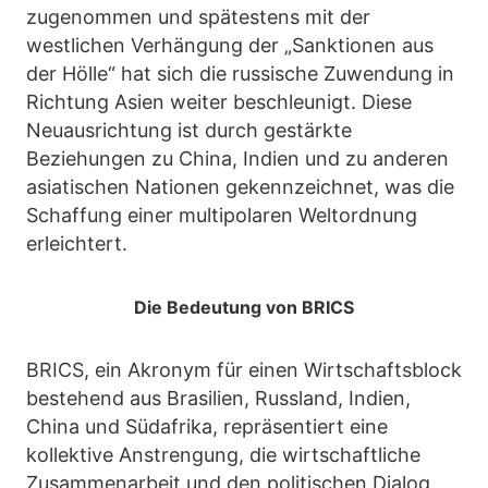
zugenommen und spätestens mit der
westlichen Verhängung der „Sanktionen aus
der Hölle“ hat sich die russische Zuwendung in
Richtung Asien weiter beschleunigt. Diese
Neuausrichtung ist durch gestärkte
Beziehungen zu China, Indien und zu anderen
asiatischen Nationen gekennzeichnet, was die
Schaffung einer multipolaren Weltordnung
erleichtert.
Die Bedeutung von BRICS
BRICS, ein Akronym für einen Wirtschaftsblock
bestehend aus Brasilien, Russland, Indien,
China und Südafrika, repräsentiert eine
kollektive Anstrengung, die wirtschaftliche
Zusammenarbeit und den politischen Dialog