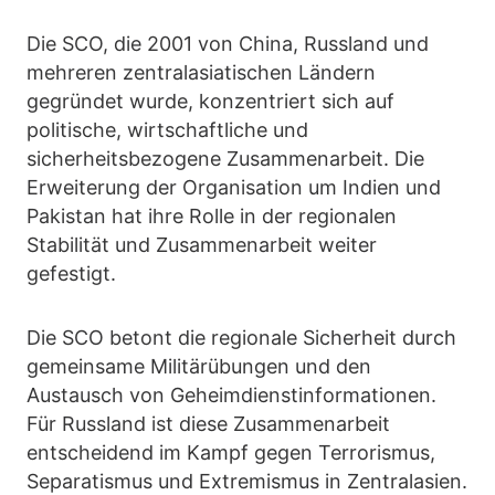
Die SCO, die 2001 von China, Russland und
mehreren zentralasiatischen Ländern
gegründet wurde, konzentriert sich auf
politische, wirtschaftliche und
sicherheitsbezogene Zusammenarbeit. Die
Erweiterung der Organisation um Indien und
Pakistan hat ihre Rolle in der regionalen
Stabilität und Zusammenarbeit weiter
gefestigt.
Die SCO betont die regionale Sicherheit durch
gemeinsame Militärübungen und den
Austausch von Geheimdienstinformationen.
Für Russland ist diese Zusammenarbeit
entscheidend im Kampf gegen Terrorismus,
Separatismus und Extremismus in Zentralasien.