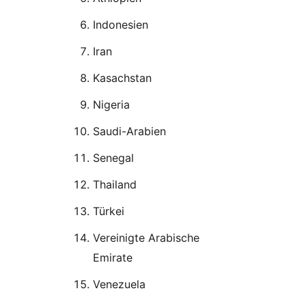
Indonesien
Iran
Kasachstan
Nigeria
Saudi-Arabien
Senegal
Thailand
Türkei
Vereinigte Arabische
Emirate
Venezuela