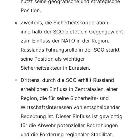
nutzt seine geografische und strategische
Position.
Zweitens, die Sicherheitskooperation
innerhalb der SCO bietet ein Gegengewicht
zum Einfluss der NATO in der Region.
Russlands Führungsrolle in der SCO stärkt
seine Position als wichtiger
Sicherheitsakteur in Eurasien.
Drittens, durch die SCO erhält Russland
erheblichen Einfluss in Zentralasien, einer
Region, die für seine Sicherheits- und
Wirtschaftsinteressen von entscheidender
Bedeutung ist. Dieser Einfluss ist gewichtig
für die Abwehr potenzieller Bedrohungen
und die Förderung regionaler Stabilität.