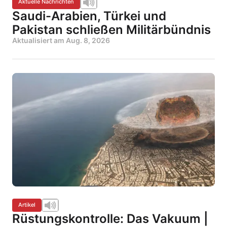
Aktuelle Nachrichten
Saudi-Arabien, Türkei und
Pakistan schließen Militärbündnis
Aktualisiert am
Aug. 8, 2026
Artikel
Rüstungskontrolle: Das Vakuum |