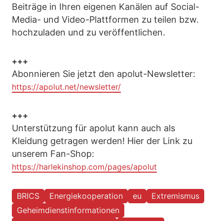
Beiträge in Ihren eigenen Kanälen auf Social-
Media- und Video-Plattformen zu teilen bzw.
hochzuladen und zu veröffentlichen.
+++
Abonnieren Sie jetzt den apolut-Newsletter:
https://apolut.net/newsletter/
+++
Unterstützung für apolut kann auch als
Kleidung getragen werden! Hier der Link zu
unserem Fan-Shop:
https://harlekinshop.com/pages/apolut
BRICS
Energiekooperation
eu
Extremismus
Geheimdienstinformationen