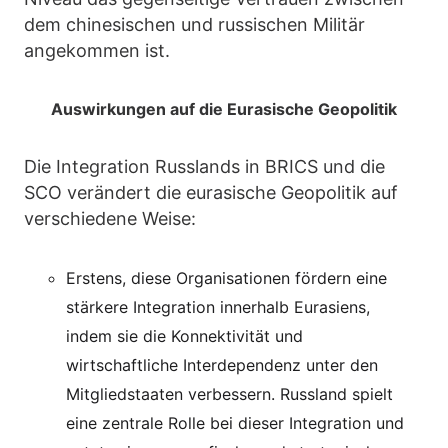
dem chinesischen und russischen Militär
angekommen ist.
Auswirkungen auf die Eurasische Geopolitik
Die Integration Russlands in BRICS und die
SCO verändert die eurasische Geopolitik auf
verschiedene Weise:
Erstens, diese Organisationen fördern eine
stärkere Integration innerhalb Eurasiens,
indem sie die Konnektivität und
wirtschaftliche Interdependenz unter den
Mitgliedstaaten verbessern. Russland spielt
eine zentrale Rolle bei dieser Integration und