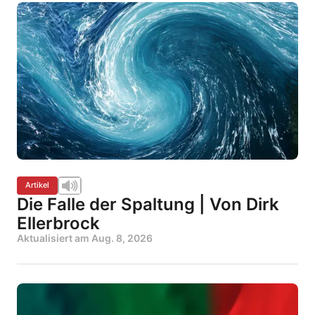
Artikel
Die Falle der Spaltung | Von Dirk
Ellerbrock
Aktualisiert am
Aug. 8, 2026