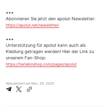
+++
Abonnieren Sie jetzt den apolut-Newsletter:
https://apolut.net/newsletter/
+++
Unterstützung für apolut kann auch als
Kleidung getragen werden! Hier der Link zu
unserem Fan-Shop:
https://harlekinshop.com/pages/apolut
Aktualisiert am
Nov. 26, 2025