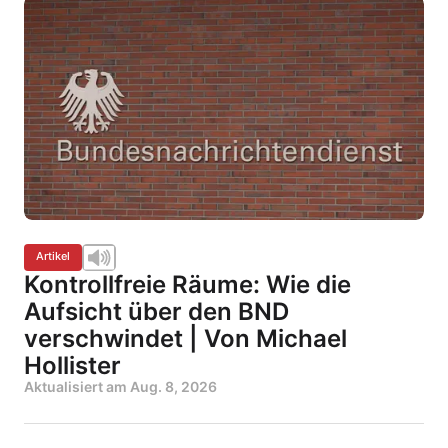
Artikel
Kontrollfreie Räume: Wie die
Aufsicht über den BND
verschwindet | Von Michael
Hollister
Aktualisiert am
Aug. 8, 2026