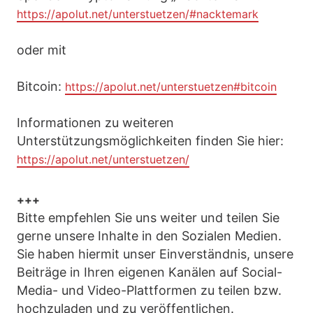
https://apolut.net/unterstuetzen/#nacktemark
oder mit
Bitcoin:
https://apolut.net/unterstuetzen#bitcoin
Informationen zu weiteren
Unterstützungsmöglichkeiten finden Sie hier:
https://apolut.net/unterstuetzen/
+++
Bitte empfehlen Sie uns weiter und teilen Sie
gerne unsere Inhalte in den Sozialen Medien.
Sie haben hiermit unser Einverständnis, unsere
Beiträge in Ihren eigenen Kanälen auf Social-
Media- und Video-Plattformen zu teilen bzw.
hochzuladen und zu veröffentlichen.