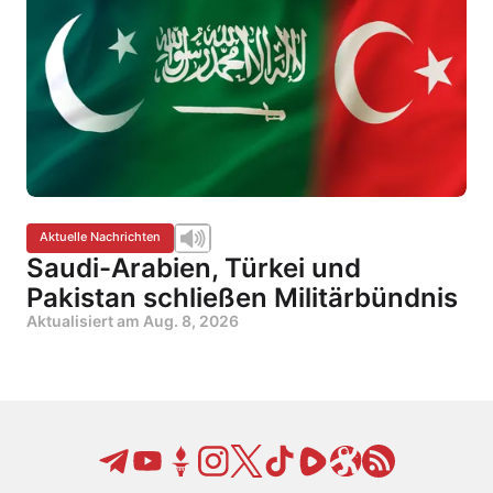
Aktuelle Nachrichten
Saudi-Arabien, Türkei und
Pakistan schließen Militärbündnis
Aktualisiert am
Aug. 8, 2026