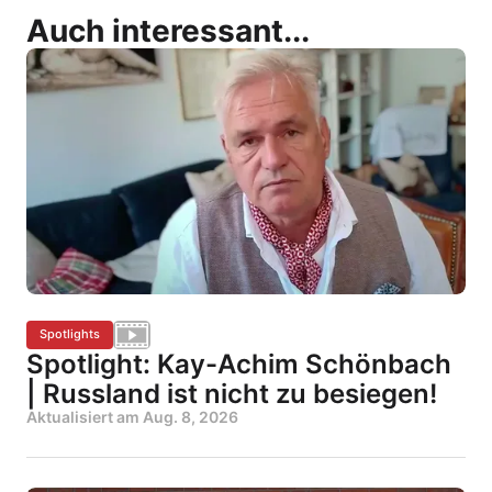
Auch interessant...
Spotlights
Spotlight: Kay-Achim Schönbach
| Russland ist nicht zu besiegen!
Aktualisiert am
Aug. 8, 2026