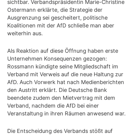
sichtbar. Verbandspräsidentin Marie-Christine
Ostermann erklärte, die Strategie der
Ausgrenzung sei gescheitert, politische
Koalitionen mit der AfD schließe man aber
weiterhin aus.
Als Reaktion auf diese Öffnung haben erste
Unternehmen Konsequenzen gezogen:
Rossmann kündigte seine Mitgliedschaft im
Verband mit Verweis auf die neue Haltung zur
AfD. Auch Vorwerk hat nach Medienberichten
den Austritt erklärt. Die Deutsche Bank
beendete zudem den Mietvertrag mit dem
Verband, nachdem die AfD bei einer
Veranstaltung in ihren Räumen anwesend war.
Die Entscheidung des Verbands stößt auf