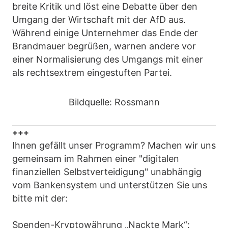
breite Kritik und löst eine Debatte über den
Umgang der Wirtschaft mit der AfD aus.
Während einige Unternehmer das Ende der
Brandmauer begrüßen, warnen andere vor
einer Normalisierung des Umgangs mit einer
als rechtsextrem eingestuften Partei.
Bildquelle: Rossmann
+++
Ihnen gefällt unser Programm? Machen wir uns
gemeinsam im Rahmen einer "digitalen
finanziellen Selbstverteidigung" unabhängig
vom Bankensystem und unterstützen Sie uns
bitte mit der:
Spenden-Kryptowährung „Nackte Mark“: