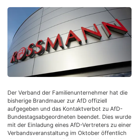
Der Verband der Familienunternehmer hat die
bisherige Brandmauer zur AfD offiziell
aufgegeben und das Kontaktverbot zu AfD-
Bundestagsabgeordneten beendet. Dies wurde
mit der Einladung eines AfD-Vertreters zu einer
Verbandsveranstaltung im Oktober öffentlich