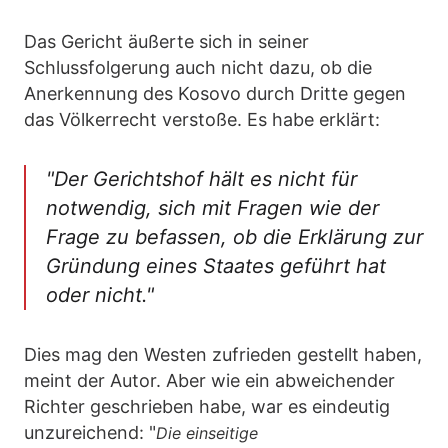
Das Gericht äußerte sich in seiner
Schlussfolgerung auch nicht dazu, ob die
Anerkennung des Kosovo durch Dritte gegen
das Völkerrecht verstoße. Es habe erklärt:
"Der Gerichtshof hält es nicht für
notwendig, sich mit Fragen wie der
Frage zu befassen, ob die Erklärung zur
Gründung eines Staates geführt hat
oder nicht."
Dies mag den Westen zufrieden gestellt haben,
meint der Autor. Aber wie ein abweichender
Richter geschrieben habe, war es eindeutig
unzureichend: "
Die einseitige