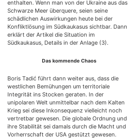
enthalten. Wenn man von der Ukraine aus das
Schwarze Meer überquere, seien seine
schädlichen Auswirkungen heute bei der
Konfliktlösung im Südkaukasus sichtbar. Dann
erklärt der Artikel die Situation im
Südkaukasus, Details in der Anlage (3).
Das kommende Chaos
Boris Tadić führt dann weiter aus, dass die
westlichen Bemühungen um territoriale
Integrität ins Stocken geraten. In der
unipolaren Welt unmittelbar nach dem Kalten
Krieg sei diese Inkonsequenz vielleicht noch
vertretbar gewesen. Die globale Ordnung und
ihre Stabilität sei damals durch die Macht und
Vorherrschaft der USA gestützt gewesen.