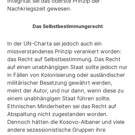
Integrität sei das oberste Prinzip der
Nachkriegszeit gewesen.
Das Selbstbestimmungsrecht
In der UN-Charta sei jedoch auch ein
missverstandenes Prinzip verankert worden:
das Recht auf Selbstbestimmung. Das Recht
auf einen unabhängigen Staat sollte jedoch nur
in Fällen von Kolonisierung oder ausländischer
militärischer Besetzung gewährt werden,
meint der Autor, und nur dann, wenn diese zu
einem unabhängigen Staat führen sollte.
Ethnischen Minderheiten sei das Recht auf
Abspaltung nicht zugestanden worden.
Dennoch hätten die Kosovo-Albaner und viele
andere sezessionistische Gruppen ihre