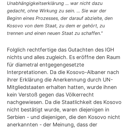
Unabhängigkeitserklärung ... war nicht dazu
gedacht, ohne Wirkung zu sein. ... Sie war der
Beginn eines Prozesses, der darauf abzielte, den
Kosovo von dem Staat, zu dem er gehört, zu
trennen und einen neuen Staat zu schaffen."
Folglich rechtfertige das Gutachten des IGH
nichts und alles zugleich. Es eröffne den Raum
für diametral entgegengesetzte
Interpretationen. Da die Kosovo-Albaner nach
ihrer Erklärung die Anerkennung durch UN-
Mitgliedstaaten erhalten hatten, wurde ihnen
kein Verstoß gegen das Völkerrecht
nachgewiesen. Da die Staatlichkeit des Kosovo
nicht bestätigt wurde, waren diejenigen in
Serbien - und diejenigen, die den Kosovo nicht
anerkannten - der Meinung, dass der