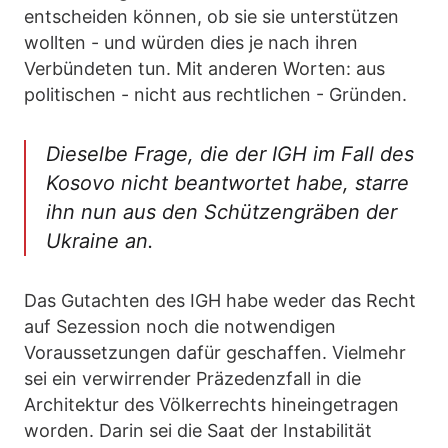
entscheiden können, ob sie sie unterstützen
wollten - und würden dies je nach ihren
Verbündeten tun. Mit anderen Worten: aus
politischen - nicht aus rechtlichen - Gründen.
Dieselbe Frage, die der IGH im Fall des
Kosovo nicht beantwortet habe, starre
ihn nun aus den Schützengräben der
Ukraine an.
Das Gutachten des IGH habe weder das Recht
auf Sezession noch die notwendigen
Voraussetzungen dafür geschaffen. Vielmehr
sei ein verwirrender Präzedenzfall in die
Architektur des Völkerrechts hineingetragen
worden. Darin sei die Saat der Instabilität