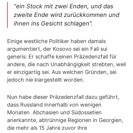
"ein Stock mit zwei Enden, und das
zweite Ende wird zurückkommen und
ihnen ins Gesicht schlagen".
Einige westliche Politiker haben damals
argumentiert, der Kosovo sei ein Fall sui
generis: Er schaffe keinen Präzedenzfall für
andere, die nach Unabhängigkeit strebten, weil
er einzigartig sei. Aus welchen Gründen, sei
jedoch nie klargestellt worden.
Nun habe dieser Präzedenzfall dazu geführt,
dass Russland innerhalb von wenigen
Monaten Abchasien und Südossetien
anerkannte, abtrünnige Regionen in Georgien,
die mehr als 15 Jahre zuvor ihre