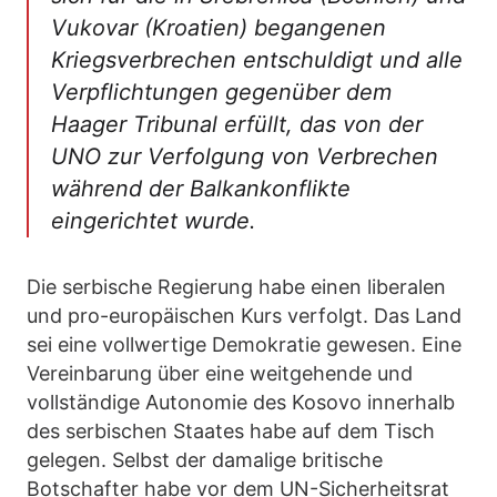
Vukovar (Kroatien) begangenen
Kriegsverbrechen entschuldigt und alle
Verpflichtungen gegenüber dem
Haager Tribunal erfüllt, das von der
UNO zur Verfolgung von Verbrechen
während der Balkankonflikte
eingerichtet wurde.
Die serbische Regierung habe einen liberalen
und pro-europäischen Kurs verfolgt. Das Land
sei eine vollwertige Demokratie gewesen. Eine
Vereinbarung über eine weitgehende und
vollständige Autonomie des Kosovo innerhalb
des serbischen Staates habe auf dem Tisch
gelegen. Selbst der damalige britische
Botschafter habe vor dem UN-Sicherheitsrat