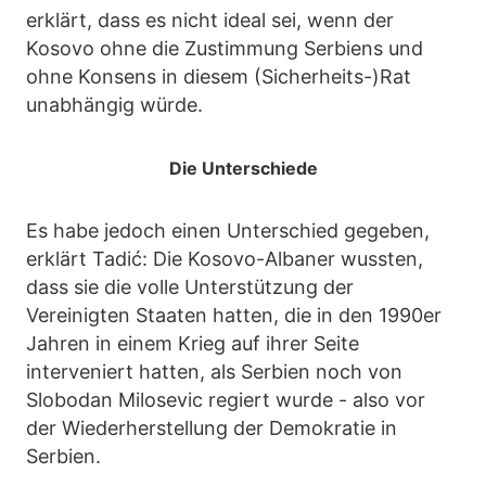
erklärt, dass es nicht ideal sei, wenn der
Kosovo ohne die Zustimmung Serbiens und
ohne Konsens in diesem (Sicherheits-)Rat
unabhängig würde.
Die Unterschiede
Es habe jedoch einen Unterschied gegeben,
erklärt Tadić: Die Kosovo-Albaner wussten,
dass sie die volle Unterstützung der
Vereinigten Staaten hatten, die in den 1990er
Jahren in einem Krieg auf ihrer Seite
interveniert hatten, als Serbien noch von
Slobodan Milosevic regiert wurde - also vor
der Wiederherstellung der Demokratie in
Serbien.