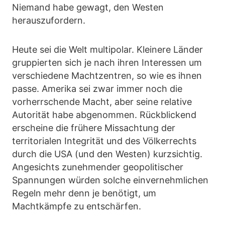
Niemand habe gewagt, den Westen
herauszufordern.
Heute sei die Welt multipolar. Kleinere Länder
gruppierten sich je nach ihren Interessen um
verschiedene Machtzentren, so wie es ihnen
passe. Amerika sei zwar immer noch die
vorherrschende Macht, aber seine relative
Autorität habe abgenommen. Rückblickend
erscheine die frühere Missachtung der
territorialen Integrität und des Völkerrechts
durch die USA (und den Westen) kurzsichtig.
Angesichts zunehmender geopolitischer
Spannungen würden solche einvernehmlichen
Regeln mehr denn je benötigt, um
Machtkämpfe zu entschärfen.