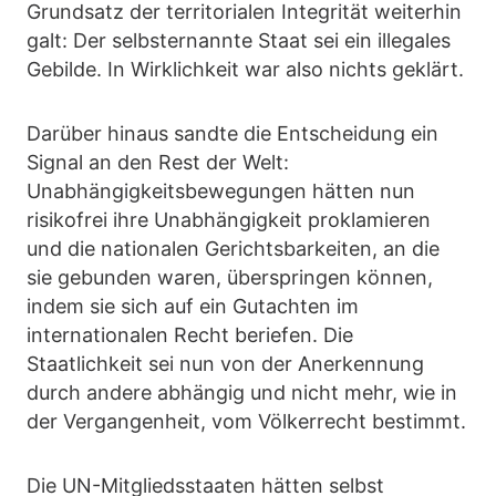
Grundsatz der territorialen Integrität weiterhin
galt: Der selbsternannte Staat sei ein illegales
Gebilde. In Wirklichkeit war also nichts geklärt.
Darüber hinaus sandte die Entscheidung ein
Signal an den Rest der Welt:
Unabhängigkeitsbewegungen hätten nun
risikofrei ihre Unabhängigkeit proklamieren
und die nationalen Gerichtsbarkeiten, an die
sie gebunden waren, überspringen können,
indem sie sich auf ein Gutachten im
internationalen Recht beriefen. Die
Staatlichkeit sei nun von der Anerkennung
durch andere abhängig und nicht mehr, wie in
der Vergangenheit, vom Völkerrecht bestimmt.
Die UN-Mitgliedsstaaten hätten selbst