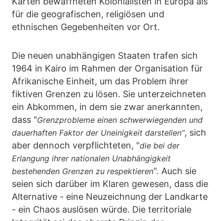
Karten bewaffneten Kolonialisten in Europa als
für die geografischen, religiösen und
ethnischen Gegebenheiten vor Ort.
Die neuen unabhängigen Staaten trafen sich
1964 in Kairo im Rahmen der Organisation für
Afrikanische Einheit, um das Problem ihrer
fiktiven Grenzen zu lösen. Sie unterzeichneten
ein Abkommen, in dem sie zwar anerkannten,
dass "
Grenzprobleme einen schwerwiegenden und
, sich
dauerhaften Faktor der Uneinigkeit darstellen"
aber dennoch verpflichteten, "
die bei der
Erlangung ihrer nationalen Unabhängigkeit
". Auch sie
bestehenden Grenzen zu respektieren
seien sich darüber im Klaren gewesen, dass die
Alternative - eine Neuzeichnung der Landkarte
- ein Chaos auslösen würde. Die territoriale