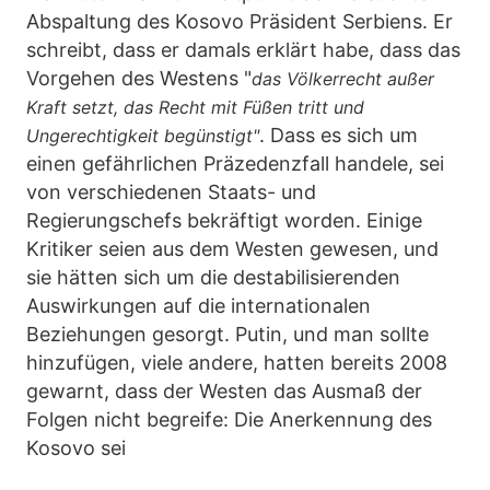
Abspaltung des Kosovo Präsident Serbiens. Er
schreibt, dass er damals erklärt habe, dass das
Vorgehen des Westens "
das Völkerrecht außer
Kraft setzt, das Recht mit Füßen tritt und
. Dass es sich um
Ungerechtigkeit begünstigt"
einen gefährlichen Präzedenzfall handele, sei
von verschiedenen Staats- und
Regierungschefs bekräftigt worden. Einige
Kritiker seien aus dem Westen gewesen, und
sie hätten sich um die destabilisierenden
Auswirkungen auf die internationalen
Beziehungen gesorgt. Putin, und man sollte
hinzufügen, viele andere, hatten bereits 2008
gewarnt, dass der Westen das Ausmaß der
Folgen nicht begreife: Die Anerkennung des
Kosovo sei