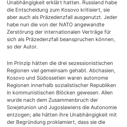
Unabhängigkeit erklärt hatten. Russland habe
die Entscheidung zum Kosovo kritisiert, sie
aber auch als Präzedenzfall ausgenutzt. Jeder
habe nun die von der NATO angewandte
Zerstörung der internationalen Verträge für
sich als Präzedenzfall beanspruchen können,
so der Autor.
Im Prinzip hätten die drei sezessionistischen
Regionen viel gemeinsam gehabt. Abchasien,
Kosovo und Südossetien waren autonome
Regionen innerhalb sozialistischer Republiken
in kommunistischen Blöcken gewesen. Allen
wurde nach dem Zusammenbruch der
Sowjetunion und Jugoslawiens die Autonomie
entzogen; alle hätten ihre Unabhängigkeit mit
der Begründung proklamiert, dass sie die