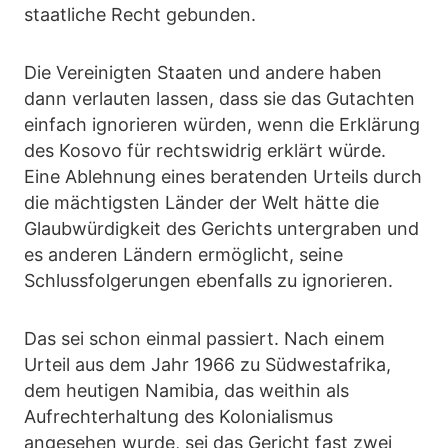
staatliche Recht gebunden.
Die Vereinigten Staaten und andere haben
dann verlauten lassen, dass sie das Gutachten
einfach ignorieren würden, wenn die Erklärung
des Kosovo für rechtswidrig erklärt würde.
Eine Ablehnung eines beratenden Urteils durch
die mächtigsten Länder der Welt hätte die
Glaubwürdigkeit des Gerichts untergraben und
es anderen Ländern ermöglicht, seine
Schlussfolgerungen ebenfalls zu ignorieren.
Das sei schon einmal passiert. Nach einem
Urteil aus dem Jahr 1966 zu Südwestafrika,
dem heutigen Namibia, das weithin als
Aufrechterhaltung des Kolonialismus
angesehen wurde, sei das Gericht fast zwei