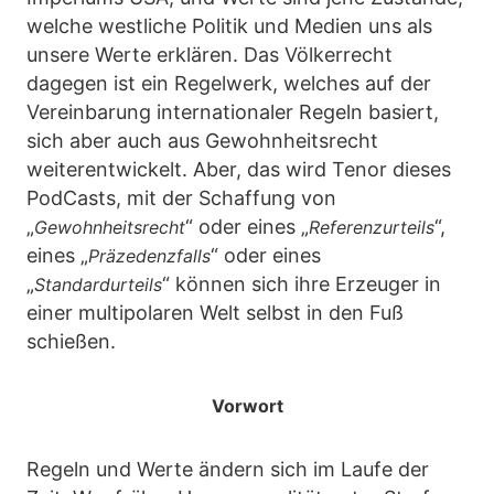
welche westliche Politik und Medien uns als
unsere Werte erklären. Das Völkerrecht
dagegen ist ein Regelwerk, welches auf der
Vereinbarung internationaler Regeln basiert,
sich aber auch aus Gewohnheitsrecht
weiterentwickelt. Aber, das wird Tenor dieses
PodCasts, mit der Schaffung von
„
“ oder eines „
“,
Gewohnheitsrecht
Referenzurteils
eines „
“ oder eines
Präzedenzfalls
„
“ können sich ihre Erzeuger in
Standardurteils
einer multipolaren Welt selbst in den Fuß
schießen.
Vorwort
Regeln und Werte ändern sich im Laufe der