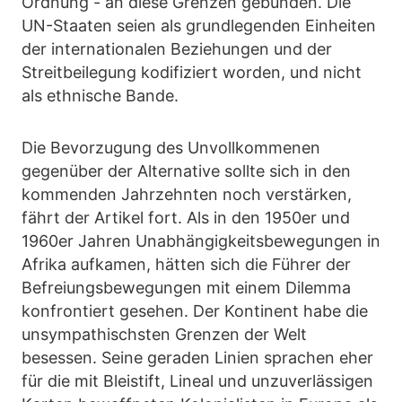
Ordnung - an diese Grenzen gebunden. Die
UN-Staaten seien als grundlegenden Einheiten
der internationalen Beziehungen und der
Streitbeilegung kodifiziert worden, und nicht
als ethnische Bande.
Die Bevorzugung des Unvollkommenen
gegenüber der Alternative sollte sich in den
kommenden Jahrzehnten noch verstärken,
fährt der Artikel fort. Als in den 1950er und
1960er Jahren Unabhängigkeitsbewegungen in
Afrika aufkamen, hätten sich die Führer der
Befreiungsbewegungen mit einem Dilemma
konfrontiert gesehen. Der Kontinent habe die
unsympathischsten Grenzen der Welt
besessen. Seine geraden Linien sprachen eher
für die mit Bleistift, Lineal und unzuverlässigen