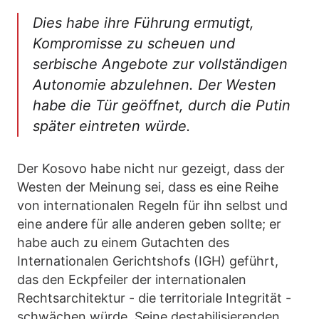
Dies habe ihre Führung ermutigt,
Kompromisse zu scheuen und
serbische Angebote zur vollständigen
Autonomie abzulehnen. Der Westen
habe die Tür geöffnet, durch die Putin
später eintreten würde.
Der Kosovo habe nicht nur gezeigt, dass der
Westen der Meinung sei, dass es eine Reihe
von internationalen Regeln für ihn selbst und
eine andere für alle anderen geben sollte; er
habe auch zu einem Gutachten des
Internationalen Gerichtshofs (IGH) geführt,
das den Eckpfeiler der internationalen
Rechtsarchitektur - die territoriale Integrität -
schwächen würde. Seine destabilisierenden