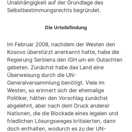
Unabhängigkeit auf der Grundlage des
Selbstbestimmungsrechts begründet.
Die Urteilsfindung
Im Februar 2008, nachdem der Westen den
Kosovo überstürzt anerkannt hatte, habe die
Regierung Serbiens den IGH um ein Gutachten
gebeten. Zunächst habe das Land eine
Überweisung durch die UN-
Generalversammlung benötigt. Viele im
Westen, so erinnert sich der ehemalige
Politiker, hätten den Vorschlag zunächst
abgelehnt, aber nach dem Druck anderer
Nationen, die die Blockade eines legalen und
friedlichen Lösungsweges kritisierten, dann
doch enthalten, wodurch es zu der UN-