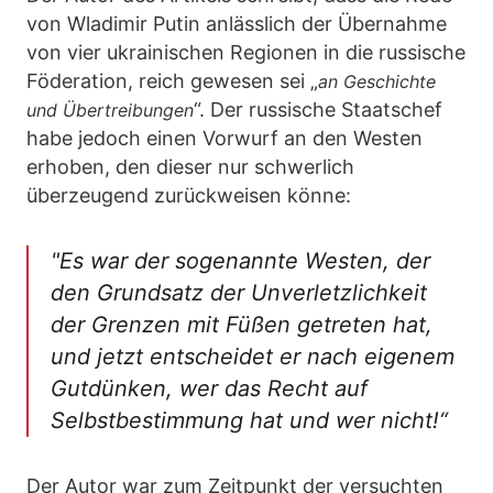
von Wladimir Putin anlässlich der Übernahme
von vier ukrainischen Regionen in die russische
Föderation, reich gewesen sei „
an Geschichte
“. Der russische Staatschef
und Übertreibungen
habe jedoch einen Vorwurf an den Westen
erhoben, den dieser nur schwerlich
überzeugend zurückweisen könne:
"Es war der sogenannte Westen, der
den Grundsatz der Unverletzlichkeit
der Grenzen mit Füßen getreten hat,
und jetzt entscheidet er nach eigenem
Gutdünken, wer das Recht auf
Selbstbestimmung hat und wer nicht!“
Der Autor war zum Zeitpunkt der versuchten