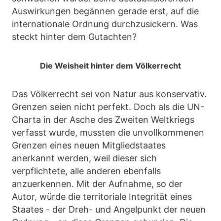
Auswirkungen begännen gerade erst, auf die
internationale Ordnung durchzusickern. Was
steckt hinter dem Gutachten?
Die Weisheit hinter dem Völkerrecht
Das Völkerrecht sei von Natur aus konservativ.
Grenzen seien nicht perfekt. Doch als die UN-
Charta in der Asche des Zweiten Weltkriegs
verfasst wurde, mussten die unvollkommenen
Grenzen eines neuen Mitgliedstaates
anerkannt werden, weil dieser sich
verpflichtete, alle anderen ebenfalls
anzuerkennen. Mit der Aufnahme, so der
Autor, würde die territoriale Integrität eines
Staates - der Dreh- und Angelpunkt der neuen