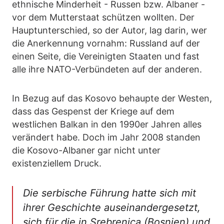
ethnische Minderheit - Russen bzw. Albaner -
vor dem Mutterstaat schützen wollten. Der
Hauptunterschied, so der Autor, lag darin, wer
die Anerkennung vornahm: Russland auf der
einen Seite, die Vereinigten Staaten und fast
alle ihre NATO-Verbündeten auf der anderen.
In Bezug auf das Kosovo behaupte der Westen,
dass das Gespenst der Kriege auf dem
westlichen Balkan in den 1990er Jahren alles
verändert habe. Doch im Jahr 2008 standen
die Kosovo-Albaner gar nicht unter
existenziellem Druck.
Die serbische Führung hatte sich mit
ihrer Geschichte auseinandergesetzt,
sich für die in Srebrenica (Bosnien) und