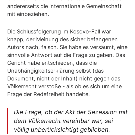
andererseits die internationale Gemeinschaft
mit einbeziehen.
Die Schlussfolgerung im Kosovo-Fall war
knapp, der Meinung des sicher befangenen
Autors nach, falsch. Sie habe es versäumt, eine
sinnvolle Antwort auf die Frage zu geben. Das
Gericht habe entschieden, dass die
Unabhängigkeitserklärung selbst (das
Dokument, nicht der Inhalt) nicht gegen das
Völkerrecht verstoße - als ob es sich um eine
Frage der Redefreiheit handelte.
Die Frage, ob der Akt der Sezession mit
dem Völkerrecht vereinbar war, sei
völlig unberücksichtigt geblieben.