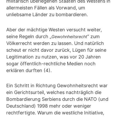
militärisch überlegenen Staaten des Westens in
allermeisten Fällen als Vorwand, um
unliebsame Länder zu bombardieren.
Aber der mächtige Westen versucht weiter,
seine Regeln durch „
“ zum
Gewohnheitsrecht
Völkerrecht werden zu lassen. Und natürlich
scheut er nicht davor zurück, Lügen für seine
Legitimation zu nutzen, was vor 20 Jahren
sogar öffentlich-rechtliche Medien noch
erklären durften (4).
Ein Schritt in Richtung Gewohnheitsrecht war
ein Gerichtsurteil, welches nachträglich die
Bombardierung Serbiens durch die NATO (und
Deutschland) 1998 mehr oder weniger
rechtfertigte. Warum die westliche Initiative,