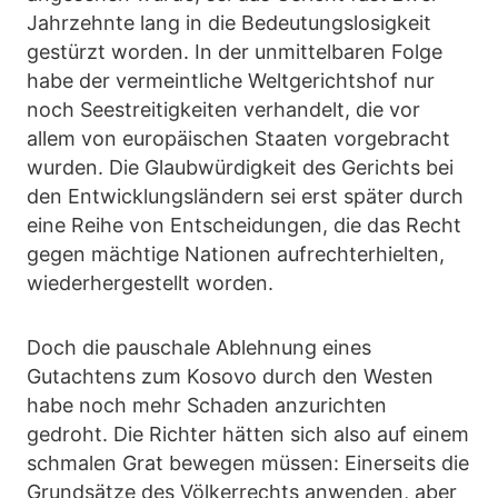
Jahrzehnte lang in die Bedeutungslosigkeit
gestürzt worden. In der unmittelbaren Folge
habe der vermeintliche Weltgerichtshof nur
noch Seestreitigkeiten verhandelt, die vor
allem von europäischen Staaten vorgebracht
wurden. Die Glaubwürdigkeit des Gerichts bei
den Entwicklungsländern sei erst später durch
eine Reihe von Entscheidungen, die das Recht
gegen mächtige Nationen aufrechterhielten,
wiederhergestellt worden.
Doch die pauschale Ablehnung eines
Gutachtens zum Kosovo durch den Westen
habe noch mehr Schaden anzurichten
gedroht. Die Richter hätten sich also auf einem
schmalen Grat bewegen müssen: Einerseits die
Grundsätze des Völkerrechts anwenden, aber