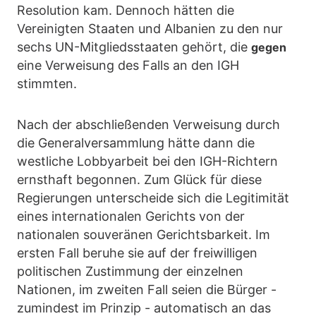
Resolution kam. Dennoch hätten die
Vereinigten Staaten und Albanien zu den nur
sechs UN-Mitgliedsstaaten gehört, die
gegen
eine Verweisung des Falls an den IGH
stimmten.
Nach der abschließenden Verweisung durch
die Generalversammlung hätte dann die
westliche Lobbyarbeit bei den IGH-Richtern
ernsthaft begonnen. Zum Glück für diese
Regierungen unterscheide sich die Legitimität
eines internationalen Gerichts von der
nationalen souveränen Gerichtsbarkeit. Im
ersten Fall beruhe sie auf der freiwilligen
politischen Zustimmung der einzelnen
Nationen, im zweiten Fall seien die Bürger -
zumindest im Prinzip - automatisch an das