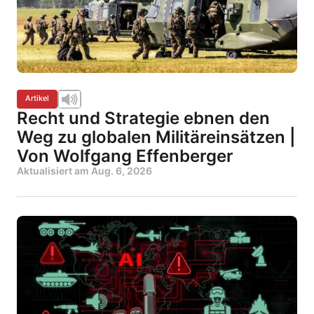
Artikel
Recht und Strategie ebnen den
Weg zu globalen Militäreinsätzen |
Von Wolfgang Effenberger
Aktualisiert am
Aug. 6, 2026