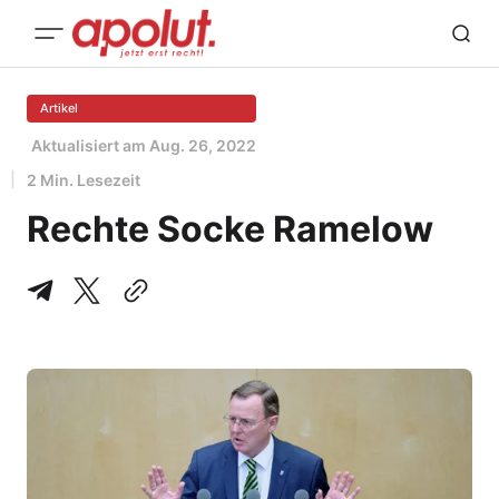
Artikel
Aktualisiert am
Aug. 26, 2022
2 Min. Lesezeit
Rechte Socke Ramelow