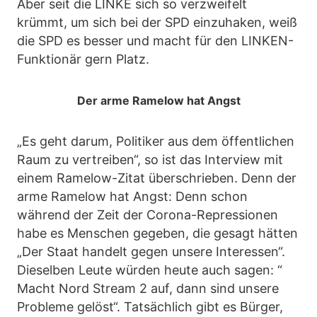
Aber seit die LINKE sich so verzweifelt
krümmt, um sich bei der SPD einzuhaken, weiß
die SPD es besser und macht für den LINKEN-
Funktionär gern Platz.
Der arme Ramelow hat Angst
„Es geht darum, Politiker aus dem öffentlichen
Raum zu vertreiben“, so ist das Interview mit
einem Ramelow-Zitat überschrieben. Denn der
arme Ramelow hat Angst: Denn schon
während der Zeit der Corona-Repressionen
habe es Menschen gegeben, die gesagt hätten
„Der Staat handelt gegen unsere Interessen“.
Dieselben Leute würden heute auch sagen: “
Macht Nord Stream 2 auf, dann sind unsere
Probleme gelöst“. Tatsächlich gibt es Bürger,