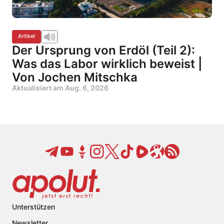
Artikel
Der Ursprung von Erdöl (Teil 2):
Was das Labor wirklich beweist |
Von Jochen Mitschka
Aktualisiert am
Aug. 6, 2026
Unterstützen
Newsletter