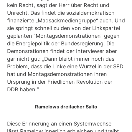
kein Recht, sagt der Herr über Recht und
Unrecht. Das findet die sozialdemokratisch
finanzierte „Madsackmediengruppe“ auch. Und
sie springt schnell zu den von der Linkspartei
geplanten "Montagsdemonstrationen“ gegen
die Energiepolitik der Bundesregierung. Die
Demonsrationen findet der Interviewer aber
gar nicht gut: „Dann bleibt immer noch das
Problem, dass die Linke eine Wurzel in der SED
hat und Montagsdemonstrationen ihren
Ursprung in der Friedlichen Revolution der
DDR haben.“
Ramelows dreifacher Salto
Diese Erinnerung an einen Systemwechsel
lässt Ramelow innerlich erbleichen und treibt