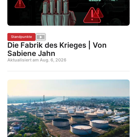
Standpunkte
Die Fabrik des Krieges | Von
Sabiene Jahn
Aktualisiert am
Aug. 6, 2026