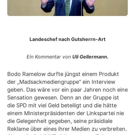
Landeschef nach Gutsherrn-Art
Ein Kommentar von
Uli Gellermann.
Bodo Ramelow durfte jüngst einem Produkt
der „Madsackmediengruppe“ ein Interview
geben. Das wäre vor ein paar Jahren noch eine
Sensation gewesen. Denn an der Gruppe ist
die SPD mit viel Geld beteiligt und die hätte
einem Ministerpräsidenten der Linkspartei nie
die Gelegenheit gegeben, seine präsidiale
Reklame über eines ihrer Medien zu verbreiten.