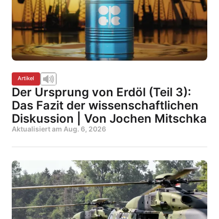
Artikel
Der Ursprung von Erdöl (Teil 3):
Das Fazit der wissenschaftlichen
Diskussion | Von Jochen Mitschka
Aktualisiert am
Aug. 6, 2026