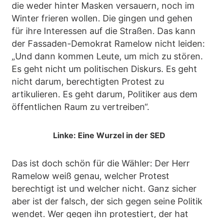
die weder hinter Masken versauern, noch im
Winter frieren wollen. Die gingen und gehen
für ihre Interessen auf die Straßen. Das kann
der Fassaden-Demokrat Ramelow nicht leiden:
„Und dann kommen Leute, um mich zu stören.
Es geht nicht um politischen Diskurs. Es geht
nicht darum, berechtigten Protest zu
artikulieren. Es geht darum, Politiker aus dem
öffentlichen Raum zu vertreiben“.
Linke: Eine Wurzel in der SED
Das ist doch schön für die Wähler: Der Herr
Ramelow weiß genau, welcher Protest
berechtigt ist und welcher nicht. Ganz sicher
aber ist der falsch, der sich gegen seine Politik
wendet. Wer gegen ihn protestiert, der hat