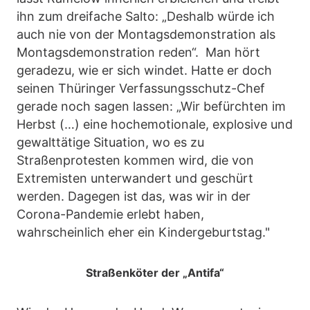
ihn zum dreifache Salto: „Deshalb würde ich
auch nie von der Montagsdemonstration als
Montagsdemonstration reden“. Man hört
geradezu, wie er sich windet. Hatte er doch
seinen Thüringer Verfassungsschutz-Chef
gerade noch sagen lassen: „Wir befürchten im
Herbst (…) eine hochemotionale, explosive und
gewalttätige Situation, wo es zu
Straßenprotesten kommen wird, die von
Extremisten unterwandert und geschürt
werden. Dagegen ist das, was wir in der
Corona-Pandemie erlebt haben,
wahrscheinlich eher ein Kindergeburtstag."
Straßenköter der „Antifa“