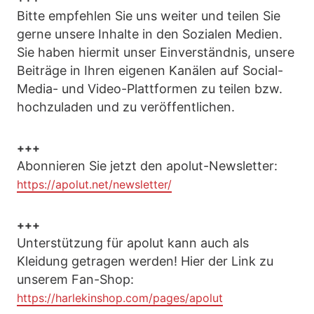
Bitte empfehlen Sie uns weiter und teilen Sie
gerne unsere Inhalte in den Sozialen Medien.
Sie haben hiermit unser Einverständnis, unsere
Beiträge in Ihren eigenen Kanälen auf Social-
Media- und Video-Plattformen zu teilen bzw.
hochzuladen und zu veröffentlichen.
+++
Abonnieren Sie jetzt den apolut-Newsletter:
https://apolut.net/newsletter/
+++
Unterstützung für apolut kann auch als
Kleidung getragen werden! Hier der Link zu
unserem Fan-Shop:
https://harlekinshop.com/pages/apolut