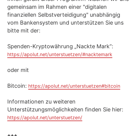
gemeinsam im Rahmen einer "digitalen
finanziellen Selbstverteidigung" unabhängig
vom Bankensystem und unterstützen Sie uns
bitte mit der:
Spenden-Kryptowährung „Nackte Mark“:
https://apolut.net/unterstuetzen/#nacktemark
oder mit
Bitcoin:
https://apolut.net/unterstuetzen#bitcoin
Informationen zu weiteren
Unterstützungsmöglichkeiten finden Sie hier:
https://apolut.net/unterstuetzen/
+++