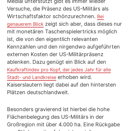
Medial unterstützt gibt es immer wieder
Versuche, die Präsenz des US-Militärs als
Wirtschaftsfaktor schönzurechnen.
Bei
zeigt sich aber, dass dieses nur
genauerem Blick
mit monetären Taschenspielertricks möglich
ist, die von den eigentlich relevanten
Kennzahlen und den nirgendwo aufgeführten
externen Kosten der US-Militärpräsenz
ablenken. Dazu genügt ein Blick auf den
Kaufkraftindex pro Kopf, der jedes Jahr für alle
erhoben wird.
Stadt- und Landkreise
Kaiserslautern liegt dabei auf den hintersten
Plätzen deutschlandweit.
Besonders gravierend ist hierbei die hohe
Flächenbelegung des US-Militärs in der
Großregion mit über 4.000 ha. Eine Rückgabe