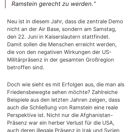
Ramstein gerecht zu werden.“
Neu ist in diesem Jahr, dass die zentrale Demo
nicht an der Air Base, sondern am Samstag,
den 22. Juni in Kaiserslautern stattfindet.
Damit sollen die Menschen erreicht werden,
die von den negativen Wirkungen der US-
Militärpräsenz in der gesamten Großregion
betroffen sind.
Doch wie sieht es mit Erfolgen aus, die man als
Friedensbewegte sehen möchte? Zahlreiche
Beispiele aus den letzten Jahren zeigen, dass
auch die Schließung von Ramstein eine reale
Perspektive ist. Nicht nur die Afghanistan-
Präsenz war ein herber Verlust für die USA,
auch deren illegale Präsenz in Irak und Syrien