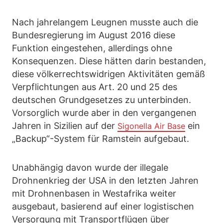
Nach jahrelangem Leugnen musste auch die
Bundesregierung im August 2016 diese
Funktion eingestehen, allerdings ohne
Konsequenzen. Diese hätten darin bestanden,
diese völkerrechtswidrigen Aktivitäten gemäß
Verpflichtungen aus Art. 20 und 25 des
deutschen Grundgesetzes zu unterbinden.
Vorsorglich wurde aber in den vergangenen
Jahren in Sizilien auf der
ein
Sigonella Air Base
„Backup“-System für Ramstein aufgebaut.
Unabhängig davon wurde der illegale
Drohnenkrieg der USA in den letzten Jahren
mit Drohnenbasen in Westafrika weiter
ausgebaut, basierend auf einer logistischen
Versorgung mit Transportflügen über