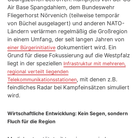
Air Base Spangdahlem, dem Bundeswehr
Fliegerhorst Nörvenich (teilweise temporär
von Büchel ausgelagert) und anderen NATO-
Ländern verlärmen regelmäßig die Großregion
in einem Umfang, der seit langen Jahren von
dokumentiert wird. Ein
einer Bürgerinitiative
Grund für diese Fokussierung auf die Westpfalz
liegt in der speziellen
Infrastruktur mit mehreren,
regional verteilt liegenden
, mit denen z.B.
Telekommunikationsstationen
feindliches Radar bei Kampfeinsätzen simuliert
wird.
Wirtschaftliche Entwicklung: Kein Segen, sondern
Fluch für die Region