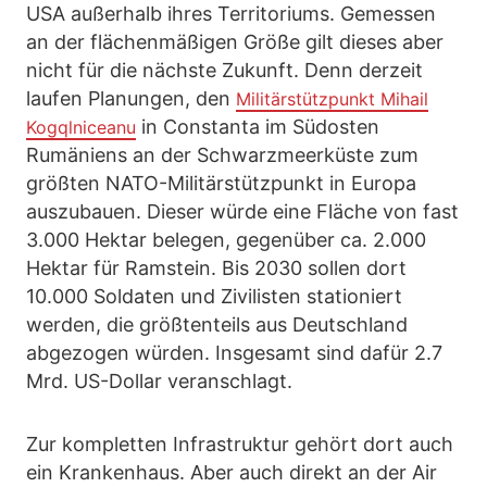
USA außerhalb ihres Territoriums. Gemessen
an der flächenmäßigen Größe gilt dieses aber
nicht für die nächste Zukunft. Denn derzeit
laufen Planungen, den
Militärstützpunkt Mihail
in Constanta im Südosten
Kogqlniceanu
Rumäniens an der Schwarzmeerküste zum
größten NATO-Militärstützpunkt in Europa
auszubauen. Dieser würde eine Fläche von fast
3.000 Hektar belegen, gegenüber ca. 2.000
Hektar für Ramstein. Bis 2030 sollen dort
10.000 Soldaten und Zivilisten stationiert
werden, die größtenteils aus Deutschland
abgezogen würden. Insgesamt sind dafür 2.7
Mrd. US-Dollar veranschlagt.
Zur kompletten Infrastruktur gehört dort auch
ein Krankenhaus. Aber auch direkt an der Air