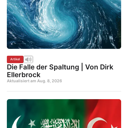
Artikel
Die Falle der Spaltung | Von Dirk
Ellerbrock
Aktualisiert am
Aug. 8, 2026