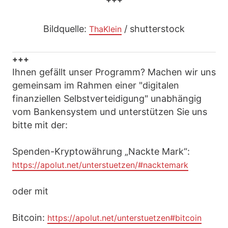
Bildquelle:
/ shutterstock
ThaKlein
+++
Ihnen gefällt unser Programm? Machen wir uns
gemeinsam im Rahmen einer "digitalen
finanziellen Selbstverteidigung" unabhängig
vom Bankensystem und unterstützen Sie uns
bitte mit der:
Spenden-Kryptowährung „Nackte Mark“:
https://apolut.net/unterstuetzen/#nacktemark
oder mit
Bitcoin:
https://apolut.net/unterstuetzen#bitcoin