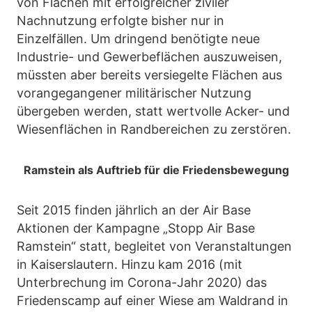
von Flächen mit erfolgreicher ziviler
Nachnutzung erfolgte bisher nur in
Einzelfällen. Um dringend benötigte neue
Industrie- und Gewerbeflächen auszuweisen,
müssten aber bereits versiegelte Flächen aus
vorangegangener militärischer Nutzung
übergeben werden, statt wertvolle Acker- und
Wiesenflächen in Randbereichen zu zerstören.
Ramstein als Auftrieb für die Friedensbewegung
Seit 2015 finden jährlich an der Air Base
Aktionen der Kampagne „Stopp Air Base
Ramstein“ statt, begleitet von Veranstaltungen
in Kaiserslautern. Hinzu kam 2016 (mit
Unterbrechung im Corona-Jahr 2020) das
Friedenscamp auf einer Wiese am Waldrand in