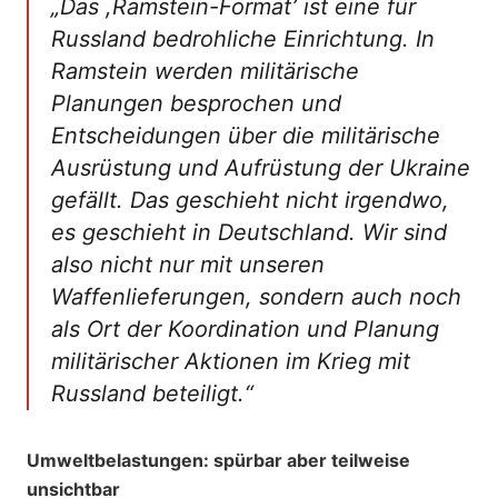
„Das ,Ramstein-Format’ ist eine für
Russland bedrohliche Einrichtung. In
Ramstein werden militärische
Planungen besprochen und
Entscheidungen über die militärische
Ausrüstung und Aufrüstung der Ukraine
gefällt. Das geschieht nicht irgendwo,
es geschieht in Deutschland. Wir sind
also nicht nur mit unseren
Waffenlieferungen, sondern auch noch
als Ort der Koordination und Planung
militärischer Aktionen im Krieg mit
Russland beteiligt.“
Umweltbelastungen: spürbar aber teilweise
unsichtbar