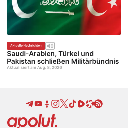
Aktuelle Nachrichten
Saudi-Arabien, Türkei und
Pakistan schließen Militärbündnis
Aktualisiert am
Aug. 8, 2026