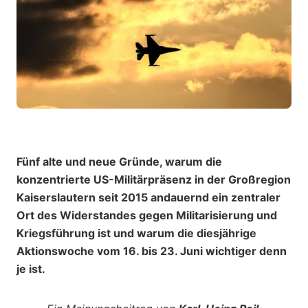
Fünf alte und neue Gründe, warum die
konzentrierte US-Militärpräsenz in der Großregion
Kaiserslautern seit 2015 andauernd ein zentraler
Ort des Widerstandes gegen Militarisierung und
Kriegsführung ist und warum die diesjährige
Aktionswoche vom 16. bis 23. Juni wichtiger denn
je ist.