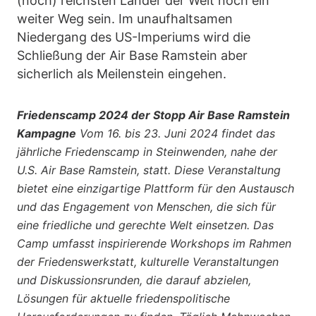
(noch) reichsten Länder der Welt noch ein
weiter Weg sein. Im unaufhaltsamen
Niedergang des US-Imperiums wird die
Schließung der Air Base Ramstein aber
sicherlich als Meilenstein eingehen.
Friedenscamp 2024 der Stopp Air Base Ramstein
Kampagne
Vom 16. bis 23. Juni 2024 findet das
jährliche Friedenscamp in Steinwenden, nahe der
U.S. Air Base Ramstein, statt. Diese Veranstaltung
bietet eine einzigartige Plattform für den Austausch
und das Engagement von Menschen, die sich für
eine friedliche und gerechte Welt einsetzen. Das
Camp umfasst inspirierende Workshops im Rahmen
der Friedenswerkstatt, kulturelle Veranstaltungen
und Diskussionsrunden, die darauf abzielen,
Lösungen für aktuelle friedenspolitische