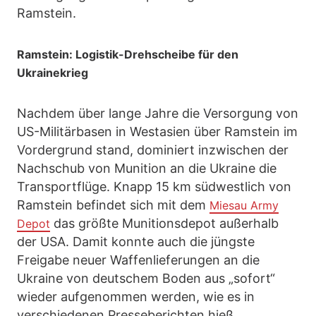
Ramstein.
Ramstein: Logistik-Drehscheibe für den
Ukrainekrieg
Nachdem über lange Jahre die Versorgung von
US-Militärbasen in Westasien über Ramstein im
Vordergrund stand, dominiert inzwischen der
Nachschub von Munition an die Ukraine die
Transportflüge. Knapp 15 km südwestlich von
Ramstein befindet sich mit dem
Miesau Army
das größte Munitionsdepot außerhalb
Depot
der USA. Damit konnte auch die jüngste
Freigabe neuer Waffenlieferungen an die
Ukraine von deutschem Boden aus „sofort“
wieder aufgenommen werden, wie es in
verschiedenen Presseberichten hieß.