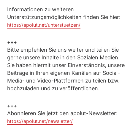
Informationen zu weiteren
Unterstützungsmöglichkeiten finden Sie hier:
https://apolut.net/unterstuetzen/
+++
Bitte empfehlen Sie uns weiter und teilen Sie
gerne unsere Inhalte in den Sozialen Medien.
Sie haben hiermit unser Einverständnis, unsere
Beiträge in Ihren eigenen Kanälen auf Social-
Media- und Video-Plattformen zu teilen bzw.
hochzuladen und zu veröffentlichen.
+++
Abonnieren Sie jetzt den apolut-Newsletter:
https://apolut.net/newsletter/