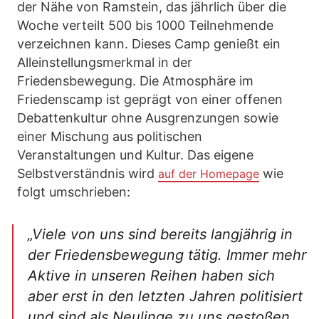
der Nähe von Ramstein, das jährlich über die
Woche verteilt 500 bis 1000 Teilnehmende
verzeichnen kann. Dieses Camp genießt ein
Alleinstellungsmerkmal in der
Friedensbewegung. Die Atmosphäre im
Friedenscamp ist geprägt von einer offenen
Debattenkultur ohne Ausgrenzungen sowie
einer Mischung aus politischen
Veranstaltungen und Kultur. Das eigene
Selbstverständnis wird
wie
auf der Homepage
folgt umschrieben:
„Viele von uns sind bereits langjährig in
der Friedensbewegung tätig. Immer mehr
Aktive in unseren Reihen haben sich
aber erst in den letzten Jahren politisiert
und sind als Neulinge zu uns gestoßen.