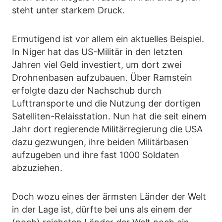
steht unter starkem Druck.
Ermutigend ist vor allem ein aktuelles Beispiel.
In Niger hat das US-Militär in den letzten
Jahren viel Geld investiert, um dort zwei
Drohnenbasen aufzubauen. Über Ramstein
erfolgte dazu der Nachschub durch
Lufttransporte und die Nutzung der dortigen
Satelliten-Relaisstation. Nun hat die seit einem
Jahr dort regierende Militärregierung die USA
dazu gezwungen, ihre beiden Militärbasen
aufzugeben und ihre fast 1000 Soldaten
abzuziehen.
Doch wozu eines der ärmsten Länder der Welt
in der Lage ist, dürfte bei uns als einem der