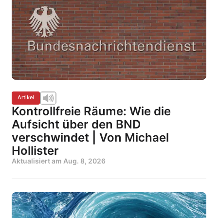
Artikel
Kontrollfreie Räume: Wie die
Aufsicht über den BND
verschwindet | Von Michael
Hollister
Aktualisiert am
Aug. 8, 2026