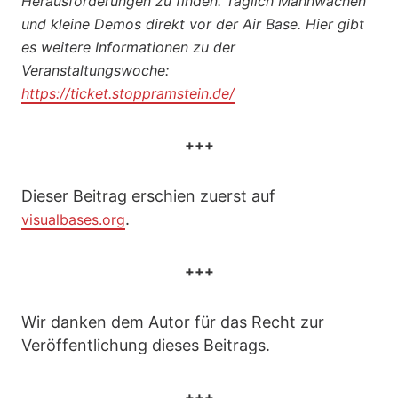
Herausforderungen zu finden. Täglich Mahnwachen
und kleine Demos direkt vor der Air Base. Hier gibt
es weitere Informationen zu der
Veranstaltungswoche:
https://ticket.stoppramstein.de/
+++
Dieser Beitrag erschien zuerst auf
.
visualbases.org
+++
Wir danken dem Autor für das Recht zur
Veröffentlichung dieses Beitrags.
+++