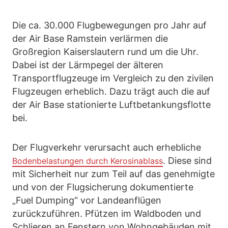
Die ca. 30.000 Flugbewegungen pro Jahr auf
der Air Base Ramstein verlärmen die
Großregion Kaiserslautern rund um die Uhr.
Dabei ist der Lärmpegel der älteren
Transportflugzeuge im Vergleich zu den zivilen
Flugzeugen erheblich. Dazu trägt auch die auf
der Air Base stationierte Luftbetankungsflotte
bei.
Der Flugverkehr verursacht auch erhebliche
. Diese sind
Bodenbelastungen durch Kerosinablass
mit Sicherheit nur zum Teil auf das genehmigte
und von der Flugsicherung dokumentierte
„Fuel Dumping“ vor Landeanflügen
zurückzuführen. Pfützen im Waldboden und
Schlieren an Fenstern von Wohngebäuden mit