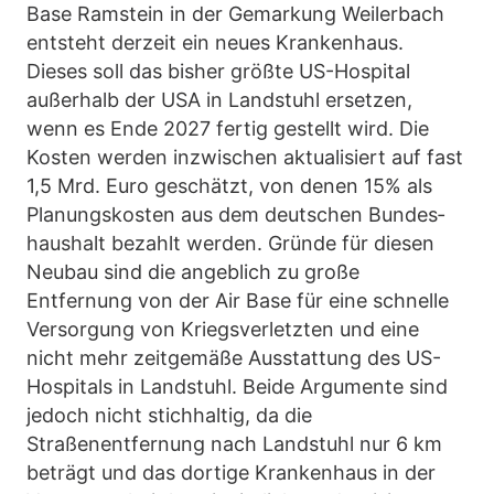
Base Ramstein in der Gemarkung Weilerbach
entsteht derzeit ein neues Krankenhaus.
Dieses soll das bisher größte US-Hospital
außerhalb der USA in Landstuhl ersetzen,
wenn es Ende 2027 fertig gestellt wird. Die
Kosten werden inzwischen aktualisiert auf fast
1,5 Mrd. Euro geschätzt, von denen 15% als
Planungskosten aus dem deutschen Bundes­
haushalt bezahlt werden. Gründe für diesen
Neubau sind die angeblich zu große
Entfernung von der Air Base für eine schnelle
Versorgung von Kriegsverletzten und eine
nicht mehr zeitgemäße Ausstattung des US-
Hospitals in Landstuhl. Beide Argumente sind
jedoch nicht stichhaltig, da die
Straßenentfernung nach Landstuhl nur 6 km
beträgt und das dortige Krankenhaus in der