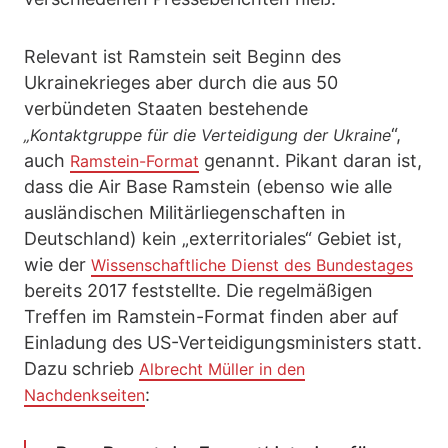
Relevant ist Ramstein seit Beginn des
Ukrainekrieges aber durch die aus 50
verbündeten Staaten bestehende
“,
„Kontaktgruppe für die Verteidigung der Ukraine
auch
genannt. Pikant daran ist,
Ramstein-Format
dass die Air Base Ramstein (ebenso wie alle
ausländischen Militärliegenschaften in
Deutschland) kein „exterritoriales“ Gebiet ist,
wie der
Wissenschaftliche Dienst des Bundestages
bereits 2017 feststellte. Die regelmäßigen
Treffen im Ramstein-Format finden aber auf
Einladung des US-Verteidigungsministers statt.
Dazu schrieb
Albrecht Müller in den
:
Nachdenkseiten