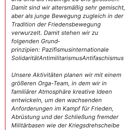
Damit sind wir altersmäßig sehr gemischt,
aber als junge Bewegung zugleich in der
Tradition der Friedensbewegung
verwurzelt. Damit stehen wir zu
folgenden Grund­
prinzipien: Pazifismusinternationale
SolidaritätAntimilitarismusAntifaschismus
Unsere Aktivitäten planen wir mit einem
größeren Orga-Team, in dem wir in
familiärer Atmosphäre kreative Ideen
entwickeln, um den wachsenden
Anforderungen im Kampf für Frieden,
Abrüstung und der Schließung fremder
Militärbasen wie der Kriegsdrehscheibe