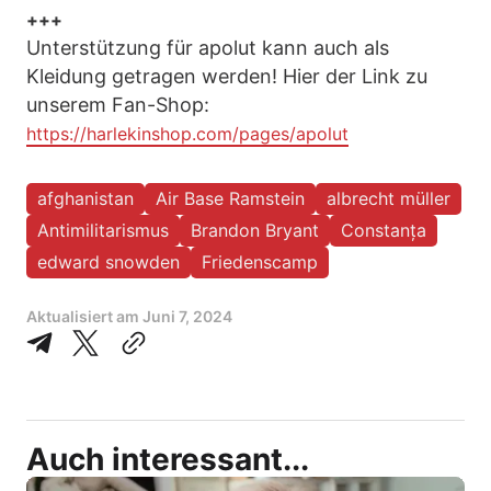
+++
Unterstützung für apolut kann auch als
Kleidung getragen werden! Hier der Link zu
unserem Fan-Shop:
https://harlekinshop.com/pages/apolut
afghanistan
Air Base Ramstein
albrecht müller
Antimilitarismus
Brandon Bryant
Constanța
edward snowden
Friedenscamp
Aktualisiert am
Juni 7, 2024
Auch interessant...