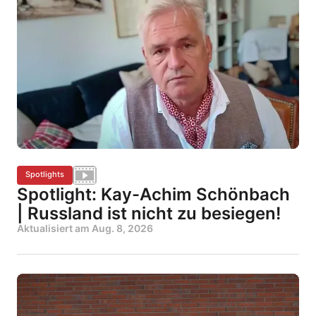
Spotlights
Spotlight: Kay-Achim Schönbach
| Russland ist nicht zu besiegen!
Aktualisiert am
Aug. 8, 2026