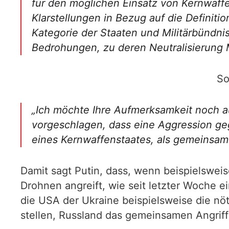
für den möglichen Einsatz von Kernwaffe
Klarstellungen in Bezug auf die Definit
Kategorie der Staaten und Militärbündnis
Bedrohungen, zu deren Neutralisierung 
So
„Ich möchte Ihre Aufmerksamkeit noch a
vorgeschlagen, dass eine Aggression ge
eines Kernwaffenstaates, als gemeinsame
Damit sagt Putin, dass, wenn beispielsweis
Drohnen angreift, wie seit letzter Woche 
die USA der Ukraine beispielsweise die n
stellen, Russland das gemeinsamen Angriff 