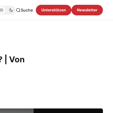
Suche
Unterstützen
Newsletter
 | Von