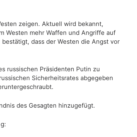
esten zeigen. Aktuell wird bekannt,
m Westen mehr Waffen und Angriffe auf
 bestätigt, dass der Westen die Angst vor
es russischen Präsidenten Putin zu
s russischen Sicherheitsrates abgegeben
eruntergeschraubt.
ndnis des Gesagten hinzugefügt.
ng: