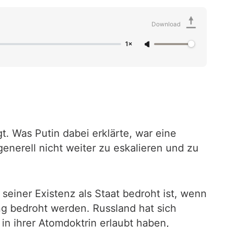
Download
1×
 Was Putin dabei erklärte, war eine
nerell nicht weiter zu eskalieren und zu
seiner Existenz als Staat bedroht ist, wenn
g bedroht werden. Russland hat sich
in ihrer Atomdoktrin erlaubt haben,