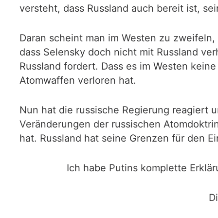
versteht, dass Russland auch bereit ist, s
Daran scheint man im Westen zu zweifeln, w
dass Selensky doch nicht mit Russland ver
Russland fordert. Dass es im Westen keine 
Atomwaffen verloren hat.
Nun hat die russische Regierung reagiert 
Veränderungen der russischen Atomdoktrin 
hat. Russland hat seine Grenzen für den E
Ich habe Putins komplette Erklä
Di