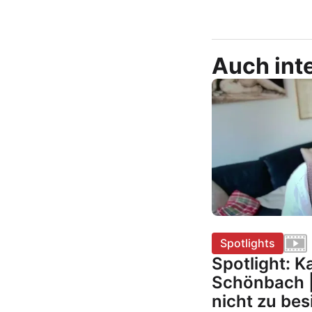
Auch inte
Spotlights
Spotlight: 
Schönbach |
nicht zu bes