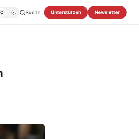
Suche
Unterstützen
Newsletter
h