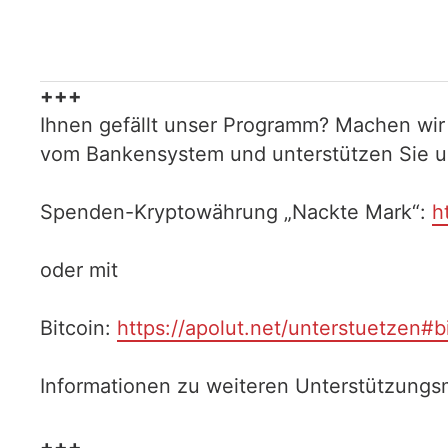
+++
Ihnen gefällt unser Programm? Machen wir
vom Bankensystem und unterstützen Sie uns
Spenden-Kryptowährung „Nackte Mark“:
h
oder mit
Bitcoin:
https://apolut.net/unterstuetzen#b
Informationen zu weiteren Unterstützungsm
+++