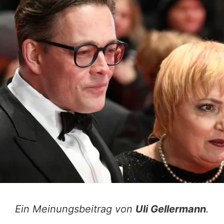
Ein Meinungsbeitrag von
Uli Gellermann
.