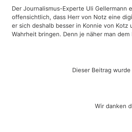
Der Journalismus-Experte Uli Gellermann er
offensichtlich, dass Herr von Notz eine di
er sich deshalb besser in Konnie von Kotz 
Wahrheit bringen. Denn je näher man dem H
Dieser Beitrag wurde
Wir danken d