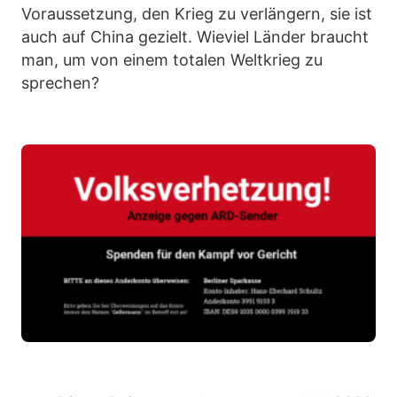
Voraussetzung, den Krieg zu verlängern, sie ist
auch auf China gezielt. Wieviel Länder braucht
man, um von einem totalen Weltkrieg zu
sprechen?