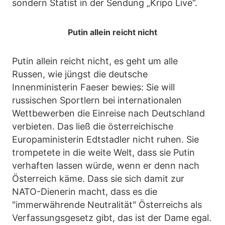
sondern Statist in der Sendung „Kripo Live“.
Putin allein reicht nicht
Putin allein reicht nicht, es geht um alle
Russen, wie jüngst die deutsche
Innenministerin Faeser bewies: Sie will
russischen Sportlern bei internationalen
Wettbewerben die Einreise nach Deutschland
verbieten. Das ließ die österreichische
Europaministerin Edtstadler nicht ruhen. Sie
trompetete in die weite Welt, dass sie Putin
verhaften lassen würde, wenn er denn nach
Österreich käme. Dass sie sich damit zur
NATO-Dienerin macht, dass es die
"immerwährende Neutralität" Österreichs als
Verfassungsgesetz gibt, das ist der Dame egal.