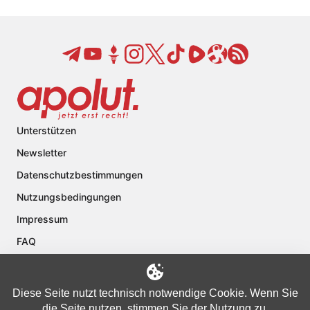
Unterstützen
Newsletter
Datenschutzbestimmungen
Nutzungsbedingungen
Impressum
FAQ
Kontakt
Über apolut
Diese Seite nutzt technisch notwendige Cookie. Wenn Sie
die Seite nutzen, stimmen Sie der Nutzung zu.