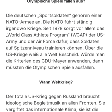
Olympische Spiele fallen aus?
Die deutschen „Sportsoldaten“ gehören einer
NATO-Armee an. Die NATO führt ständig
irgendwo Kriege. Seit 1978 sorgt vor allem das
„World Class Athlete Program“ (WCAP) der US-
Army und der Air Force dafür, dass Soldaten
auf Spitzenniveau trainieren können. Über die
US-Kriege weiß alle Welt Bescheid. Würde man
die Kriterien des CDU-Mayer anwenden, dann
müssten die Olympischen Spiele ausfallen.
Wann Weltkrieg?
Der totale US-Krieg gegen Russland braucht
ideologische Begleitmusik an allen Fronten. Sie
vergiftet das internationale Klima, sie ist die