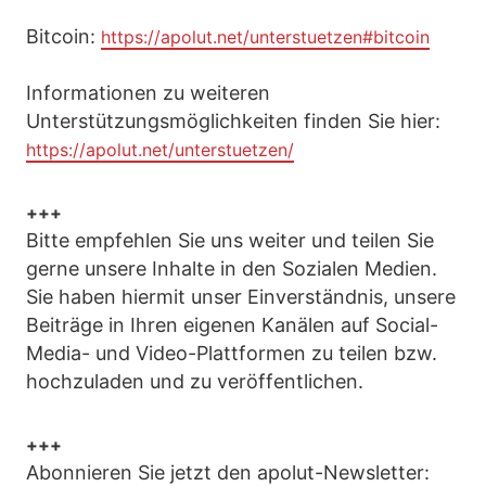
Bitcoin:
https://apolut.net/unterstuetzen#bitcoin
Informationen zu weiteren
Unterstützungsmöglichkeiten finden Sie hier:
https://apolut.net/unterstuetzen/
+++
Bitte empfehlen Sie uns weiter und teilen Sie
gerne unsere Inhalte in den Sozialen Medien.
Sie haben hiermit unser Einverständnis, unsere
Beiträge in Ihren eigenen Kanälen auf Social-
Media- und Video-Plattformen zu teilen bzw.
hochzuladen und zu veröffentlichen.
+++
Abonnieren Sie jetzt den apolut-Newsletter: