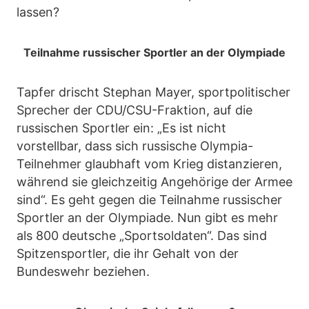
lassen?
Teilnahme russischer Sportler an der Olympiade
Tapfer drischt Stephan Mayer, sportpolitischer
Sprecher der CDU/CSU-Fraktion, auf die
russischen Sportler ein: „Es ist nicht
vorstellbar, dass sich russische Olympia-
Teilnehmer glaubhaft vom Krieg distanzieren,
während sie gleichzeitig Angehörige der Armee
sind“. Es geht gegen die Teilnahme russischer
Sportler an der Olympiade. Nun gibt es mehr
als 800 deutsche „Sportsoldaten“. Das sind
Spitzensportler, die ihr Gehalt von der
Bundeswehr beziehen.