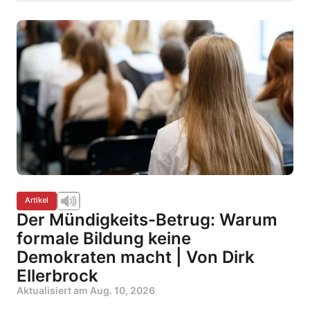
Artikel
Der Mündigkeits-Betrug: Warum
formale Bildung keine
Demokraten macht | Von Dirk
Ellerbrock
Aktualisiert am
Aug. 10, 2026