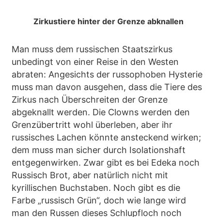
Zirkustiere hinter der Grenze abknallen
Man muss dem russischen Staatszirkus
unbedingt von einer Reise in den Westen
abraten: Angesichts der russophoben Hysterie
muss man davon ausgehen, dass die Tiere des
Zirkus nach Überschreiten der Grenze
abgeknallt werden. Die Clowns werden den
Grenzübertritt wohl überleben, aber ihr
russisches Lachen könnte ansteckend wirken;
dem muss man sicher durch Isolationshaft
entgegenwirken. Zwar gibt es bei Edeka noch
Russisch Brot, aber natürlich nicht mit
kyrillischen Buchstaben. Noch gibt es die
Farbe „russisch Grün“, doch wie lange wird
man den Russen dieses Schlupfloch noch