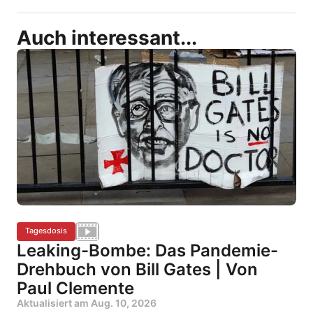
Auch interessant...
Tagesdosis
Leaking-Bombe: Das Pandemie-
Drehbuch von Bill Gates | Von
Paul Clemente
Aktualisiert am
Aug. 10, 2026