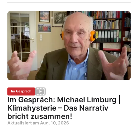
Im Gespräch
Im Gespräch: Michael Limburg |
Klimahysterie – Das Narrativ
bricht zusammen!
Aktualisiert am
Aug. 10, 2026