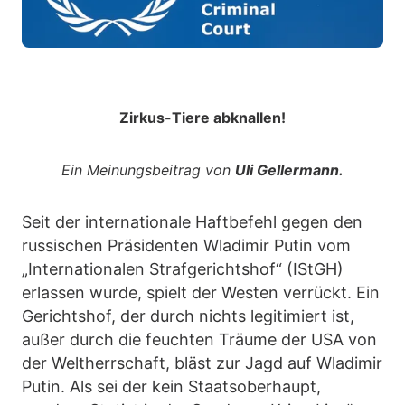
Zirkus-Tiere abknallen!
Ein Meinungsbeitrag von
Uli Gellermann.
Seit der internationale Haftbefehl gegen den
russischen Präsidenten Wladimir Putin vom
„Internationalen Strafgerichtshof“ (IStGH)
erlassen wurde, spielt der Westen verrückt. Ein
Gerichtshof, der durch nichts legitimiert ist,
außer durch die feuchten Träume der USA von
der Weltherrschaft, bläst zur Jagd auf Wladimir
Putin. Als sei der kein Staatsoberhaupt,