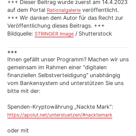
+++ Dieser Beitrag wurde zuerst am 14.4.2023
auf dem Portal
veröffentlicht.
Rationalgalerie
+++ Wir danken dem Autor für das Recht zur
Veröffentlichung dieses Beitrags. +++
Bildquelle:
/ Shutterstock
STRINGER Image
+++
Ihnen gefällt unser Programm? Machen wir uns
gemeinsam im Rahmen einer "digitalen
finanziellen Selbstverteidigung" unabhängig
vom Bankensystem und unterstützen Sie uns
bitte mit der:
Spenden-Kryptowährung „Nackte Mark“:
https://apolut.net/unterstuetzen/#nacktemark
oder mit