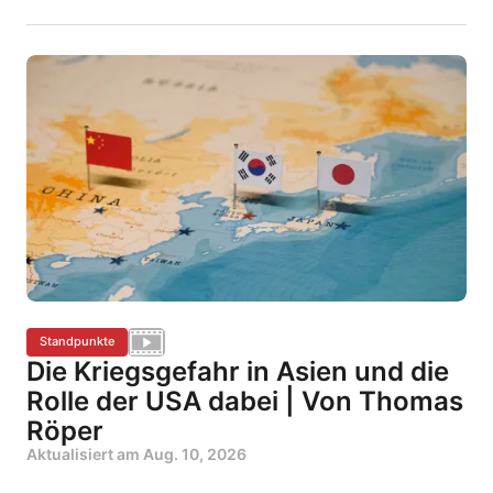
Standpunkte
Die Kriegsgefahr in Asien und die
Rolle der USA dabei | Von Thomas
Röper
Aktualisiert am
Aug. 10, 2026