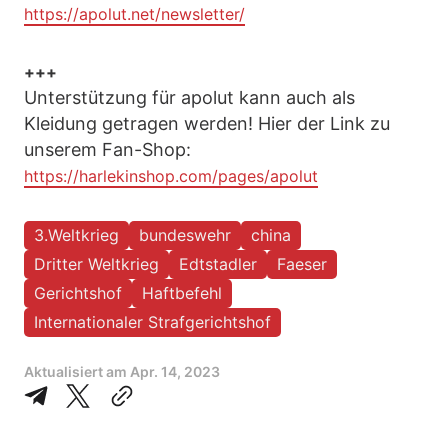
https://apolut.net/newsletter/
+++
Unterstützung für apolut kann auch als
Kleidung getragen werden! Hier der Link zu
unserem Fan-Shop:
https://harlekinshop.com/pages/apolut
3.Weltkrieg
bundeswehr
china
Dritter Weltkrieg
Edtstadler
Faeser
Gerichtshof
Haftbefehl
Internationaler Strafgerichtshof
Aktualisiert am
Apr. 14, 2023