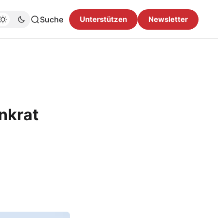
Suche
Unterstützen
Newsletter
nkrat