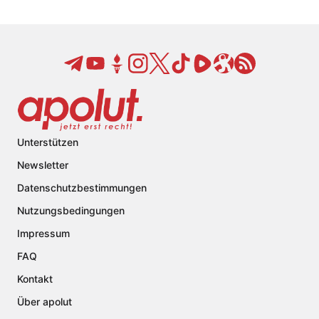
Unterstützen
Newsletter
Datenschutzbestimmungen
Nutzungsbedingungen
Impressum
FAQ
Kontakt
Über apolut