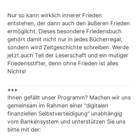
Nur so kann wirklich innerer Frieden
entstehen, der dann auch den äußeren Frieden
ermöglicht. Dieses besondere Friedensbuch
gehört damit nicht nur in jedes Bücherregal,
sondern wird Zeitgeschichte schreiben. Werde
jetzt auch Teil der Leserschaft und ein mutiger
Friedensstifter, denn ohne Frieden ist alles
Nichts!
+++
Ihnen gefällt unser Programm? Machen wir uns
gemeinsam im Rahmen einer "digitalen
finanziellen Selbstverteidigung" unabhängig
vom Bankensystem und unterstützen Sie uns
bitte mit der: