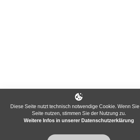
Diese Seite nutzt technisch notwendige Cookie. Wenn Sie
Seite nutzen, stimmen Sie der Nutzung zu.
Weitere Infos in unserer Datenschutzerklärung