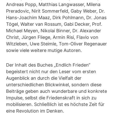
Andreas Popp, Matthias Langwasser, Milena
Preradovic, Nirit Sommerfeld, Gaby Weber, Dr.
Hans-Joachim Maaz, Dirk Pohlmann, Dr. Jonas
Tögel, Walter van Rossum, Gabi Decker, Prof.
Michael Meyen, Nikolai Binner, Dr. Alexander
Christ, Jürgen Fliege, Armin Risi, Flavio von
Witzleben, Uwe Steimle, Tom-Oliver Regenauer
sowie viele weitere mutige Autoren.
Der Inhalt des Buches „Endlich Frieden“
begeistert nicht nur den Leser vom ersten
Augenblick an durch die Vielfalt der
unterschiedlichen Blickwinkel, sondern diese
Beiträge geben auch wunderbare und konkrete
Impulse, selbst die Friedenskraft in sich zu
mobilisieren. Schließlich ist es höchste Zeit für
eine Revolution im Denken.