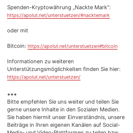
Spenden-Kryptowährung „Nackte Mark“:
https://apolut.net/unterstuetzen/#nacktemark
oder mit
Bitcoin:
https://apolut.net/unterstuetzen#bitcoin
Informationen zu weiteren
Unterstützungsmöglichkeiten finden Sie hier:
https://apolut.net/unterstuetzen/
+++
Bitte empfehlen Sie uns weiter und teilen Sie
gerne unsere Inhalte in den Sozialen Medien.
Sie haben hiermit unser Einverständnis, unsere
Beiträge in Ihren eigenen Kanälen auf Social-
Media- und Video-Plattformen zu teilen bzw.