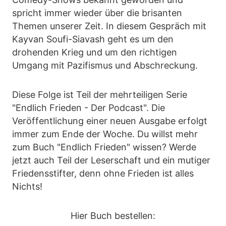
spricht immer wieder über die brisanten
Themen unserer Zeit. In diesem Gespräch mit
Kayvan Soufi-Siavash geht es um den
drohenden Krieg und um den richtigen
Umgang mit Pazifismus und Abschreckung.
Diese Folge ist Teil der mehrteiligen Serie
"Endlich Frieden - Der Podcast". Die
Veröffentlichung einer neuen Ausgabe erfolgt
immer zum Ende der Woche. Du willst mehr
zum Buch "Endlich Frieden" wissen? Werde
jetzt auch Teil der Leserschaft und ein mutiger
Friedensstifter, denn ohne Frieden ist alles
Nichts!
Hier Buch bestellen: