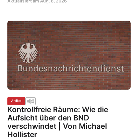
Aktualisiert am
Aug. 8, 2026
Artikel
Kontrollfreie Räume: Wie die
Aufsicht über den BND
verschwindet | Von Michael
Hollister