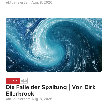
Aktualisiert am
Aug. 8, 2026
Artikel
Die Falle der Spaltung | Von Dirk
Ellerbrock
Aktualisiert am
Aug. 8, 2026