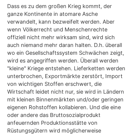
Dass es zu dem großen Krieg kommt, der
ganze Kontinente in atomare Asche
verwandelt, kann bezweifelt werden. Aber
wenn Völkerrecht und Menschenrechte
offiziell nicht mehr wirksam sind, wird sich
auch niemand mehr daran halten. D.h. überall
wo ein Gesellschaftssystem Schwächen zeigt,
wird es angegriffen werden. Überall werden
"kleine" Kriege entstehen. Lieferketten werden
unterbrochen, Exportmärkte zerstört, Import
von wichtigen Stoffen erschwert, die
Wirtschaft leidet nicht nur, sie wird in Ländern
mit kleinen Binnenmärkten und/oder geringen
eigenen Rohstoffen kollabieren. Und die eine
oder andere das Bruttosozialprodukt
anfeuernden Produktionsstätte von
Rüstungsgütern wird möglicherweise