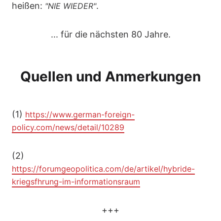
heißen:
.
"NIE WIEDER"
... für die nächsten 80 Jahre.
Quellen und Anmerkungen
(1)
https://www.german-foreign-
policy.com/news/detail/10289
(2)
https://forumgeopolitica.com/de/artikel/hybride-
kriegsfhrung-im-informationsraum
+++