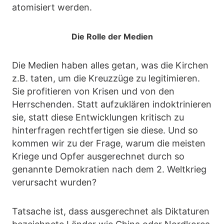
atomisiert werden.
Die Rolle der Medien
Die Medien haben alles getan, was die Kirchen
z.B. taten, um die Kreuzzüge zu legitimieren.
Sie profitieren von Krisen und von den
Herrschenden. Statt aufzuklären indoktrinieren
sie, statt diese Entwicklungen kritisch zu
hinterfragen rechtfertigen sie diese. Und so
kommen wir zu der Frage, warum die meisten
Kriege und Opfer ausgerechnet durch so
genannte Demokratien nach dem 2. Weltkrieg
verursacht wurden?
Tatsache ist, dass ausgerechnet als Diktaturen