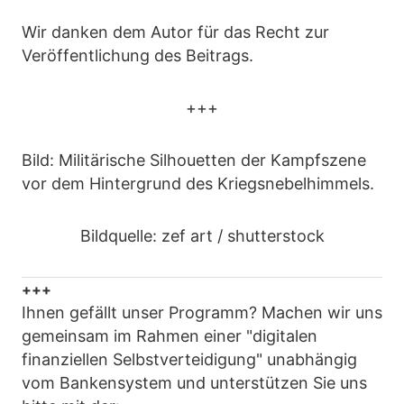
Wir danken dem Autor für das Recht zur
Veröffentlichung des Beitrags.
+++
Bild: Militärische Silhouetten der Kampfszene
vor dem Hintergrund des Kriegsnebelhimmels.
Bildquelle: zef art / shutterstock
+++
Ihnen gefällt unser Programm? Machen wir uns
gemeinsam im Rahmen einer "digitalen
finanziellen Selbstverteidigung" unabhängig
vom Bankensystem und unterstützen Sie uns