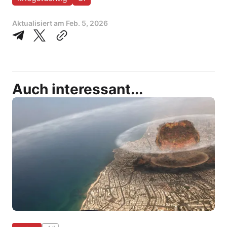
Aktualisiert am
Feb. 5, 2026
Auch interessant...