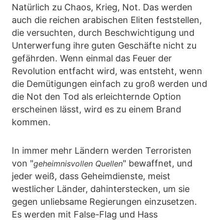
Natürlich zu Chaos, Krieg, Not. Das werden
auch die reichen arabischen Eliten feststellen,
die versuchten, durch Beschwichtigung und
Unterwerfung ihre guten Geschäfte nicht zu
gefährden. Wenn einmal das Feuer der
Revolution entfacht wird, was entsteht, wenn
die Demütigungen einfach zu groß werden und
die Not den Tod als erleichternde Option
erscheinen lässt, wird es zu einem Brand
kommen.
In immer mehr Ländern werden Terroristen
von "
" bewaffnet, und
geheimnisvollen Quellen
jeder weiß, dass Geheimdienste, meist
westlicher Länder, dahinterstecken, um sie
gegen unliebsame Regierungen einzusetzen.
Es werden mit False-Flag und Hass