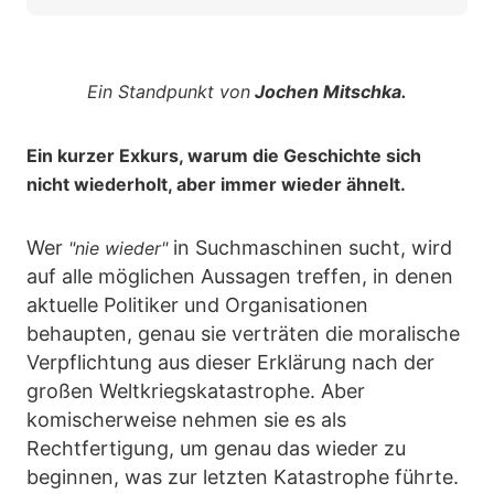
Ein Standpunkt von
Jochen Mitschka.
Ein kurzer Exkurs, warum die Geschichte sich
nicht wiederholt, aber immer wieder ähnelt.
Wer
in Suchmaschinen sucht, wird
"nie wieder"
auf alle möglichen Aussagen treffen, in denen
aktuelle Politiker und Organisationen
behaupten, genau sie verträten die moralische
Verpflichtung aus dieser Erklärung nach der
großen Weltkriegskatastrophe. Aber
komischerweise nehmen sie es als
Rechtfertigung, um genau das wieder zu
beginnen, was zur letzten Katastrophe führte.