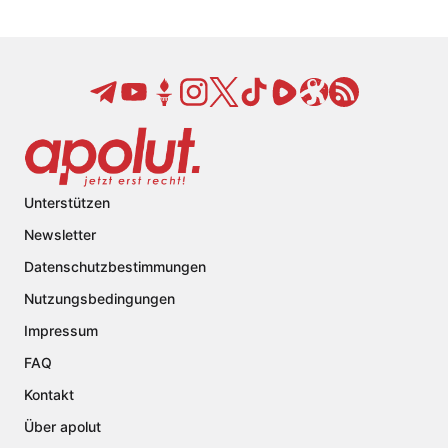
Unterstützen
Newsletter
Datenschutzbestimmungen
Nutzungsbedingungen
Impressum
FAQ
Kontakt
Über apolut