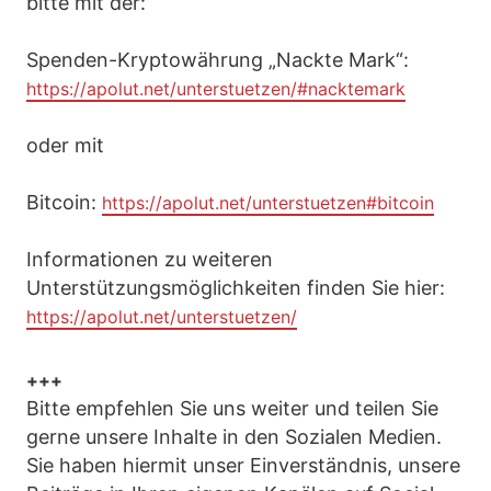
bitte mit der:
Spenden-Kryptowährung „Nackte Mark“:
https://apolut.net/unterstuetzen/#nacktemark
oder mit
Bitcoin:
https://apolut.net/unterstuetzen#bitcoin
Informationen zu weiteren
Unterstützungsmöglichkeiten finden Sie hier:
https://apolut.net/unterstuetzen/
+++
Bitte empfehlen Sie uns weiter und teilen Sie
gerne unsere Inhalte in den Sozialen Medien.
Sie haben hiermit unser Einverständnis, unsere