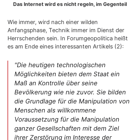
Das Internet wird es nicht regeln, im Gegenteil
Wie immer, wird nach einer wilden
Anfangsphase, Technik immer im Dienst der
Herrschenden sein. In Forumgeopolitica heißt
es am Ende eines interessanten Artikels (2):
"Die heutigen technologischen
Möglichkeiten bieten dem Staat ein
Maß an Kontrolle über seine
Bevölkerung wie nie zuvor. Sie bilden
die Grundlage für die Manipulation von
Menschen als willkommene
Voraussetzung für die Manipulation
ganzer Gesellschaften mit dem Ziel
ihrer Zerstörung im Interesse der