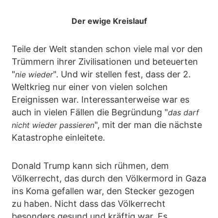
Der ewige Kreislauf
Teile der Welt standen schon viele mal vor den
Trümmern ihrer Zivilisationen und beteuerten
"
". Und wir stellen fest, dass der 2.
nie wieder
Weltkrieg nur einer von vielen solchen
Ereignissen war. Interessanterweise war es
auch in vielen Fällen die Begründung "
das darf
", mit der man die nächste
nicht wieder passieren
Katastrophe einleitete.
Donald Trump kann sich rühmen, dem
Völkerrecht, das durch den Völkermord in Gaza
ins Koma gefallen war, den Stecker gezogen
zu haben. Nicht dass das Völkerrecht
besonders gesund und kräftig war. Es