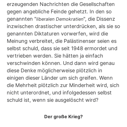
erzeugenden Nachrichten die Gesellschaften
gegen angebliche Feinde gehetzt. In den so
genannten "
", die Dissenz
liberalen Demokratien
inzwischen drastischer unterdrücken, als sie so
genannten Diktaturen vorwerfen, wird die
Meinung verbreitet, die Palästinenser seien es
selbst schuld, dass sie seit 1948 ermordet und
vertrieben werden. Sie hätten ja einfach
verschwinden können. Und dann wird genau
diese Denke möglicherweise plötzlich in
einigen dieser Länder um sich greifen. Wenn
die Mehrheit plötzlich zur Minderheit wird, sich
nicht unterordnet, und infolgedessen selbst
schuld ist, wenn sie ausgelöscht wird?
Der große Krieg?