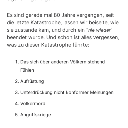
Es sind gerade mal 80 Jahre vergangen, seit
die letzte Katastrophe, lassen wir beiseite, wie
sie zustande kam, und durch ein "
"
nie wieder
beendet wurde. Und schon ist alles vergessen,
was zu dieser Katastrophe führte:
Das sich über anderen Völkern stehend
Fühlen
Aufrüstung
Unterdrückung nicht konformer Meinungen
Völkermord
Angriffskriege