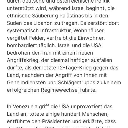
durch deutsche und österreichische Politik
unterstützt wird, während Israel beginnt, die
ethnische Säuberung Palästinas bis in den
Süden des Libanon zu tragen. Es zerstört dort
systematisch Infrastruktur, Wohnhäuser,
vergiftet Felder, vertreibt die Einwohner,
bombardiert täglich. Israel und die USA
bedrohen den Iran mit einem neuen
Angriffskrieg, der diesmal heftiger ausfallen
dürfte, als der letzte 12-Tage-Krieg gegen das
Land, nachdem der Angriff von Innen mit
Geheimdiensten und Schlägertrupps zu keinem
erfolgreichen Regimewechsel führte.
In Venezuela griff die USA unprovoziert das
Land an, tötete einige hundert Menschen,
entführte den Präsidenten und erklärte, dass