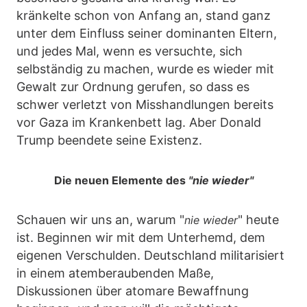
kränkelte schon von Anfang an, stand ganz
unter dem Einfluss seiner dominanten Eltern,
und jedes Mal, wenn es versuchte, sich
selbständig zu machen, wurde es wieder mit
Gewalt zur Ordnung gerufen, so dass es
schwer verletzt von Misshandlungen bereits
vor Gaza im Krankenbett lag. Aber Donald
Trump beendete seine Existenz.
Die neuen Elemente des
"nie wieder"
Schauen wir uns an, warum "
" heute
nie wieder
ist. Beginnen wir mit dem Unterhemd, dem
eigenen Verschulden. Deutschland militarisiert
in einem atemberaubenden Maße,
Diskussionen über atomare Bewaffnung