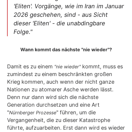
'Eliten'. Vorgänge, wie im Iran im Januar
2026 geschehen, sind - aus Sicht
dieser 'Eliten' - die unabdingbare
Folge."
Wann kommt das nächste "nie wieder"?
Damit es zu einem
kommt, muss es
"nie wieder"
zumindest zu einem beschränkten großen
Krieg kommen, auch wenn der nicht ganze
Nationen zu atomarer Asche werden lässt.
Denn nur dann wird sich die nächste
Generation durchsetzen und eine Art
"
" führen, um die
Nürnberger Prozesse
Vergangenheit, die zu dieser Katastrophe
führte, aufzuarbeiten. Erst dann wird es wieder