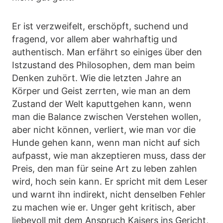
Er ist verzweifelt, erschöpft, suchend und
fragend, vor allem aber wahrhaftig und
authentisch. Man erfährt so einiges über den
Istzustand des Philosophen, dem man beim
Denken zuhört. Wie die letzten Jahre an
Körper und Geist zerrten, wie man an dem
Zustand der Welt kaputtgehen kann, wenn
man die Balance zwischen Verstehen wollen,
aber nicht können, verliert, wie man vor die
Hunde gehen kann, wenn man nicht auf sich
aufpasst, wie man akzeptieren muss, dass der
Preis, den man für seine Art zu leben zahlen
wird, hoch sein kann. Er spricht mit dem Leser
und warnt ihn indirekt, nicht denselben Fehler
zu machen wie er. Unger geht kritisch, aber
liebevoll mit dem Anspruch Kaisers ins Gericht,