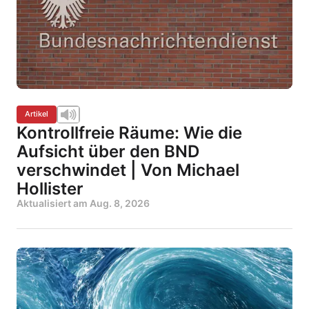
Artikel
Kontrollfreie Räume: Wie die
Aufsicht über den BND
verschwindet | Von Michael
Hollister
Aktualisiert am
Aug. 8, 2026