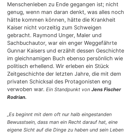
Menschenleben zu Ende gegangen ist; nicht
genug, wenn man daran denkt, was alles noch
hätte kommen können, hätte die Krankheit
Kaiser nicht vorzeitig zum Schweigen
gebracht. Raymond Unger, Maler und
Sachbuchautor, war ein enger Weggefährte
Gunnar Kaisers und erzählt dessen Geschichte
im gleichnamigen Buch ebenso persönlich wie
politisch erhellend. Wir erleben ein Stück
Zeitgeschichte der letzten Jahre, die mit dem
privaten Schicksal des Protagonisten eng
verwoben war.
Ein Standpunkt von
Jens Fischer
Rodrian.
„Es beginnt mit dem oft nur halb eingestanden
Bewusstsein, dass man ein Recht darauf hat, eine
eigene Sicht auf die Dinge zu haben und sein Leben