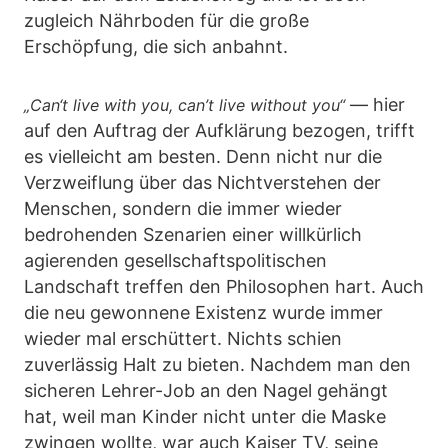
zugleich Nährboden für die große
Erschöpfung, die sich anbahnt.
— hier
„Can‘t live with you, can’t live without you“
auf den Auftrag der Aufklärung bezogen, trifft
es vielleicht am besten. Denn nicht nur die
Verzweiflung über das Nichtverstehen der
Menschen, sondern die immer wieder
bedrohenden Szenarien einer willkürlich
agierenden gesellschaftspolitischen
Landschaft treffen den Philosophen hart. Auch
die neu gewonnene Existenz wurde immer
wieder mal erschüttert. Nichts schien
zuverlässig Halt zu bieten. Nachdem man den
sicheren Lehrer-Job an den Nagel gehängt
hat, weil man Kinder nicht unter die Maske
zwingen wollte, war auch Kaiser TV, seine