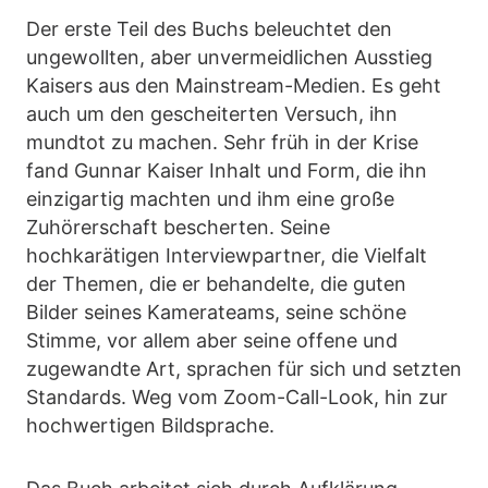
Der erste Teil des Buchs beleuchtet den
ungewollten, aber unvermeidlichen Ausstieg
Kaisers aus den Mainstream-Medien. Es geht
auch um den gescheiterten Versuch, ihn
mundtot zu machen. Sehr früh in der Krise
fand Gunnar Kaiser Inhalt und Form, die ihn
einzigartig machten und ihm eine große
Zuhörerschaft bescherten. Seine
hochkarätigen Interviewpartner, die Vielfalt
der Themen, die er behandelte, die guten
Bilder seines Kamerateams, seine schöne
Stimme, vor allem aber seine offene und
zugewandte Art, sprachen für sich und setzten
Standards. Weg vom Zoom-Call-Look, hin zur
hochwertigen Bildsprache.