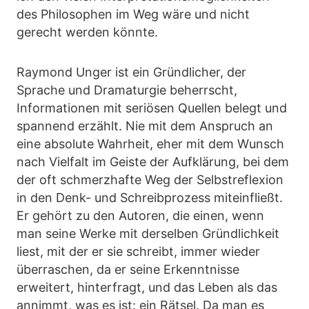
des Philosophen im Weg wäre und nicht
gerecht werden könnte.
Raymond Unger ist ein Gründlicher, der
Sprache und Dramaturgie beherrscht,
Informationen mit seriösen Quellen belegt und
spannend erzählt. Nie mit dem Anspruch an
eine absolute Wahrheit, eher mit dem Wunsch
nach Vielfalt im Geiste der Aufklärung, bei dem
der oft schmerzhafte Weg der Selbstreflexion
in den Denk- und Schreibprozess miteinfließt.
Er gehört zu den Autoren, die einen, wenn
man seine Werke mit derselben Gründlichkeit
liest, mit der er sie schreibt, immer wieder
überraschen, da er seine Erkenntnisse
erweitert, hinterfragt, und das Leben als das
annimmt, was es ist: ein Rätsel. Da man es