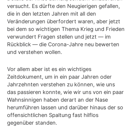
versucht. Es dürfte den Neugierigen gefallen,
die in den letzten Jahren mit all den
Veränderungen überfordert waren, aber jetzt
bei dem so wichtigen Thema Krieg und Frieden
verwundert Fragen stellen und jetzt — im
Rückblick — die Corona-Jahre neu bewerten
und verstehen wollen.
Vor allem aber ist es ein wichtiges
Zeitdokument, um in ein paar Jahren oder
Jahrzehnten verstehen zu können, wie uns
das passieren konnte, wie wir uns von ein paar
Wahnsinnigen haben derart an der Nase
herumführen lassen und darüber hinaus der so
offensichtlichen Spaltung fast hilflos
gegenüber standen.