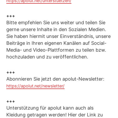
https://apolut.net/unterstuetzen/
+++
Bitte empfehlen Sie uns weiter und teilen Sie
gerne unsere Inhalte in den Sozialen Medien.
Sie haben hiermit unser Einverständnis, unsere
Beiträge in Ihren eigenen Kanälen auf Social-
Media- und Video-Plattformen zu teilen bzw.
hochzuladen und zu veröffentlichen.
+++
Abonnieren Sie jetzt den apolut-Newsletter:
https://apolut.net/newsletter/
+++
Unterstützung für apolut kann auch als
Kleidung getragen werden! Hier der Link zu