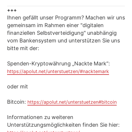
+++
Ihnen gefällt unser Programm? Machen wir uns
gemeinsam im Rahmen einer "digitalen
finanziellen Selbstverteidigung" unabhängig
vom Bankensystem und unterstützen Sie uns
bitte mit der:
Spenden-Kryptowährung „Nackte Mark“:
https://apolut.net/unterstuetzen/#nacktemark
oder mit
Bitcoin:
https://apolut.net/unterstuetzen#bitcoin
Informationen zu weiteren
Unterstützungsmöglichkeiten finden Sie hier: