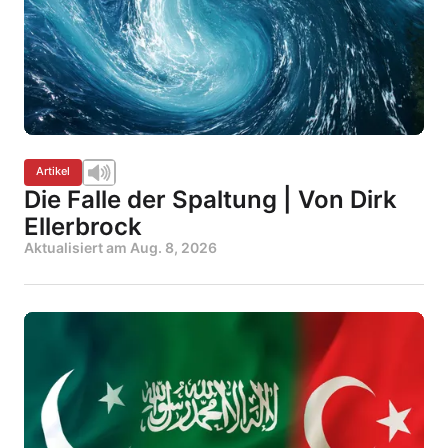
Artikel
Die Falle der Spaltung | Von Dirk
Ellerbrock
Aktualisiert am
Aug. 8, 2026