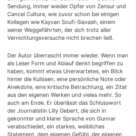
Sendung, immer wieder Opfer von Zensur und
Cancel Culture, wie zuvor schon bei einigen
Kollegen wie Kayvan Soufi-Siavash, einem
seiner Weggefährten, der sich trotz aller
Vernichtungsversuche nicht brechen ließ.
Der Autor überrascht immer wieder. Wenn man
als Leser Form und Ablauf denkt begriffen zu
haben, kommt etwas Unerwartetes, ein Blick
hinter die Kulissen, eine persönliche Note oder
Anekdote, eine kritische Betrachtung, ein Zitat
aus den eigenen Werken und vieles mehr. So
auch am Ende. Er überlässt das Schlusswort
der Journalistin Lilly Gebert, die sich in
gekonnter und klarer Sprache von Gunnar
verabschiedet, ein starkes, weibliches
Statement, dem eigenen Gefühl, der eigenen