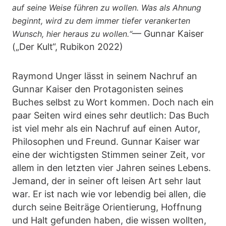
auf seine Weise führen zu wollen. Was als Ahnung
beginnt, wird zu dem immer tiefer verankerten
— Gunnar Kaiser
Wunsch, hier heraus zu wollen.“
(„Der Kult“, Rubikon 2022)
Raymond Unger lässt in seinem Nachruf an
Gunnar Kaiser den Protagonisten seines
Buches selbst zu Wort kommen. Doch nach ein
paar Seiten wird eines sehr deutlich: Das Buch
ist viel mehr als ein Nachruf auf einen Autor,
Philosophen und Freund. Gunnar Kaiser war
eine der wichtigsten Stimmen seiner Zeit, vor
allem in den letzten vier Jahren seines Lebens.
Jemand, der in seiner oft leisen Art sehr laut
war. Er ist nach wie vor lebendig bei allen, die
durch seine Beiträge Orientierung, Hoffnung
und Halt gefunden haben, die wissen wollten,