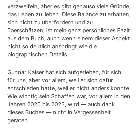
verzweifeln, aber es gibt genauso viele Gründe,
das Leben zu lieben. Diese Balance zu erhalten,
sich nicht zu überfordern und zu
überschätzen, ist mein ganz persönliches Fazit
aus dem Buch, auch wenn einem dieser Aspekt
nicht so deutlich anspringt wie die
biographischen Details.
Gunnar Kaiser hat sich aufgerieben, für sich,
für uns, aber vor allem, weil er sich dafür
entschieden hatte, weil er nicht anders konnte.
Wie wichtig sein Schaffen war, vor allem in den
Jahren 2020 bis 2023, wird — auch dank
dieses Buches — nicht in Vergessenheit
geraten.