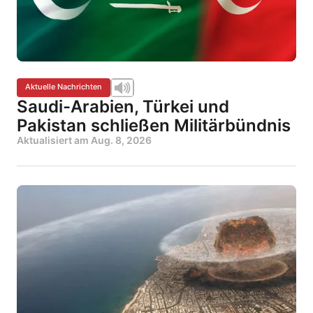
Aktuelle Nachrichten
Saudi-Arabien, Türkei und
Pakistan schließen Militärbündnis
Aktualisiert am
Aug. 8, 2026