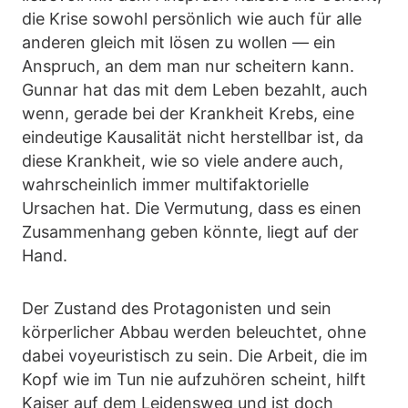
die Krise sowohl persönlich wie auch für alle
anderen gleich mit lösen zu wollen — ein
Anspruch, an dem man nur scheitern kann.
Gunnar hat das mit dem Leben bezahlt, auch
wenn, gerade bei der Krankheit Krebs, eine
eindeutige Kausalität nicht herstellbar ist, da
diese Krankheit, wie so viele andere auch,
wahrscheinlich immer multifaktorielle
Ursachen hat. Die Vermutung, dass es einen
Zusammenhang geben könnte, liegt auf der
Hand.
Der Zustand des Protagonisten und sein
körperlicher Abbau werden beleuchtet, ohne
dabei voyeuristisch zu sein. Die Arbeit, die im
Kopf wie im Tun nie aufzuhören scheint, hilft
Kaiser auf dem Leidensweg und ist doch