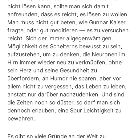
nicht lösen kann, sollte man sich damit
anfreunden, dass es reicht, es lösen zu wollen.
Man muss nicht gut beten, wie Gunnar Kaiser
fragte, oder gut meditieren — es zu versuchen
reicht. Sich der immer allgegenwärtigen
Möglichkeit des Scheiterns bewusst zu sein,
aufzustehen, um zu denken, die Neuronen im
Hirn immer wieder neu zu verknüpfen, ohne
sein Herz und seine Gesundheit zu
überfordern, an Humor nie sparen, aber vor
allem nicht zu vergessen, das Leben zu leben,
anstatt nur darüber nachzudenken. Und sind
die Zeiten noch so düster, so darf man sich
dennoch erlauben, eine Spur Leichtigkeit zu
bewahren.
Es gibt so viele Gründe an der Welt zu