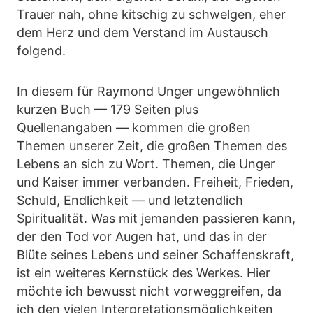
Trauer nah, ohne kitschig zu schwelgen, eher
dem Herz und dem Verstand im Austausch
folgend.
In diesem für Raymond Unger ungewöhnlich
kurzen Buch — 179 Seiten plus
Quellenangaben — kommen die großen
Themen unserer Zeit, die großen Themen des
Lebens an sich zu Wort. Themen, die Unger
und Kaiser immer verbanden. Freiheit, Frieden,
Schuld, Endlichkeit — und letztendlich
Spiritualität. Was mit jemanden passieren kann,
der den Tod vor Augen hat, und das in der
Blüte seines Lebens und seiner Schaffenskraft,
ist ein weiteres Kernstück des Werkes. Hier
möchte ich bewusst nicht vorweggreifen, da
ich den vielen Interpretationsmöglichkeiten