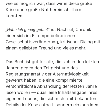
wie es möglich war, dass wir in diese große
Krise ohne große Not hereinschlittern
konnten.
ist Nachruf, Chronik
„Habe ich genug getan?“
einer sich im Eiltempo befindlichen
Gesellschaftsveränderung, kritischer Dialog mit
einem geliebten Freund und vieles mehr.
Das Buch ist gut für alle, die sich in den letzten
Jahren gegen den Zeitgeist und das
Regierungsnarrativ der Alternativlosigkeit
gewehrt haben, die eine komprimierte
verschriftlichte Abhandlung der letzten Jahre
lesen wollen — quasi eine Inhaltsangabe ihres
eigenen Lebens, die sich nicht mit bekannten
Details der Krise aufhält, sondern einzuordnen