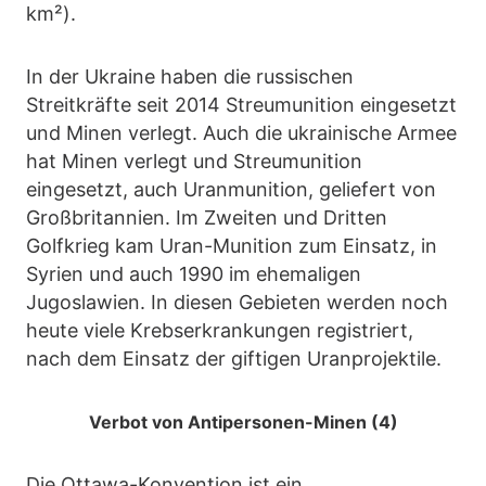
km²).
In der Ukraine haben die russischen
Streitkräfte seit 2014 Streumunition eingesetzt
und Minen verlegt. Auch die ukrainische Armee
hat Minen verlegt und Streumunition
eingesetzt, auch Uranmunition, geliefert von
Großbritannien. Im Zweiten und Dritten
Golfkrieg kam Uran-Munition zum Einsatz, in
Syrien und auch 1990 im ehemaligen
Jugoslawien. In diesen Gebieten werden noch
heute viele Krebserkrankungen registriert,
nach dem Einsatz der giftigen Uranprojektile.
Verbot von Antipersonen-Minen (4)
Die Ottawa-Konvention ist ein