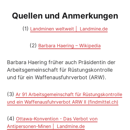
Quellen und Anmerkungen
(1)
Landminen weltweit | Landmine.de
(2)
Barbara Haering – Wikipedia
Barbara Haering früher auch Präsidentin der
Arbeitsgemeinschaft für Rüstungskontrolle
und für ein Waffenausfuhrverbot (ARW).
(3)
Ar 91 Arbeitsgemeinschaft für Rüstungskontrolle
und ein Waffenausfuhrverbot ARW II (findmittel.ch)
(4)
Ottawa-Konvention - Das Verbot von
Antipersonen-Minen | Landmine.de