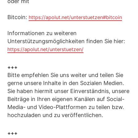
oder mit
Bitcoin:
https://apolut.net/unterstuetzen#bitcoin
Informationen zu weiteren
Unterstützungsmöglichkeiten finden Sie hier:
https://apolut.net/unterstuetzen/
+++
Bitte empfehlen Sie uns weiter und teilen Sie
gerne unsere Inhalte in den Sozialen Medien.
Sie haben hiermit unser Einverständnis, unsere
Beiträge in Ihren eigenen Kanälen auf Social-
Media- und Video-Plattformen zu teilen bzw.
hochzuladen und zu veröffentlichen.
+++