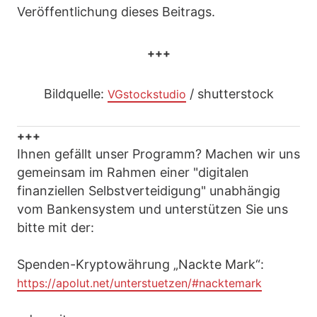
Veröffentlichung dieses Beitrags.
+++
Bildquelle:
/ shutterstock
VGstockstudio
+++
Ihnen gefällt unser Programm? Machen wir uns
gemeinsam im Rahmen einer "digitalen
finanziellen Selbstverteidigung" unabhängig
vom Bankensystem und unterstützen Sie uns
bitte mit der:
Spenden-Kryptowährung „Nackte Mark“:
https://apolut.net/unterstuetzen/#nacktemark