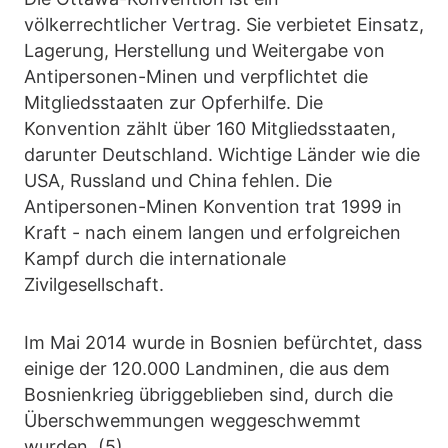
völkerrechtlicher Vertrag. Sie verbietet Einsatz,
Lagerung, Herstellung und Weitergabe von
Antipersonen-Minen und verpflichtet die
Mitgliedsstaaten zur Opferhilfe. Die
Konvention zählt über 160 Mitgliedsstaaten,
darunter Deutschland. Wichtige Länder wie die
USA, Russland und China fehlen. Die
Antipersonen-Minen Konvention trat 1999 in
Kraft - nach einem langen und erfolgreichen
Kampf durch die internationale
Zivilgesellschaft.
Im Mai 2014 wurde in Bosnien befürchtet, dass
einige der 120.000 Landminen, die aus dem
Bosnienkrieg übriggeblieben sind, durch die
Überschwemmungen weggeschwemmt
wurden. (5)