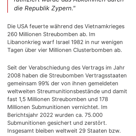
die Republik Zypern."
Die USA feuerte während des Vietnamkrieges
260 Millionen Streubomben ab. Im
Libanonkrieg warf Israel 1982 in nur wenigen
Tagen über vier Millionen Clusterbomben ab.
Seit der Verabschiedung des Vertrags im Jahr
2008 haben die Streubomben Vertragsstaaten
gemeinsam 99% der von ihnen gemeldeten
weltweiten Streumunitionsbestände und damit
fast 1,5 Millionen Streubomben und 178
Millionen Submunitionen vernichtet. Im
Berichtsjahr 2022 wurden ca. 75.000
Submunitionen gesichert und zerstört.
Insgesamt bleiben weltweit 29 Staaten bzw.