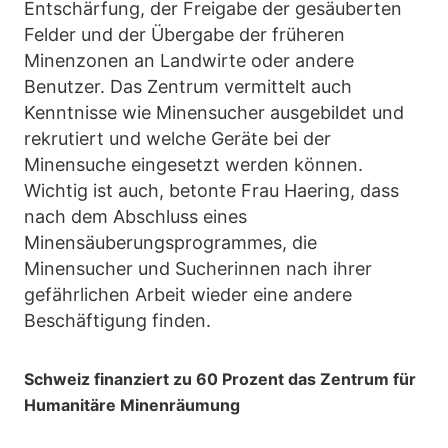
Entschärfung, der Freigabe der gesäuberten
Felder und der Übergabe der früheren
Minenzonen an Landwirte oder andere
Benutzer. Das Zentrum vermittelt auch
Kenntnisse wie Minensucher ausgebildet und
rekrutiert und welche Geräte bei der
Minensuche eingesetzt werden können.
Wichtig ist auch, betonte Frau Haering, dass
nach dem Abschluss eines
Minensäuberungsprogrammes, die
Minensucher und Sucherinnen nach ihrer
gefährlichen Arbeit wieder eine andere
Beschäftigung finden.
Schweiz finanziert zu 60 Prozent das Zentrum für
Humanitäre Minenräumung