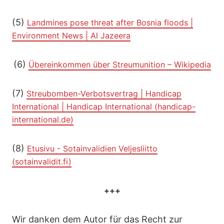
(5)
Landmines pose threat after Bosnia floods |
Environment News | Al Jazeera
(6)
Übereinkommen über Streumunition – Wikipedia
(7)
Streubomben-Verbotsvertrag | Handicap
International | Handicap International (handicap-
international.de)
(8)
Etusivu - Sotainvalidien Veljesliitto
(sotainvalidit.fi)
+++
Wir danken dem Autor für das Recht zur