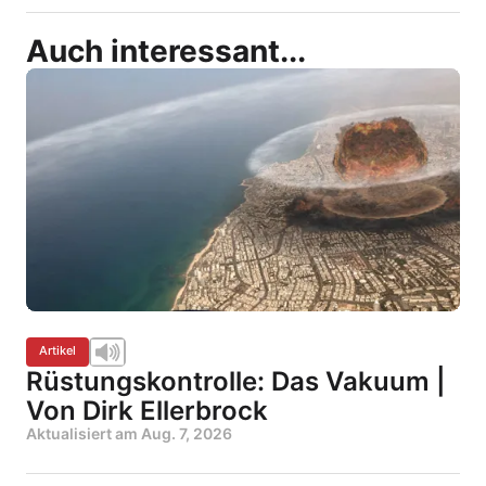
Auch interessant...
Artikel
Rüstungskontrolle: Das Vakuum |
Von Dirk Ellerbrock
Aktualisiert am
Aug. 7, 2026