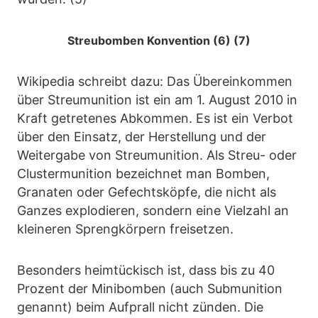
Streubomben Konvention (6) (7)
Wikipedia schreibt dazu: Das Übereinkommen
über Streumunition ist ein am 1. August 2010 in
Kraft getretenes Abkommen. Es ist ein Verbot
über den Einsatz, der Herstellung und der
Weitergabe von Streumunition. Als Streu- oder
Clustermunition bezeichnet man Bomben,
Granaten oder Gefechtsköpfe, die nicht als
Ganzes explodieren, sondern eine Vielzahl an
kleineren Sprengkörpern freisetzen.
Besonders heimtückisch ist, dass bis zu 40
Prozent der Minibomben (auch Submunition
genannt) beim Aufprall nicht zünden. Die