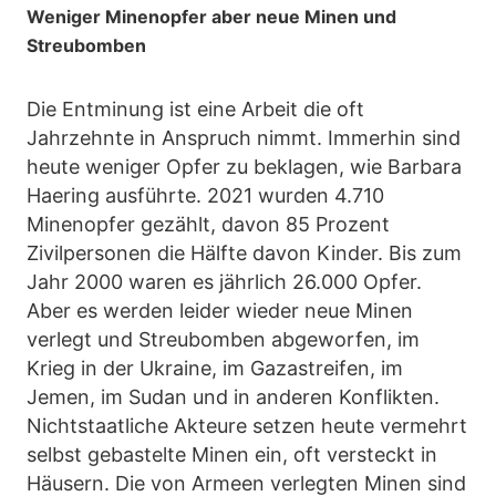
Weniger Minenopfer aber neue Minen und
Streubomben
Die Entminung ist eine Arbeit die oft
Jahrzehnte in Anspruch nimmt. Immerhin sind
heute weniger Opfer zu beklagen, wie Barbara
Haering ausführte. 2021 wurden 4.710
Minenopfer gezählt, davon 85 Prozent
Zivilpersonen die Hälfte davon Kinder. Bis zum
Jahr 2000 waren es jährlich 26.000 Opfer.
Aber es werden leider wieder neue Minen
verlegt und Streubomben abgeworfen, im
Krieg in der Ukraine, im Gazastreifen, im
Jemen, im Sudan und in anderen Konflikten.
Nichtstaatliche Akteure setzen heute vermehrt
selbst gebastelte Minen ein, oft versteckt in
Häusern. Die von Armeen verlegten Minen sind