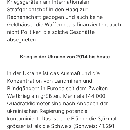
Kriegsgeräten am Internationalen
Strafgerichtshof in den Haag zur
Rechenschaft gezogen und auch keine
Geldhäuser die Waffendeals finanzierten, auch
nicht Politiker, die solche Geschäfte
absegneten.
Krieg in der Ukraine von 2014 bis heute
In der Ukraine ist das Ausmaß und die
Konzentration von Landminen und
Blindgängern in Europa seit dem Zweiten
Weltkrieg am größten. Mehr als 144.000
Quadratkilometer sind nach Angaben der
ukrainischen Regierung potenziell
kontaminiert. Das ist eine Fläche die 3,5-mal
grösser ist als die Schweiz (Schweiz: 41.291