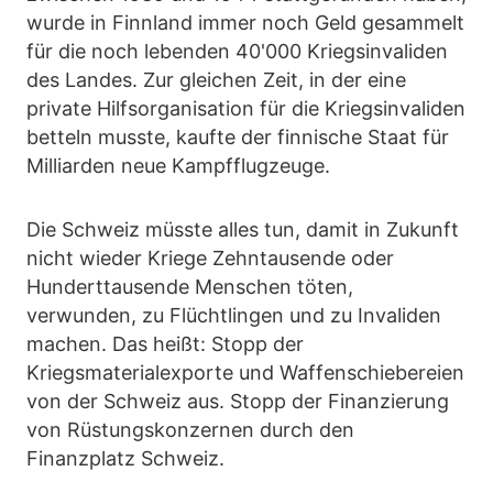
wurde in Finnland immer noch Geld gesammelt
für die noch lebenden 40'000 Kriegsinvaliden
des Landes. Zur gleichen Zeit, in der eine
private Hilfsorganisation für die Kriegsinvaliden
betteln musste, kaufte der finnische Staat für
Milliarden neue Kampfflugzeuge.
Die Schweiz müsste alles tun, damit in Zukunft
nicht wieder Kriege Zehntausende oder
Hunderttausende Menschen töten,
verwunden, zu Flüchtlingen und zu Invaliden
machen. Das heißt: Stopp der
Kriegsmaterialexporte und Waffenschiebereien
von der Schweiz aus. Stopp der Finanzierung
von Rüstungskonzernen durch den
Finanzplatz Schweiz.