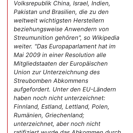
Volksrepublik China, Israel, Indien,
Pakistan und Brasilien, die zu den
weltweit wichtigsten Herstellern
beziehungsweise Anwendern von
Streumunition gehören", so Wikipedia
weiter. "Das Europaparlament hat im
Mai 2009 in einer Resolution alle
Mitgliedstaaten der Europäischen
Union zur Unterzeichnung des
Streubomben Abkommens
aufgefordert. Unter den EU-Ländern
haben noch nicht unterzeichnet:
Finnland, Estland, Lettland, Polen,
Rumänien, Griechenland;
unterzeichnet, aber noch nicht
ratifiziert wurde das Abkommen durch