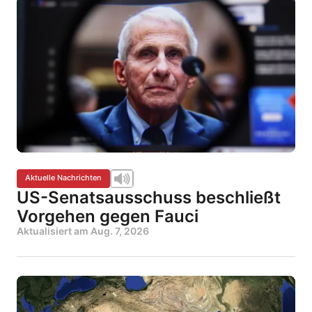
Aktuelle Nachrichten
US-Senatsausschuss beschließt
Vorgehen gegen Fauci
Aktualisiert am
Aug. 7, 2026