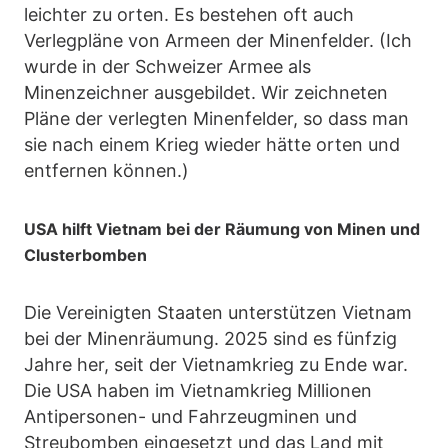
leichter zu orten. Es bestehen oft auch
Verlegpläne von Armeen der Minenfelder. (Ich
wurde in der Schweizer Armee als
Minenzeichner ausgebildet. Wir zeichneten
Pläne der verlegten Minenfelder, so dass man
sie nach einem Krieg wieder hätte orten und
entfernen können.)
USA hilft Vietnam bei der Räumung von Minen und
Clusterbomben
Die Vereinigten Staaten unterstützen Vietnam
bei der Minenräumung. 2025 sind es fünfzig
Jahre her, seit der Vietnamkrieg zu Ende war.
Die USA haben im Vietnamkrieg Millionen
Antipersonen- und Fahrzeugminen und
Streubomben eingesetzt und das Land mit