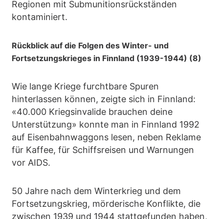
Regionen mit Submunitionsrückständen
kontaminiert.
Rückblick auf die Folgen des Winter- und
Fortsetzungskrieges in Finnland (1939-1944) (8)
Wie lange Kriege furchtbare Spuren
hinterlassen können, zeigte sich in Finnland:
«40.000 Kriegsinvalide brauchen deine
Unterstützung» konnte man in Finnland 1992
auf Eisenbahnwaggons lesen, neben Reklame
für Kaffee, für Schiffsreisen und Warnungen
vor AIDS.
50 Jahre nach dem Winterkrieg und dem
Fortsetzungskrieg, mörderische Konflikte, die
zwischen 1939 und 1944 stattgefunden haben,