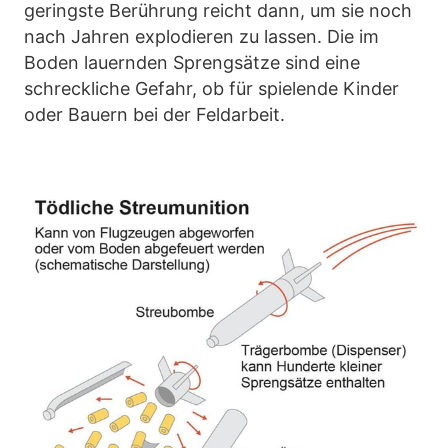
geringste Berührung reicht dann, um sie noch
nach Jahren explodieren zu lassen. Die im
Boden lauernden Sprengsätze sind eine
schreckliche Gefahr, ob für spielende Kinder
oder Bauern bei der Feldarbeit.