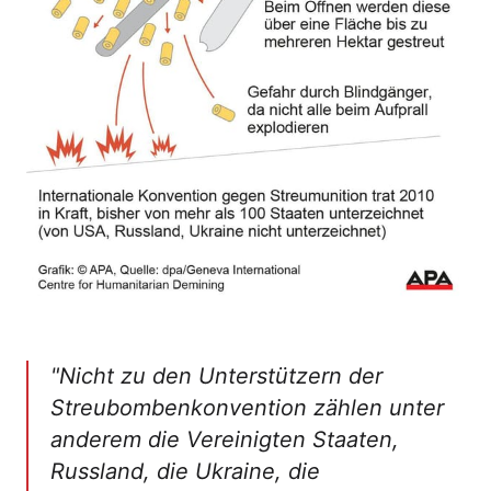
"Nicht zu den Unterstützern der
Streubombenkonvention zählen unter
anderem die Vereinigten Staaten,
Russland, die Ukraine, die