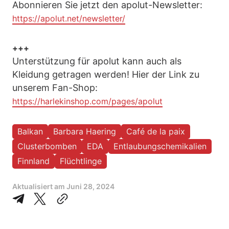
Abonnieren Sie jetzt den apolut-Newsletter:
https://apolut.net/newsletter/
+++
Unterstützung für apolut kann auch als
Kleidung getragen werden! Hier der Link zu
unserem Fan-Shop:
https://harlekinshop.com/pages/apolut
Balkan
Barbara Haering
Café de la paix
Clusterbomben
EDA
Entlaubungschemikalien
Finnland
Flüchtlinge
Aktualisiert am
Juni 28, 2024