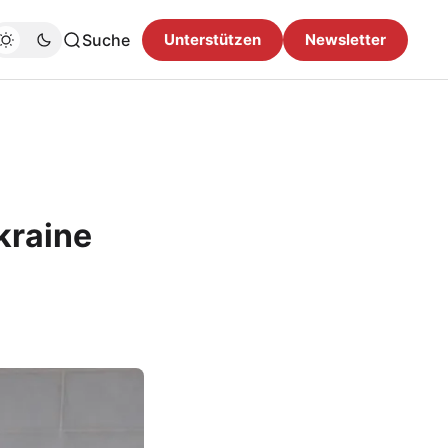
Suche
Unterstützen
Newsletter
kraine