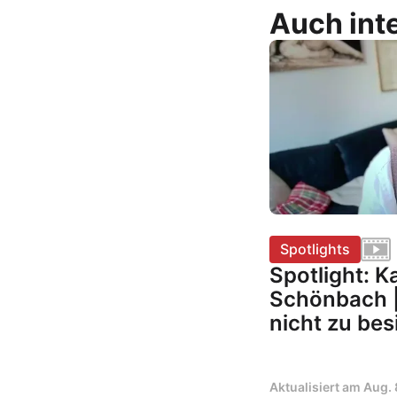
Auch inte
Spotlights
Spotlight: 
Schönbach |
nicht zu bes
Aktualisiert am
Aug. 