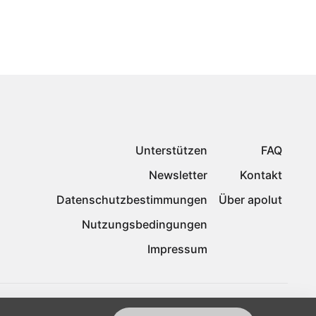
Unterstützen
FAQ
Newsletter
Kontakt
Datenschutzbestimmungen
Über apolut
Nutzungsbedingungen
Impressum