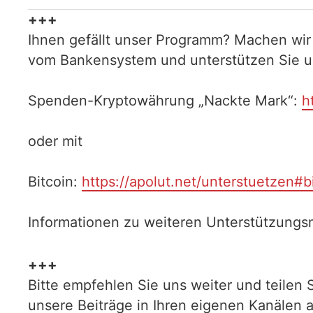
+++
Ihnen gefällt unser Programm? Machen wir
vom Bankensystem und unterstützen Sie uns
Spenden-Kryptowährung „Nackte Mark“:
h
oder mit
Bitcoin:
https://apolut.net/unterstuetzen#b
Informationen zu weiteren Unterstützungsm
+++
Bitte empfehlen Sie uns weiter und teilen 
unsere Beiträge in Ihren eigenen Kanälen 