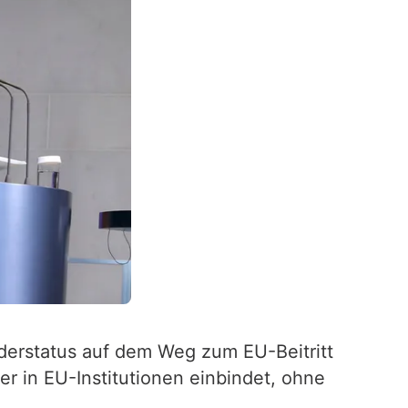
nderstatus auf dem Weg zum EU-Beitritt
ker in EU-Institutionen einbindet, ohne