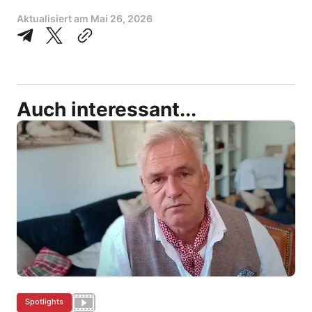
Aktualisiert am
Mai 26, 2026
Auch interessant...
Spotlights