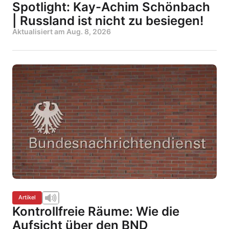
Spotlight: Kay-Achim Schönbach
| Russland ist nicht zu besiegen!
Aktualisiert am
Aug. 8, 2026
Artikel
Kontrollfreie Räume: Wie die
Aufsicht über den BND