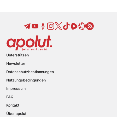
Unterstützen
Newsletter
Datenschutzbestimmungen
Nutzungsbedingungen
Impressum
FAQ
Kontakt
Über apolut