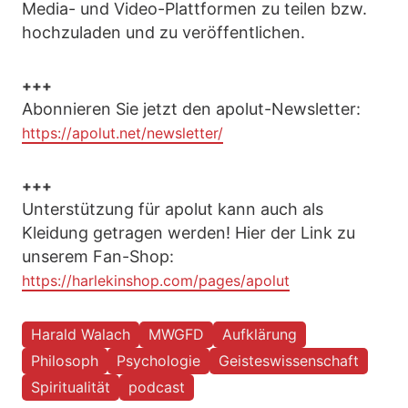
Media- und Video-Plattformen zu teilen bzw.
hochzuladen und zu veröffentlichen.
+++
Abonnieren Sie jetzt den apolut-Newsletter:
https://apolut.net/newsletter/
+++
Unterstützung für apolut kann auch als
Kleidung getragen werden! Hier der Link zu
unserem Fan-Shop:
https://harlekinshop.com/pages/apolut
Harald Walach
MWGFD
Aufklärung
Philosoph
Psychologie
Geisteswissenschaft
Spiritualität
podcast