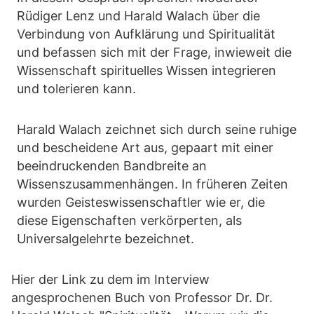
Rüdiger Lenz und Harald Walach über die
Verbindung von Aufklärung und Spiritualität
und befassen sich mit der Frage, inwieweit die
Wissenschaft spirituelles Wissen integrieren
und tolerieren kann.
Harald Walach zeichnet sich durch seine ruhige
und bescheidene Art aus, gepaart mit einer
beeindruckenden Bandbreite an
Wissenszusammenhängen. In früheren Zeiten
wurden Geisteswissenschaftler wie er, die
diese Eigenschaften verkörperten, als
Universalgelehrte bezeichnet.
Hier der Link zu dem im Interview
angesprochenen Buch von Professor Dr. Dr.