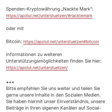
Spenden-Kryptowährung „Nackte Mark“:
https://apolut.net/unterstuetzen/#nacktemark
oder mit
Bitcoin:
https://apolut.net/unterstuetzen#bitcoin
Informationen zu weiteren
Unterstützungsmöglichkeiten finden Sie hier:
https://apolut.net/unterstuetzen/
+++
Bitte empfehlen Sie uns weiter und teilen Sie
gerne unsere Inhalte in den Sozialen Medien.
Sie haben hiermit unser Einverständnis, unsere
Beiträge in Ihren eigenen Kanälen auf Social-