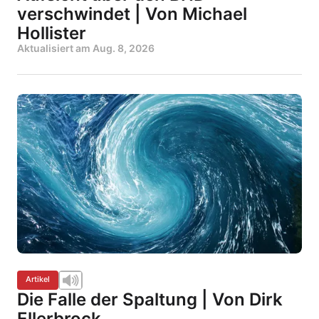
verschwindet | Von Michael
Hollister
Aktualisiert am
Aug. 8, 2026
Artikel
Die Falle der Spaltung | Von Dirk
Ellerbrock