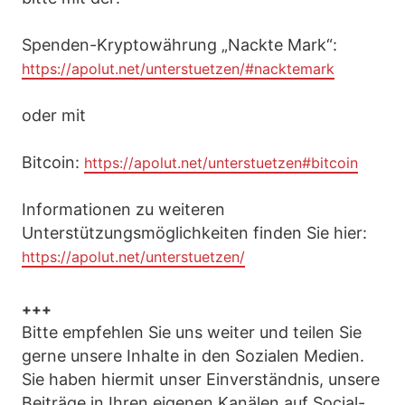
Spenden-Kryptowährung „Nackte Mark“:
https://apolut.net/unterstuetzen/#nacktemark
oder mit
Bitcoin:
https://apolut.net/unterstuetzen#bitcoin
Informationen zu weiteren
Unterstützungsmöglichkeiten finden Sie hier:
https://apolut.net/unterstuetzen/
+++
Bitte empfehlen Sie uns weiter und teilen Sie
gerne unsere Inhalte in den Sozialen Medien.
Sie haben hiermit unser Einverständnis, unsere
Beiträge in Ihren eigenen Kanälen auf Social-