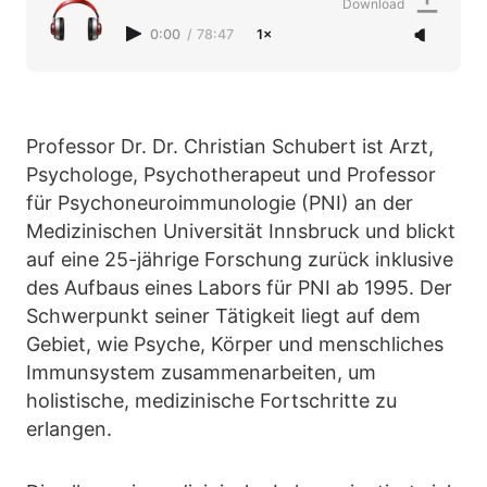
Download
0:00
/
78:47
1×
Professor Dr. Dr. Christian Schubert ist Arzt,
Psychologe, Psychotherapeut und Professor
für Psychoneuroimmunologie (PNI) an der
Medizinischen Universität Innsbruck und blickt
auf eine 25-jährige Forschung zurück inklusive
des Aufbaus eines Labors für PNI ab 1995. Der
Schwerpunkt seiner Tätigkeit liegt auf dem
Gebiet, wie Psyche, Körper und menschliches
Immunsystem zusammenarbeiten, um
holistische, medizinische Fortschritte zu
erlangen.