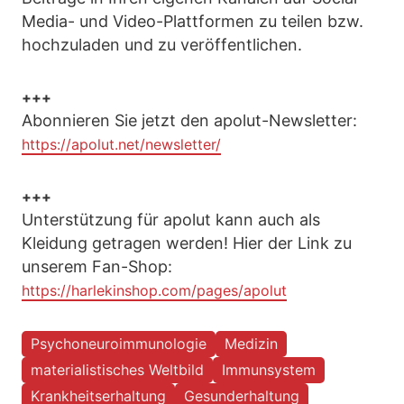
Media- und Video-Plattformen zu teilen bzw.
hochzuladen und zu veröffentlichen.
+++
Abonnieren Sie jetzt den apolut-Newsletter:
https://apolut.net/newsletter/
+++
Unterstützung für apolut kann auch als
Kleidung getragen werden! Hier der Link zu
unserem Fan-Shop:
https://harlekinshop.com/pages/apolut
Psychoneuroimmunologie
Medizin
materialistisches Weltbild
Immunsystem
Krankheitserhaltung
Gesunderhaltung