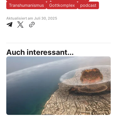
Transhumanismus
Gottkomplex
podcast
Aktualisiert am
Juli 30, 2025
Auch interessant...