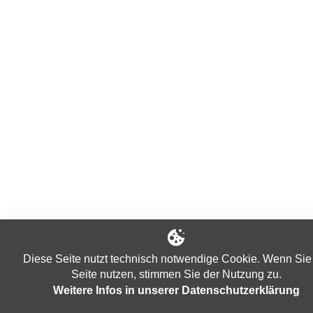
Diese Seite nutzt technisch notwendige Cookie. Wenn Sie
Seite nutzen, stimmen Sie der Nutzung zu.
Weitere Infos in unserer Datenschutzerklärung