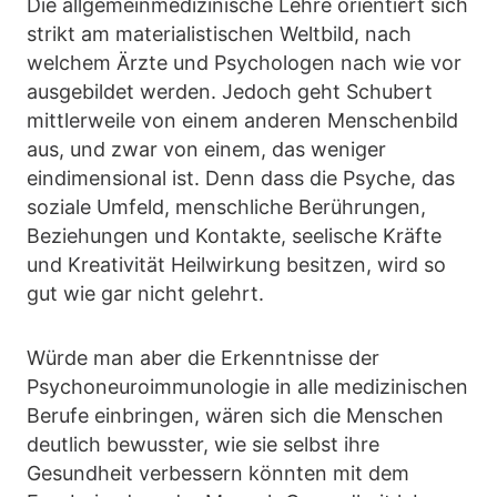
Die allgemeinmedizinische Lehre orientiert sich
strikt am materialistischen Weltbild, nach
welchem Ärzte und Psychologen nach wie vor
ausgebildet werden. Jedoch geht Schubert
mittlerweile von einem anderen Menschenbild
aus, und zwar von einem, das weniger
eindimensional ist. Denn dass die Psyche, das
soziale Umfeld, menschliche Berührungen,
Beziehungen und Kontakte, seelische Kräfte
und Kreativität Heilwirkung besitzen, wird so
gut wie gar nicht gelehrt.
Würde man aber die Erkenntnisse der
Psychoneuroimmunologie in alle medizinischen
Berufe einbringen, wären sich die Menschen
deutlich bewusster, wie sie selbst ihre
Gesundheit verbessern könnten mit dem