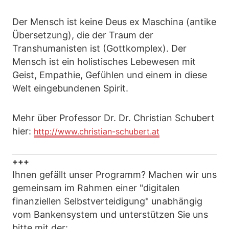
Der Mensch ist keine Deus ex Maschina (antike
Übersetzung), die der Traum der
Transhumanisten ist (Gottkomplex). Der
Mensch ist ein holistisches Lebewesen mit
Geist, Empathie, Gefühlen und einem in diese
Welt eingebundenen Spirit.
Mehr über Professor Dr. Dr. Christian Schubert
hier:
http://www.christian-schubert.at
+++
Ihnen gefällt unser Programm? Machen wir uns
gemeinsam im Rahmen einer "digitalen
finanziellen Selbstverteidigung" unabhängig
vom Bankensystem und unterstützen Sie uns
bitte mit der: