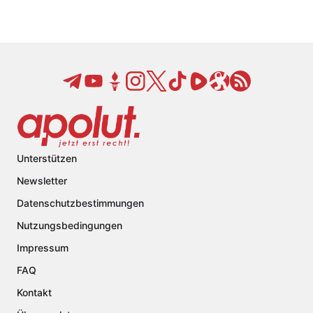
Unterstützen
Newsletter
Datenschutzbestimmungen
Nutzungsbedingungen
Impressum
FAQ
Kontakt