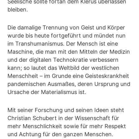
Seelische sollte fortan dem Klerus überlassen
bleiben.
Die damalige Trennung von Geist und Körper
wurde bis heute fortgeführt und mündet nun
im Transhumanismus. Der Mensch ist eine
Maschine, die man mit den Mitteln der Medizin
und der digitalen Technokratie verbessern
kann; so lautet das Weltbild der westlichen
Menschheit – im Grunde eine Geisteskrankheit
pandemischen Ausmaßes, deren Ursprung und
Ursache der Materialismus ist.
Mit seiner Forschung und seinen Ideen steht
Christian Schubert in der Wissenschaft für
mehr Menschlichkeit sowie für mehr Respekt
und Achtung für den ganzen Menschen.