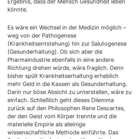
Ergebnis, dass der Mensch Gesundheit leben
könnte.
Es wäre ein Wechsel in der Medizin möglich –
weg von der Pathogenese
(Krankheitsentstehung) hin zur Salutogenese
(Gesunderhaltung). Ob sich aber die
Pharmaindustrie ebenfalls in eine andere
Richtung drehen würde, wäre fraglich. Denn
bisher spült Krankheitserhaltung erheblich
mehr Geld in die Kassen als Gesunderhaltung.
Darin nur böse Absicht zu unterstellen, wäre zu
einfach. Schließlich geht dieses Dilemma
zurück auf den Philosophen Rene Descartes,
der den Geist vom Körper trennte und die
materielle Empirie als alleinige
wissenschaftliche Methode einführte. Das