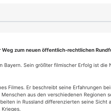
 Weg zum neuen öffentlich-rechtlichen Rund
 Bayern. Sein größter filmischer Erfolg ist di
nes Filmes. Er beschreibt seine Erfahrungen bei
 Menschen aus den verschiedenen Regionen so
beiten in Russland differenzierten seine Sicht 
 Krieges.