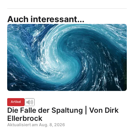
Auch interessant...
Artikel
Die Falle der Spaltung | Von Dirk
Ellerbrock
Aktualisiert am
Aug. 8, 2026