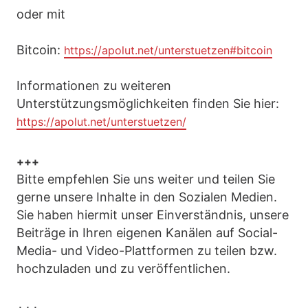
oder mit
Bitcoin:
https://apolut.net/unterstuetzen#bitcoin
Informationen zu weiteren
Unterstützungsmöglichkeiten finden Sie hier:
https://apolut.net/unterstuetzen/
+++
Bitte empfehlen Sie uns weiter und teilen Sie
gerne unsere Inhalte in den Sozialen Medien.
Sie haben hiermit unser Einverständnis, unsere
Beiträge in Ihren eigenen Kanälen auf Social-
Media- und Video-Plattformen zu teilen bzw.
hochzuladen und zu veröffentlichen.