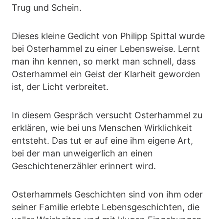
Trug und Schein.
Dieses kleine Gedicht von Philipp Spittal wurde
bei Osterhammel zu einer Lebensweise. Lernt
man ihn kennen, so merkt man schnell, dass
Osterhammel ein Geist der Klarheit geworden
ist, der Licht verbreitet.
In diesem Gespräch versucht Osterhammel zu
erklären, wie bei uns Menschen Wirklichkeit
entsteht. Das tut er auf eine ihm eigene Art,
bei der man unweigerlich an einen
Geschichtenerzähler erinnert wird.
Osterhammels Geschichten sind von ihm oder
seiner Familie erlebte Lebensgeschichten, die