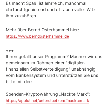
Es macht Spaß, ist lehrreich, manchmal
ehrfurchtgebietend und oft auch voller Witz
ihm zuzuhören.
Mehr über Bernd Osterhammel hier:
https://www.berndosterhammel.de
+++
Ihnen gefällt unser Programm? Machen wir uns
gemeinsam im Rahmen einer "digitalen
finanziellen Selbstverteidigung" unabhängig
vom Bankensystem und unterstützen Sie uns
bitte mit der:
Spenden-Kryptowährung „Nackte Mark“:
https://apolut.net/unterstuetzen/#nacktemark