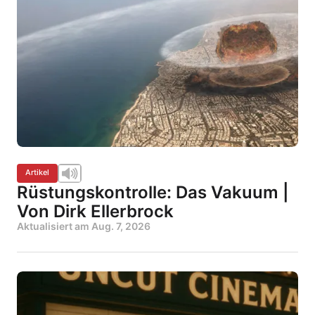
Artikel
Rüstungskontrolle: Das Vakuum |
Von Dirk Ellerbrock
Aktualisiert am
Aug. 7, 2026