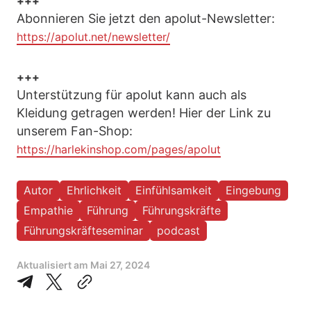
+++
Abonnieren Sie jetzt den apolut-Newsletter:
https://apolut.net/newsletter/
+++
Unterstützung für apolut kann auch als
Kleidung getragen werden! Hier der Link zu
unserem Fan-Shop:
https://harlekinshop.com/pages/apolut
Autor
Ehrlichkeit
Einfühlsamkeit
Eingebung
Empathie
Führung
Führungskräfte
Führungskräfteseminar
podcast
Aktualisiert am
Mai 27, 2024