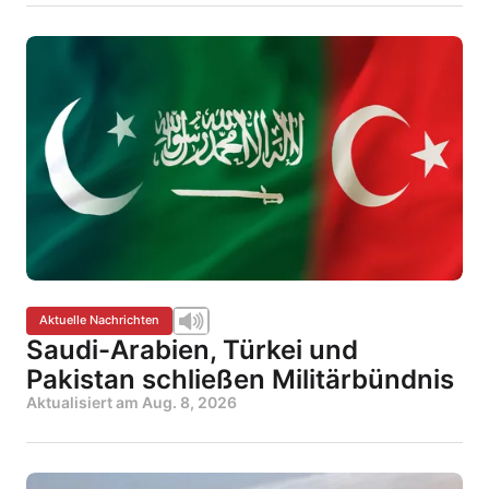
Aktuelle Nachrichten
Saudi-Arabien, Türkei und
Pakistan schließen Militärbündnis
Aktualisiert am
Aug. 8, 2026