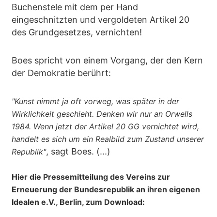
Buchenstele mit dem per Hand
eingeschnitzten und vergoldeten Artikel 20
des Grundgesetzes, vernichten!
Boes spricht von einem Vorgang, der den Kern
der Demokratie berührt:
"Kunst nimmt ja oft vorweg, was später in der
Wirklichkeit geschieht. Denken wir nur an Orwells
1984. Wenn jetzt der Artikel 20 GG vernichtet wird,
handelt es sich um ein Realbild zum Zustand unserer
, sagt Boes. (...)
Republik"
Hier die Pressemitteilung des Vereins zur
Erneuerung der Bundesrepublik an ihren eigenen
Idealen e.V., Berlin, zum Download: