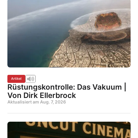
Artikel
Rüstungskontrolle: Das Vakuum |
Von Dirk Ellerbrock
Aktualisiert am
Aug. 7, 2026