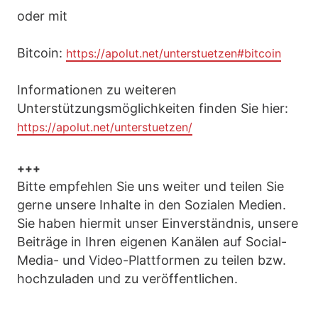
oder mit
Bitcoin:
https://apolut.net/unterstuetzen#bitcoin
Informationen zu weiteren
Unterstützungsmöglichkeiten finden Sie hier:
https://apolut.net/unterstuetzen/
+++
Bitte empfehlen Sie uns weiter und teilen Sie
gerne unsere Inhalte in den Sozialen Medien.
Sie haben hiermit unser Einverständnis, unsere
Beiträge in Ihren eigenen Kanälen auf Social-
Media- und Video-Plattformen zu teilen bzw.
hochzuladen und zu veröffentlichen.