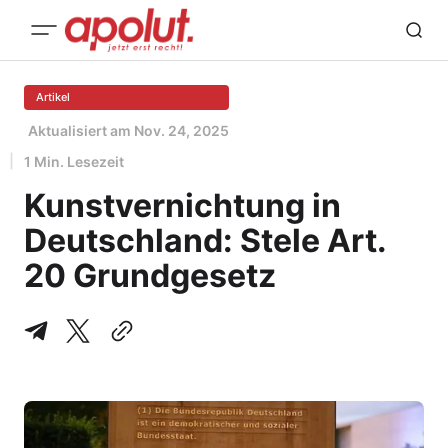
Artikel
Aktualisiert am
Nov. 24, 2025
1 Min. Lesezeit
Kunstvernichtung in
Deutschland: Stele Art.
20 Grundgesetz