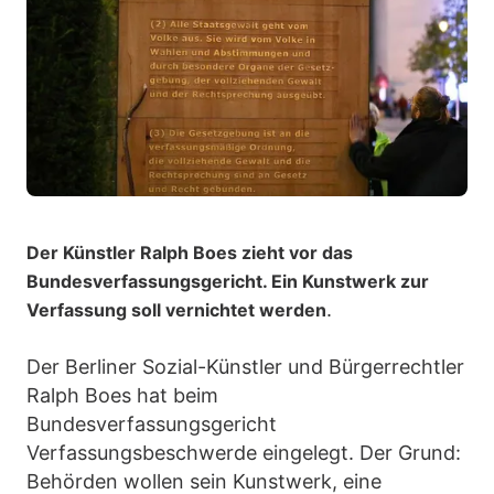
Der Künstler Ralph Boes zieht vor das
Bundesverfassungsgericht. Ein Kunstwerk zur
.
Verfassung soll vernichtet werden
Der Berliner Sozial-Künstler und Bürgerrechtler
Ralph Boes hat beim
Bundesverfassungsgericht
Verfassungsbeschwerde eingelegt. Der Grund:
Behörden wollen sein Kunstwerk, eine