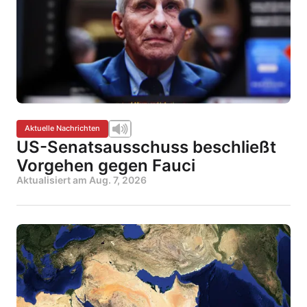
Aktuelle Nachrichten
US-Senatsausschuss beschließt
Vorgehen gegen Fauci
Aktualisiert am
Aug. 7, 2026