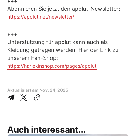
+++
Abonnieren Sie jetzt den apolut-Newsletter:
https://apolut.net/newsletter/
+++
Unterstützung für apolut kann auch als
Kleidung getragen werden! Hier der Link zu
unserem Fan-Shop:
https://harlekinshop.com/pages/apolut
Aktualisiert am
Nov. 24, 2025
Auch interessant...