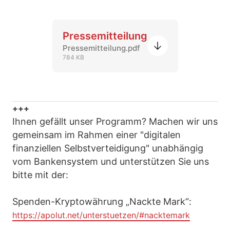
Pressemitteilung
Pressemitteilung.pdf
784 KB
+++
Ihnen gefällt unser Programm? Machen wir uns
gemeinsam im Rahmen einer "digitalen
finanziellen Selbstverteidigung" unabhängig
vom Bankensystem und unterstützen Sie uns
bitte mit der:
Spenden-Kryptowährung „Nackte Mark“:
https://apolut.net/unterstuetzen/#nacktemark