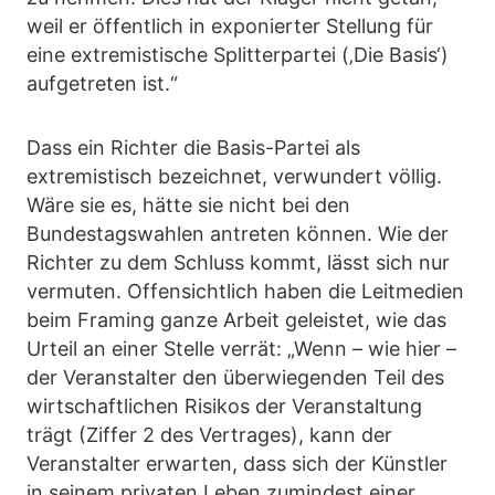
weil er öffentlich in exponierter Stellung für
eine extremistische Splitterpartei (‚Die Basis‘)
aufgetreten ist.“
Dass ein Richter die Basis-Partei als
extremistisch bezeichnet, verwundert völlig.
Wäre sie es, hätte sie nicht bei den
Bundestagswahlen antreten können. Wie der
Richter zu dem Schluss kommt, lässt sich nur
vermuten. Offensichtlich haben die Leitmedien
beim Framing ganze Arbeit geleistet, wie das
Urteil an einer Stelle verrät: „Wenn – wie hier –
der Veranstalter den überwiegenden Teil des
wirtschaftlichen Risikos der Veranstaltung
trägt (Ziffer 2 des Vertrages), kann der
Veranstalter erwarten, dass sich der Künstler
in seinem privaten Leben zumindest einer