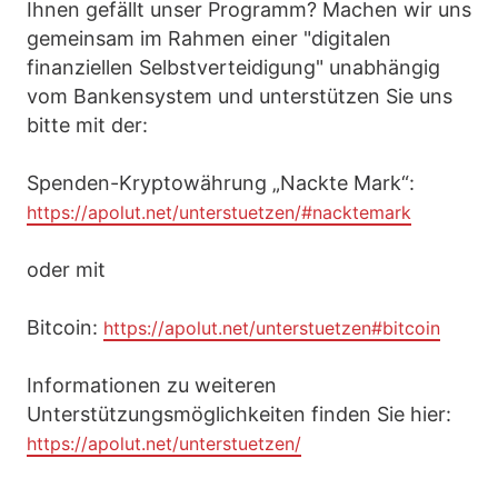
Ihnen gefällt unser Programm? Machen wir uns
gemeinsam im Rahmen einer "digitalen
finanziellen Selbstverteidigung" unabhängig
vom Bankensystem und unterstützen Sie uns
bitte mit der:
Spenden-Kryptowährung „Nackte Mark“:
https://apolut.net/unterstuetzen/#nacktemark
oder mit
Bitcoin:
https://apolut.net/unterstuetzen#bitcoin
Informationen zu weiteren
Unterstützungsmöglichkeiten finden Sie hier:
https://apolut.net/unterstuetzen/