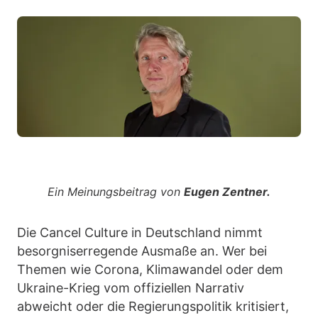
Ein Meinungsbeitrag von
Eugen Zentner.
Die Cancel Culture in Deutschland nimmt
besorgniserregende Ausmaße an. Wer bei
Themen wie Corona, Klimawandel oder dem
Ukraine-Krieg vom offiziellen Narrativ
abweicht oder die Regierungspolitik kritisiert,