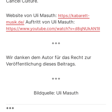
Cancel Culture.
Website von Uli Masuth:
https://kabarett-
Auftritt von Uli Masuth:
musik.de/
https://www.youtube.com/watch?v=d8qNUkAN1II
+++
Wir danken dem Autor für das Recht zur
Veröffentlichung dieses Beitrags.
+++
Bildquelle: Uli Masuth
+++