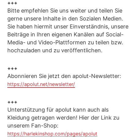
+++
Bitte empfehlen Sie uns weiter und teilen Sie
gerne unsere Inhalte in den Sozialen Medien.
Sie haben hiermit unser Einverständnis, unsere
Beiträge in Ihren eigenen Kanälen auf Social-
Media- und Video-Plattformen zu teilen bzw.
hochzuladen und zu veröffentlichen.
+++
Abonnieren Sie jetzt den apolut-Newsletter:
https://apolut.net/newsletter/
+++
Unterstützung für apolut kann auch als
Kleidung getragen werden! Hier der Link zu
unserem Fan-Shop:
https://harlekinshop.com/pages/apolut