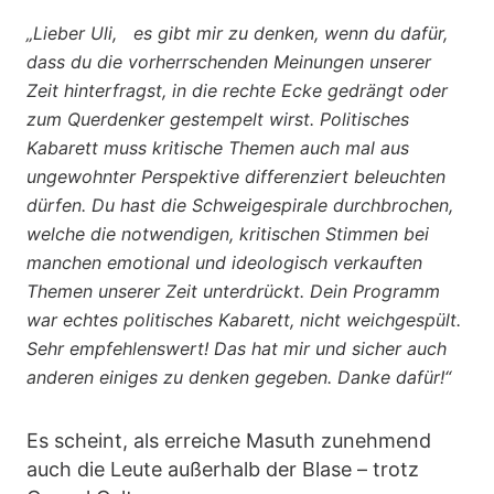
„Lieber Uli, es gibt mir zu denken, wenn du dafür,
dass du die vorherrschenden Meinungen unserer
Zeit hinterfragst, in die rechte Ecke gedrängt oder
zum Querdenker gestempelt wirst. Politisches
Kabarett muss kritische Themen auch mal aus
ungewohnter Perspektive differenziert beleuchten
dürfen. Du hast die Schweigespirale durchbrochen,
welche die notwendigen, kritischen Stimmen bei
manchen emotional und ideologisch verkauften
Themen unserer Zeit unterdrückt. Dein Programm
war echtes politisches Kabarett, nicht weichgespült.
Sehr empfehlenswert! Das hat mir und sicher auch
anderen einiges zu denken gegeben. Danke dafür!“
Es scheint, als erreiche Masuth zunehmend
auch die Leute außerhalb der Blase – trotz