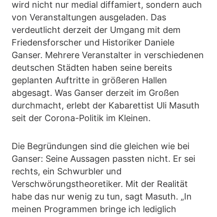
wird nicht nur medial diffamiert, sondern auch
von Veranstaltungen ausgeladen. Das
verdeutlicht derzeit der Umgang mit dem
Friedensforscher und Historiker Daniele
Ganser. Mehrere Veranstalter in verschiedenen
deutschen Städten haben seine bereits
geplanten Auftritte in größeren Hallen
abgesagt. Was Ganser derzeit im Großen
durchmacht, erlebt der Kabarettist Uli Masuth
seit der Corona-Politik im Kleinen.
Die Begründungen sind die gleichen wie bei
Ganser: Seine Aussagen passten nicht. Er sei
rechts, ein Schwurbler und
Verschwörungstheoretiker. Mit der Realität
habe das nur wenig zu tun, sagt Masuth. „In
meinen Programmen bringe ich lediglich