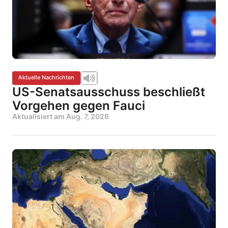
Aktuelle Nachrichten
US-Senatsausschuss beschließt
Vorgehen gegen Fauci
Aktualisiert am
Aug. 7, 2026