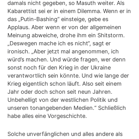
damals nicht gegeben, so Masuth weiter. Als
Kabarettist sei er in einem Dilemma. Wenn er in
das „Putin-Bashing“ einsteige, gebe es
Applaus. Aber wenn er von der allgemeinen
Meinung abweiche, drohe ihm ein Shitstorm.
„Deswegen mache ich es nicht“, sagt er
ironisch. „Aber jetzt mal angenommen, ich
würd’s machen. Und würde fragen, wer denn
sonst noch für den Krieg in der Ukraine
verantwortlich sein könnte. Und wie lange der
Krieg eigentlich schon läuft. Also seit einem
Jahr oder doch schon seit neun Jahren.
Unbehelligt von der westlichen Politik und
unseren tonangebenden Medien.“ Schließlich
habe alles eine Vorgeschichte.
Solche unverfänglichen und alles andere als