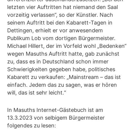
letzten vier Auftritten hat niemand den Saal
vorzeitig verlassen“, so der Künstler. Nach
seinem Auftritt bei den Kabarett-Tagen in
Dettingen, erhielt er vor anwesendem
Publikum Lob vom dortigen Bürgermeister.
Michael Hillert, der im Vorfeld wohl „Bedenken“
wegen Masuths Auftritt hatte, gab zunächst
zu, dass es in Deutschland schon immer
Schwierigkeiten gegeben habe, politisches
Kabarett zu verkaufen: „Mainstream – das ist
einfach. Jedem das zu sagen, was er hören
will, das ist sehr leicht.“
In Masuths Internet-Gästebuch ist am
13.3.2023 von selbigem Bürgermeister
folgendes zu lesen: