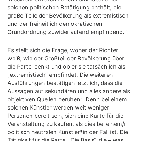
solchen politischen Betätigung enthält, die
große Teile der Bevölkerung als extremistisch
und der freiheitlich demokratischen
Grundordnung zuwiderlaufend empfindend.“
Es stellt sich die Frage, woher der Richter
weiß, wie der Großteil der Bevölkerung über
die Partei denkt und ob er sie tatsächlich als
„extremistisch“ empfindet. Die weiteren
Ausführungen bestätigen letztlich, dass die
Aussagen auf sekundären und alles andere als
objektiven Quellen beruhen: „Denn bei einem
solchen Künstler werden weit weniger
Personen bereit sein, sich eine Karte für die
Veranstaltung zu kaufen, als dies bei einem/r
politisch neutralen Künstler*in der Fall ist. Die
Tätigkeit für die Partei „Die Basis“, die – was