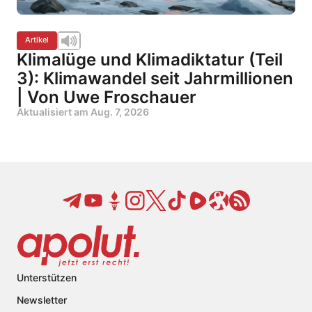
Artikel
Klimalüge und Klimadiktatur (Teil
3): Klimawandel seit Jahrmillionen
| Von Uwe Froschauer
Aktualisiert am
Aug. 7, 2026
Unterstützen
Newsletter