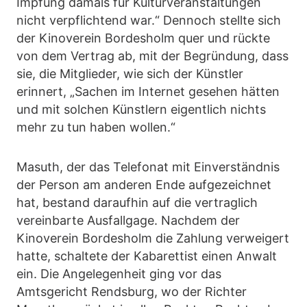
Impfung damals für Kulturveranstaltungen
nicht verpflichtend war.“ Dennoch stellte sich
der Kinoverein Bordesholm quer und rückte
von dem Vertrag ab, mit der Begründung, dass
sie, die Mitglieder, wie sich der Künstler
erinnert, „Sachen im Internet gesehen hätten
und mit solchen Künstlern eigentlich nichts
mehr zu tun haben wollen.“
Masuth, der das Telefonat mit Einverständnis
der Person am anderen Ende aufgezeichnet
hat, bestand daraufhin auf die vertraglich
vereinbarte Ausfallgage. Nachdem der
Kinoverein Bordesholm die Zahlung verweigert
hatte, schaltete der Kabarettist einen Anwalt
ein. Die Angelegenheit ging vor das
Amtsgericht Rendsburg, wo der Richter