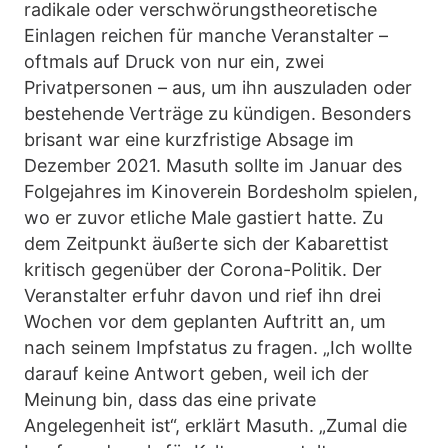
radikale oder verschwörungstheoretische
Einlagen reichen für manche Veranstalter –
oftmals auf Druck von nur ein, zwei
Privatpersonen – aus, um ihn auszuladen oder
bestehende Verträge zu kündigen. Besonders
brisant war eine kurzfristige Absage im
Dezember 2021. Masuth sollte im Januar des
Folgejahres im Kinoverein Bordesholm spielen,
wo er zuvor etliche Male gastiert hatte. Zu
dem Zeitpunkt äußerte sich der Kabarettist
kritisch gegenüber der Corona-Politik. Der
Veranstalter erfuhr davon und rief ihn drei
Wochen vor dem geplanten Auftritt an, um
nach seinem Impfstatus zu fragen. „Ich wollte
darauf keine Antwort geben, weil ich der
Meinung bin, dass das eine private
Angelegenheit ist“, erklärt Masuth. „Zumal die