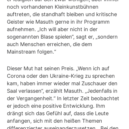
noch vorhandenen Kleinkunstbühnen
auftreten, die standhaft bleiben und kritische
Geister wie Masuth gerne in ihr Programm
aufnehmen. „Ich will aber nicht in der
sogenannten Blase spielen“, sagt er, „sondern
auch Menschen erreichen, die dem
Mainstream folgen.“
Dieser Mut hat seinen Preis. „Wenn ich auf
Corona oder den Ukraine-Krieg zu sprechen
kam, haben immer wieder mal Zuschauer den
Saal verlassen“, erzählt Masuth. „Jedenfalls in
der Vergangenheit.“ In letzter Zeit beobachtet
er jedoch eine positive Entwicklung. Ihm
drängt sich das Gefühl auf, dass die Leute
anfangen, sich mit den heißen Themen
differenzierter auseinanderzusetzen. „Bei den