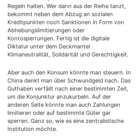
Regeln halten. Wer dann aus der Reihe tanzt,
bekommt neben dem Abzug an sozialen
Kreditpunkten noch Sanktionen in Form von
Abhebungslimitierungen oder
Kontosperrungen. Fertig ist die digitale
Diktatur unter dem Deckmantel
Klimaneutralität, Solidarität und Gerechtigkeit.
Aber auch den Konsum könnte man steuern. In
China denkt man über Schwundgeld nach. Das
Guthaben verfällt nach einer bestimmten Zeit,
um die Konjunktur anzukurbeln. Auf der
anderen Seite könnte man auch Zahlungen
limitieren oder auf bestimmte Güter gar
sperren. Ganz so, wie es eine zentralistische
Institution möchte.