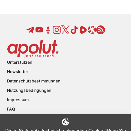
Unterstützen
Newsletter
Datenschutzbestimmungen
Nutzungsbedingungen
Impressum
FAQ
Kontakt
Über apolut
Diese Seite nutzt technisch notwendige Cookie. Wenn Sie