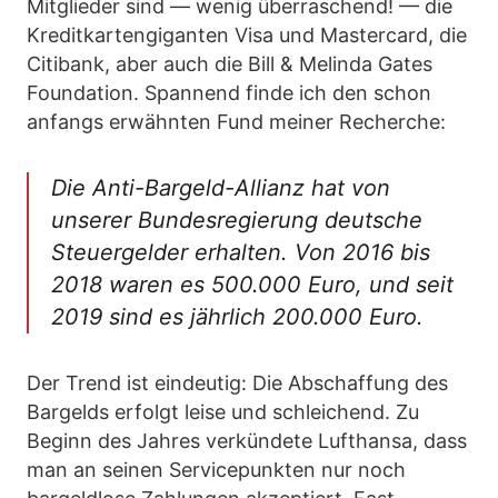
Mitglieder sind — wenig überraschend! — die
Kreditkartengiganten Visa und Mastercard, die
Citibank, aber auch die Bill & Melinda Gates
Foundation. Spannend finde ich den schon
anfangs erwähnten Fund meiner Recherche:
Die Anti-Bargeld-Allianz hat von
unserer Bundesregierung deutsche
Steuergelder erhalten. Von 2016 bis
2018 waren es 500.000 Euro, und seit
2019 sind es jährlich 200.000 Euro.
Der Trend ist eindeutig: Die Abschaffung des
Bargelds erfolgt leise und schleichend. Zu
Beginn des Jahres verkündete Lufthansa, dass
man an seinen Servicepunkten nur noch