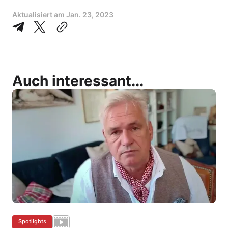
Aktualisiert am
Jan. 23, 2023
Auch interessant...
Spotlights