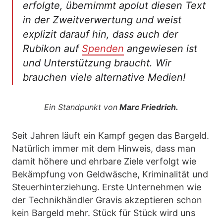
erfolgte, übernimmt apolut diesen Text
in der Zweitverwertung und weist
explizit darauf hin, dass auch der
Rubikon auf
Spenden
angewiesen ist
und Unterstützung braucht. Wir
brauchen viele alternative Medien!
Ein Standpunkt von
Marc Friedrich.
Seit Jahren läuft ein Kampf gegen das Bargeld.
Natürlich immer mit dem Hinweis, dass man
damit höhere und ehrbare Ziele verfolgt wie
Bekämpfung von Geldwäsche, Kriminalität und
Steuerhinterziehung. Erste Unternehmen wie
der Technikhändler Gravis akzeptieren schon
kein Bargeld mehr. Stück für Stück wird uns