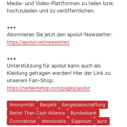
Media- und Video-Plattformen zu teilen bzw.
hochzuladen und zu veröffentlichen.
+++
Abonnieren Sie jetzt den apolut-Newsletter:
https://apolut.net/newsletter/
+++
Unterstützung für apolut kann auch als
Kleidung getragen werden! Hier der Link zu
unserem Fan-Shop:
https://harlekinshop.com/pages/apolut
Anonymität
Bargeld
Bargeldabschaffung
Better Than Cash Alliance
Bundesbank
Coronakrise
demokratie
Eigentum
euro