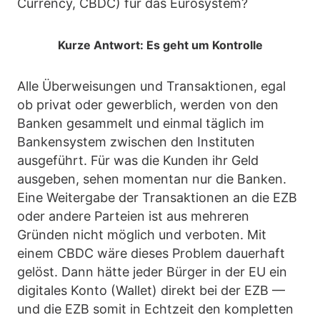
Currency, CBDC) für das Eurosystem?
Kurze Antwort: Es geht um Kontrolle
Alle Überweisungen und Transaktionen, egal
ob privat oder gewerblich, werden von den
Banken gesammelt und einmal täglich im
Bankensystem zwischen den Instituten
ausgeführt. Für was die Kunden ihr Geld
ausgeben, sehen momentan nur die Banken.
Eine Weitergabe der Transaktionen an die EZB
oder andere Parteien ist aus mehreren
Gründen nicht möglich und verboten. Mit
einem CBDC wäre dieses Problem dauerhaft
gelöst. Dann hätte jeder Bürger in der EU ein
digitales Konto (Wallet) direkt bei der EZB —
und die EZB somit in Echtzeit den kompletten