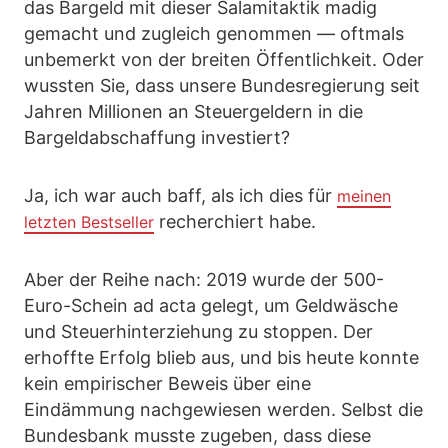
das Bargeld mit dieser Salamitaktik madig
gemacht und zugleich genommen — oftmals
unbemerkt von der breiten Öffentlichkeit. Oder
wussten Sie, dass unsere Bundesregierung seit
Jahren Millionen an Steuergeldern in die
Bargeldabschaffung investiert?
Ja, ich war auch baff, als ich dies für
meinen
recherchiert habe.
letzten Bestseller
Aber der Reihe nach: 2019 wurde der 500-
Euro-Schein ad acta gelegt, um Geldwäsche
und Steuerhinterziehung zu stoppen. Der
erhoffte Erfolg blieb aus, und bis heute konnte
kein empirischer Beweis über eine
Eindämmung nachgewiesen werden. Selbst die
Bundesbank musste zugeben, dass diese