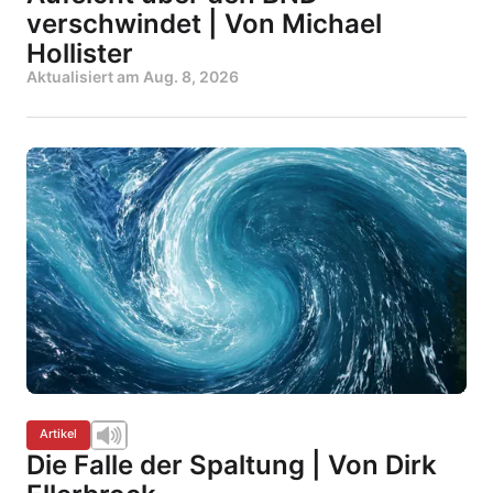
verschwindet | Von Michael
Hollister
Aktualisiert am
Aug. 8, 2026
Artikel
Die Falle der Spaltung | Von Dirk