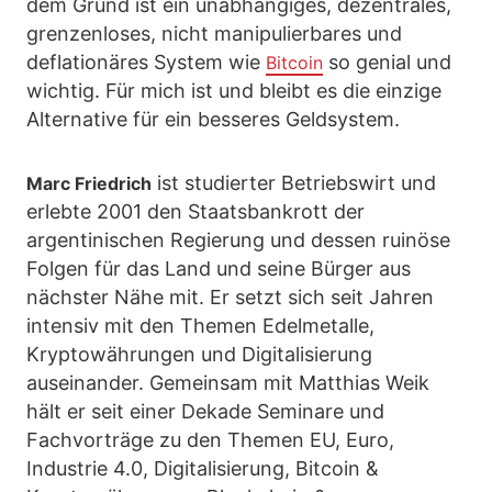
dem Grund ist ein unabhängiges, dezentrales,
grenzenloses, nicht manipulierbares und
deflationäres System wie
so genial und
Bitcoin
wichtig. Für mich ist und bleibt es die einzige
Alternative für ein besseres Geldsystem.
ist studierter Betriebswirt und
Marc Friedrich
erlebte 2001 den Staatsbankrott der
argentinischen Regierung und dessen ruinöse
Folgen für das Land und seine Bürger aus
nächster Nähe mit. Er setzt sich seit Jahren
intensiv mit den Themen Edelmetalle,
Kryptowährungen und Digitalisierung
auseinander. Gemeinsam mit Matthias Weik
hält er seit einer Dekade Seminare und
Fachvorträge zu den Themen EU, Euro,
Industrie 4.0, Digitalisierung, Bitcoin &