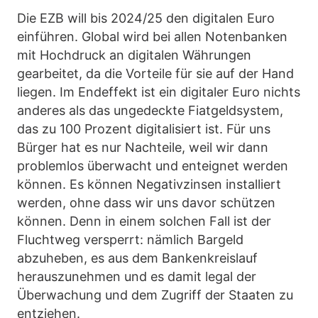
Die EZB will bis 2024/25 den digitalen Euro
einführen. Global wird bei allen Notenbanken
mit Hochdruck an digitalen Währungen
gearbeitet, da die Vorteile für sie auf der Hand
liegen. Im Endeffekt ist ein digitaler Euro nichts
anderes als das ungedeckte Fiatgeldsystem,
das zu 100 Prozent digitalisiert ist. Für uns
Bürger hat es nur Nachteile, weil wir dann
problemlos überwacht und enteignet werden
können. Es können Negativzinsen installiert
werden, ohne dass wir uns davor schützen
können. Denn in einem solchen Fall ist der
Fluchtweg versperrt: nämlich Bargeld
abzuheben, es aus dem Bankenkreislauf
herauszunehmen und es damit legal der
Überwachung und dem Zugriff der Staaten zu
entziehen.