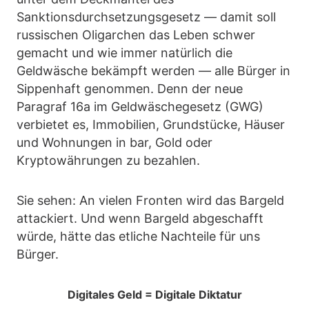
Sanktionsdurchsetzungsgesetz — damit soll
russischen Oligarchen das Leben schwer
gemacht und wie immer natürlich die
Geldwäsche bekämpft werden — alle Bürger in
Sippenhaft genommen. Denn der neue
Paragraf 16a im Geldwäschegesetz (GWG)
verbietet es, Immobilien, Grundstücke, Häuser
und Wohnungen in bar, Gold oder
Kryptowährungen zu bezahlen.
Sie sehen: An vielen Fronten wird das Bargeld
attackiert. Und wenn Bargeld abgeschafft
würde, hätte das etliche Nachteile für uns
Bürger.
Digitales Geld = Digitale Diktatur