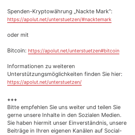
Spenden-Kryptowährung „Nackte Mark“:
https://apolut.net/unterstuetzen/#nacktemark
oder mit
Bitcoin:
https://apolut.net/unterstuetzen#bitcoin
Informationen zu weiteren
Unterstützungsmöglichkeiten finden Sie hier:
https://apolut.net/unterstuetzen/
+++
Bitte empfehlen Sie uns weiter und teilen Sie
gerne unsere Inhalte in den Sozialen Medien.
Sie haben hiermit unser Einverständnis, unsere
Beiträge in Ihren eigenen Kanälen auf Social-