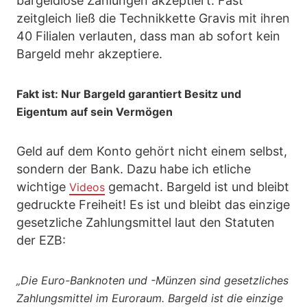
bargeldlose Zahlungen akzeptiert. Fast
zeitgleich ließ die Technikkette Gravis mit ihren
40 Filialen verlauten, dass man ab sofort kein
Bargeld mehr akzeptiere.
Fakt ist: Nur Bargeld garantiert Besitz und
Eigentum auf sein Vermögen
Geld auf dem Konto gehört nicht einem selbst,
sondern der Bank. Dazu habe ich etliche
wichtige
gemacht. Bargeld ist und bleibt
Videos
gedruckte Freiheit! Es ist und bleibt das einzige
gesetzliche Zahlungsmittel laut den Statuten
der EZB:
„Die Euro-Banknoten und -Münzen sind gesetzliches
Zahlungsmittel im Euroraum. Bargeld ist die einzige