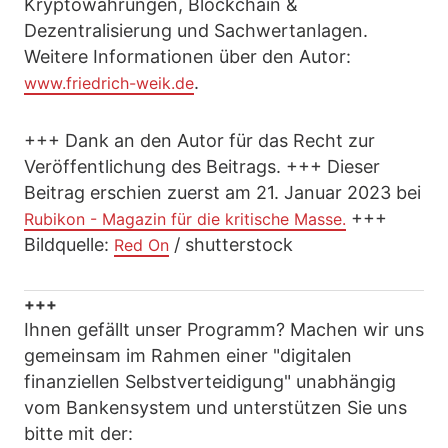
Kryptowährungen, Blockchain &
Dezentralisierung und Sachwertanlagen.
Weitere Informationen über den Autor:
.
www.friedrich-weik.de
+++ Dank an den Autor für das Recht zur
Veröffentlichung des Beitrags. +++ Dieser
Beitrag erschien zuerst am 21. Januar 2023 bei
+++
Rubikon - Magazin für die kritische Masse.
Bildquelle:
/ shutterstock
Red On
+++
Ihnen gefällt unser Programm? Machen wir uns
gemeinsam im Rahmen einer "digitalen
finanziellen Selbstverteidigung" unabhängig
vom Bankensystem und unterstützen Sie uns
bitte mit der: