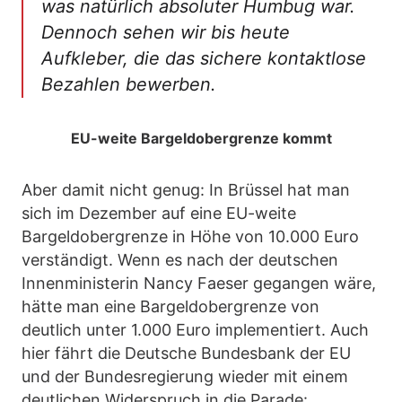
was natürlich absoluter Humbug war.
Dennoch sehen wir bis heute
Aufkleber, die das sichere kontaktlose
Bezahlen bewerben.
EU-weite Bargeldobergrenze kommt
Aber damit nicht genug: In Brüssel hat man
sich im Dezember auf eine EU-weite
Bargeldobergrenze in Höhe von 10.000 Euro
verständigt. Wenn es nach der deutschen
Innenministerin Nancy Faeser gegangen wäre,
hätte man eine Bargeldobergrenze von
deutlich unter 1.000 Euro implementiert. Auch
hier fährt die Deutsche Bundesbank der EU
und der Bundesregierung wieder mit einem
deutlichen Widerspruch in die Parade: