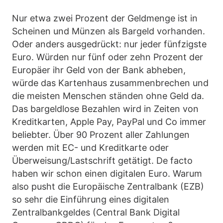
Nur etwa zwei Prozent der Geldmenge ist in
Scheinen und Münzen als Bargeld vorhanden.
Oder anders ausgedrückt: nur jeder fünfzigste
Euro. Würden nur fünf oder zehn Prozent der
Europäer ihr Geld von der Bank abheben,
würde das Kartenhaus zusammenbrechen und
die meisten Menschen ständen ohne Geld da.
Das bargeldlose Bezahlen wird in Zeiten von
Kreditkarten, Apple Pay, PayPal und Co immer
beliebter. Über 90 Prozent aller Zahlungen
werden mit EC- und Kreditkarte oder
Überweisung/Lastschrift getätigt. De facto
haben wir schon einen digitalen Euro. Warum
also pusht die Europäische Zentralbank (EZB)
so sehr die Einführung eines digitalen
Zentralbankgeldes (Central Bank Digital