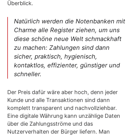
Überblick.
Natürlich werden die Notenbanken mit
Charme alle Register ziehen, um uns
diese schöne neue Welt schmackhaft
zu machen: Zahlungen sind dann
sicher, praktisch, hygienisch,
kontaktlos, effizienter, günstiger und
schneller.
Der Preis dafür wäre aber hoch, denn jeder
Kunde und alle Transaktionen sind dann
komplett transparent und nachvollziehbar.
Eine digitale Währung kann unzählige Daten
über die Zahlungsströme und das
Nutzerverhalten der Bürger liefern. Man