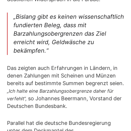
„Bislang gibt es keinen wissenschaftlich
fundierten Beleg, dass mit
Barzahlungsobergrenzen das Ziel
erreicht wird, Geldwäsche zu
bekämpfen.“
Das zeigten auch Erfahrungen in Ländern, in
denen Zahlungen mit Scheinen und Münzen
bereits auf bestimmte Summen begrenzt seien.
„Ich halte eine Barzahlungsobergrenze daher für
so Johannes Beermann, Vorstand der
verfehlt“,
Deutschen Bundesbank.
Parallel hat die deutsche Bundesregierung
unter dem Deckmantel des