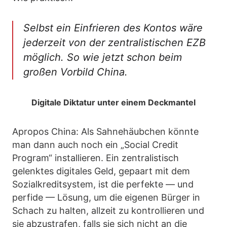
Selbst ein Einfrieren des Kontos wäre
jederzeit von der zentralistischen EZB
möglich. So wie jetzt schon beim
großen Vorbild China.
Digitale Diktatur unter einem Deckmantel
Apropos China: Als Sahnehäubchen könnte
man dann auch noch ein „Social Credit
Program“ installieren. Ein zentralistisch
gelenktes digitales Geld, gepaart mit dem
Sozialkreditsystem, ist die perfekte — und
perfide — Lösung, um die eigenen Bürger in
Schach zu halten, allzeit zu kontrollieren und
sie abzustrafen, falls sie sich nicht an die