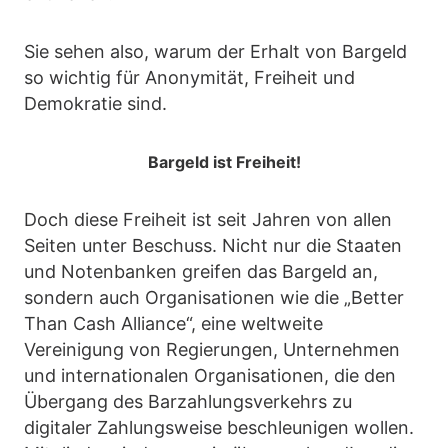
Sie sehen also, warum der Erhalt von Bargeld
so wichtig für Anonymität, Freiheit und
Demokratie sind.
Bargeld ist Freiheit!
Doch diese Freiheit ist seit Jahren von allen
Seiten unter Beschuss. Nicht nur die Staaten
und Notenbanken greifen das Bargeld an,
sondern auch Organisationen wie die „Better
Than Cash Alliance“, eine weltweite
Vereinigung von Regierungen, Unternehmen
und internationalen Organisationen, die den
Übergang des Barzahlungsverkehrs zu
digitaler Zahlungsweise beschleunigen wollen.