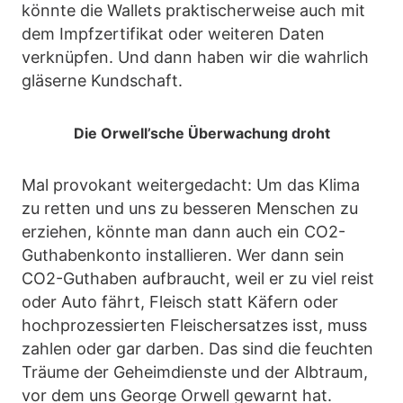
könnte die Wallets praktischerweise auch mit
dem Impfzertifikat oder weiteren Daten
verknüpfen. Und dann haben wir die wahrlich
gläserne Kundschaft.
Die Orwell’sche Überwachung droht
Mal provokant weitergedacht: Um das Klima
zu retten und uns zu besseren Menschen zu
erziehen, könnte man dann auch ein CO2-
Guthabenkonto installieren. Wer dann sein
CO2-Guthaben aufbraucht, weil er zu viel reist
oder Auto fährt, Fleisch statt Käfern oder
hochprozessierten Fleischersatzes isst, muss
zahlen oder gar darben. Das sind die feuchten
Träume der Geheimdienste und der Albtraum,
vor dem uns George Orwell gewarnt hat.