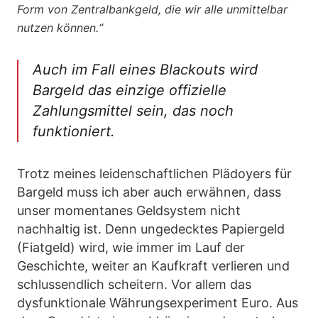
Form von Zentralbankgeld, die wir alle unmittelbar
nutzen können.“
Auch im Fall eines Blackouts wird
Bargeld das einzige offizielle
Zahlungsmittel sein, das noch
funktioniert.
Trotz meines leidenschaftlichen Plädoyers für
Bargeld muss ich aber auch erwähnen, dass
unser momentanes Geldsystem nicht
nachhaltig ist. Denn ungedecktes Papiergeld
(Fiatgeld) wird, wie immer im Lauf der
Geschichte, weiter an Kaufkraft verlieren und
schlussendlich scheitern. Vor allem das
dysfunktionale Währungsexperiment Euro. Aus