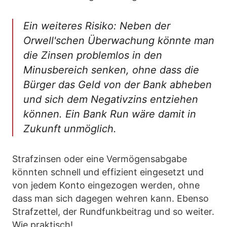
Ein weiteres Risiko: Neben der
Orwell'schen Überwachung könnte man
die Zinsen problemlos in den
Minusbereich senken, ohne dass die
Bürger das Geld von der Bank abheben
und sich dem Negativzins entziehen
können. Ein Bank Run wäre damit in
Zukunft unmöglich.
Strafzinsen oder eine Vermögensabgabe
könnten schnell und effizient eingesetzt und
von jedem Konto eingezogen werden, ohne
dass man sich dagegen wehren kann. Ebenso
Strafzettel, der Rundfunkbeitrag und so weiter.
Wie praktisch!