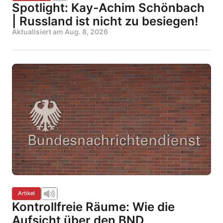
Spotlight: Kay-Achim Schönbach
| Russland ist nicht zu besiegen!
Aktualisiert am
Aug. 8, 2026
Artikel
Kontrollfreie Räume: Wie die
Aufsicht über den BND