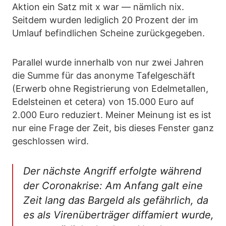
Aktion ein Satz mit x war — nämlich nix.
Seitdem wurden lediglich 20 Prozent der im
Umlauf befindlichen Scheine zurückgegeben.
Parallel wurde innerhalb von nur zwei Jahren
die Summe für das anonyme Tafelgeschäft
(Erwerb ohne Registrierung von Edelmetallen,
Edelsteinen et cetera) von 15.000 Euro auf
2.000 Euro reduziert. Meiner Meinung ist es ist
nur eine Frage der Zeit, bis dieses Fenster ganz
geschlossen wird.
Der nächste Angriff erfolgte während
der Coronakrise: Am Anfang galt eine
Zeit lang das Bargeld als gefährlich, da
es als Virenüberträger diffamiert wurde,