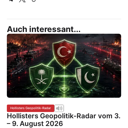
Auch interessant...
Hollisters Geopolitik-Radar
Hollisters Geopolitik-Radar vom 3.
– 9. August 2026