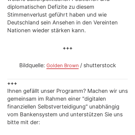
diplomatischen Defizite zu diesem
Stimmenverlust geführt haben und wie
Deutschland sein Ansehen in den Vereinten
Nationen wieder stärken kann.
+++
Bildquelle:
/ shutterstock
Golden Brown
+++
Ihnen gefällt unser Programm? Machen wir uns
gemeinsam im Rahmen einer "digitalen
finanziellen Selbstverteidigung" unabhängig
vom Bankensystem und unterstützen Sie uns
bitte mit der: