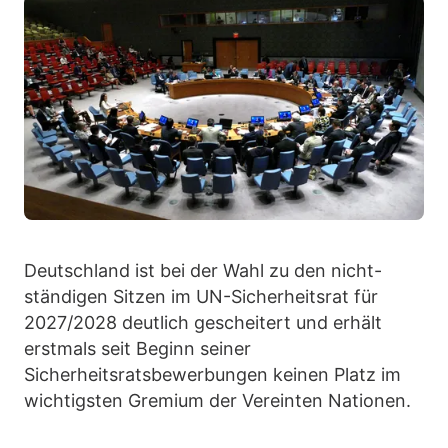
Deutschland ist bei der Wahl zu den nicht-
ständigen Sitzen im UN-Sicherheitsrat für
2027/2028 deutlich gescheitert und erhält
erstmals seit Beginn seiner
Sicherheitsratsbewerbungen keinen Platz im
wichtigsten Gremium der Vereinten Nationen.