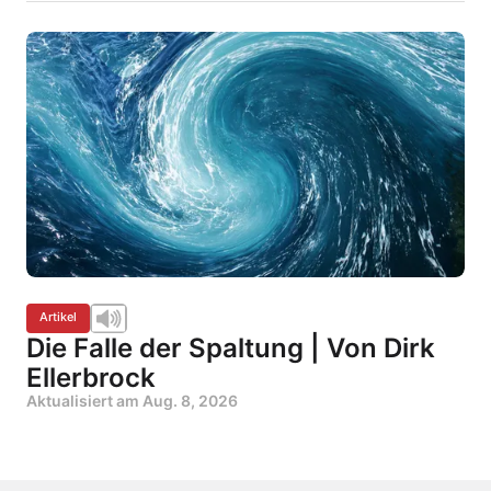
Artikel
Die Falle der Spaltung | Von Dirk
Ellerbrock
Aktualisiert am
Aug. 8, 2026