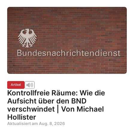
Artikel
Kontrollfreie Räume: Wie die
Aufsicht über den BND
verschwindet | Von Michael
Hollister
Aktualisiert am
Aug. 8, 2026