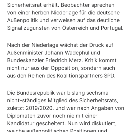
Sicherheitsrat erhält. Beobachter sprechen
von einer herben Niederlage für die deutsche
Außenpolitik und verweisen auf das deutliche
Signal zugunsten von Österreich und Portugal.
Nach der Niederlage wächst der Druck auf
Außenminister Johann Wadephul und
Bundeskanzler Friedrich Merz. Kritik kommt
nicht nur aus der Opposition, sondern auch
aus den Reihen des Koalitionspartners SPD.
Die Bundesrepublik war bislang sechsmal
nicht-ständiges Mitglied des Sicherheitsrats,
zuletzt 2019/2020, und war nach Angaben von
Diplomaten zuvor noch nie mit einer
Kandidatur gescheitert. Nun wird diskutiert,
welche außenpolitischen Positionen und