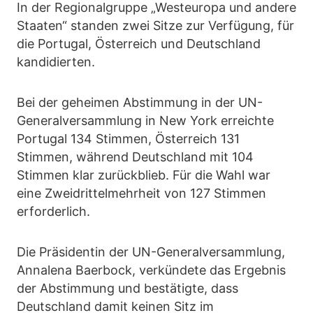
In der Regionalgruppe „Westeuropa und andere
Staaten“ standen zwei Sitze zur Verfügung, für
die Portugal, Österreich und Deutschland
kandidierten.
Bei der geheimen Abstimmung in der UN-
Generalversammlung in New York erreichte
Portugal 134 Stimmen, Österreich 131
Stimmen, während Deutschland mit 104
Stimmen klar zurückblieb. Für die Wahl war
eine Zweidrittelmehrheit von 127 Stimmen
erforderlich.
Die Präsidentin der UN-Generalversammlung,
Annalena Baerbock, verkündete das Ergebnis
der Abstimmung und bestätigte, dass
Deutschland damit keinen Sitz im