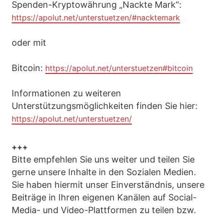
Spenden-Kryptowährung „Nackte Mark“:
https://apolut.net/unterstuetzen/#nacktemark
oder mit
Bitcoin:
https://apolut.net/unterstuetzen#bitcoin
Informationen zu weiteren
Unterstützungsmöglichkeiten finden Sie hier:
https://apolut.net/unterstuetzen/
+++
Bitte empfehlen Sie uns weiter und teilen Sie
gerne unsere Inhalte in den Sozialen Medien.
Sie haben hiermit unser Einverständnis, unsere
Beiträge in Ihren eigenen Kanälen auf Social-
Media- und Video-Plattformen zu teilen bzw.