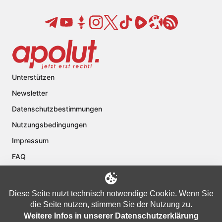
Unterstützen
Newsletter
Datenschutzbestimmungen
Nutzungsbedingungen
Impressum
FAQ
Kontakt
Über apolut
Diese Seite nutzt technisch notwendige Cookie. Wenn Sie
die Seite nutzen, stimmen Sie der Nutzung zu.
Weitere Infos in unserer Datenschutzerklärung