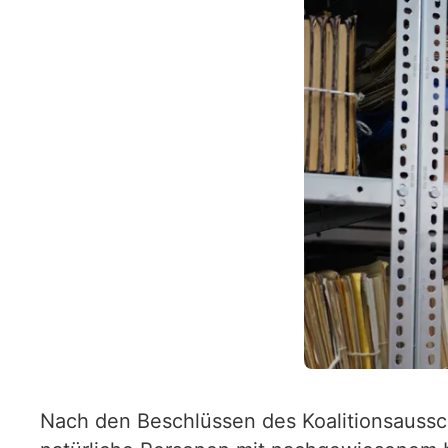
Nach den Beschlüssen des Koalitionsaussch