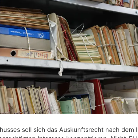
usses soll sich das Auskunftsrecht nach dem In