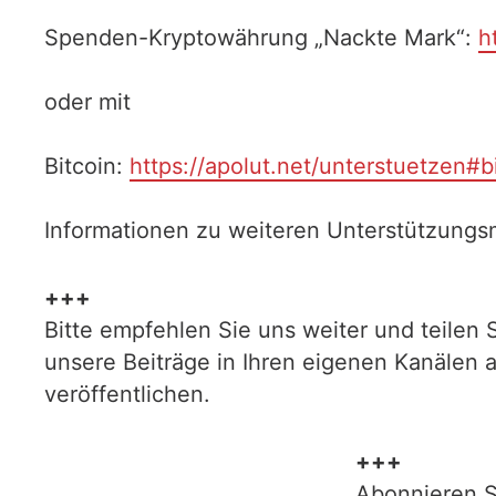
Spenden-Kryptowährung „Nackte Mark“:
h
oder mit
Bitcoin:
https://apolut.net/unterstuetzen#b
Informationen zu weiteren Unterstützungsm
+++
Bitte empfehlen Sie uns weiter und teilen 
unsere Beiträge in Ihren eigenen Kanälen 
veröffentlichen.
+++
Abonnieren S