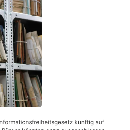
formationsfreiheitsgesetz künftig auf