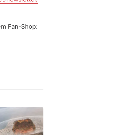
rem Fan-Shop: