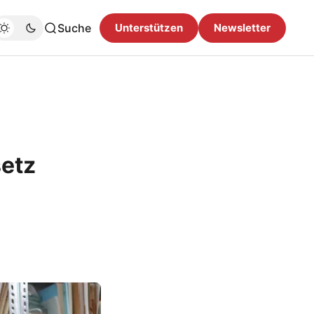
Suche
Unterstützen
Newsletter
setz