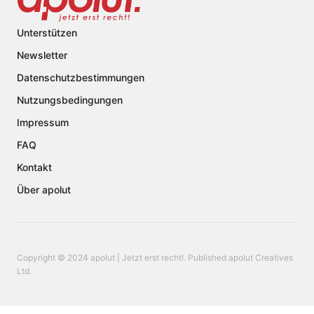
Unterstützen
Newsletter
Datenschutzbestimmungen
Nutzungsbedingungen
Impressum
FAQ
Kontakt
Über apolut
Copyright © 2024 apolut | Jetzt erst recht!. Published apolut Creatives
Ltd.