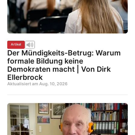
Artikel
Der Mündigkeits-Betrug: Warum
formale Bildung keine
Demokraten macht | Von Dirk
Ellerbrock
Aktualisiert am
Aug. 10, 2026