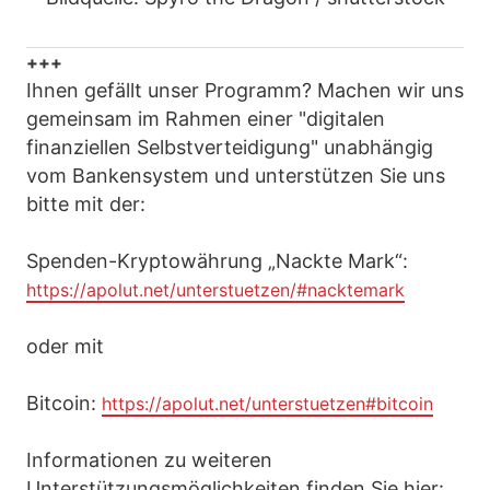
+++
Ihnen gefällt unser Programm? Machen wir uns
gemeinsam im Rahmen einer "digitalen
finanziellen Selbstverteidigung" unabhängig
vom Bankensystem und unterstützen Sie uns
bitte mit der:
Spenden-Kryptowährung „Nackte Mark“:
https://apolut.net/unterstuetzen/#nacktemark
oder mit
Bitcoin:
https://apolut.net/unterstuetzen#bitcoin
Informationen zu weiteren
Unterstützungsmöglichkeiten finden Sie hier: