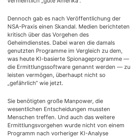
vermeintlich „gute Amerika“.
Dennoch gab es nach Veröffentlichung der
NSA-Praxis einen Skandal. Medien berichteten
kritisch über das Vorgehen des
Geheimdienstes. Dabei waren die damals
genutzten Programme im Vergleich zu dem,
was heute KI-basierte Spionageprogramme —
die Ermittlungssoftware genannt werden — zu
leisten vermögen, überhaupt nicht so
„gefährlich“ wie jetzt.
Sie benötigten große Manpower, die
wesentlichen Entscheidungen mussten
Menschen treffen. Und auch das weitere
Ermittlungsvorgehen wurde nicht von einem
Programm nach vorheriger KI-Analyse