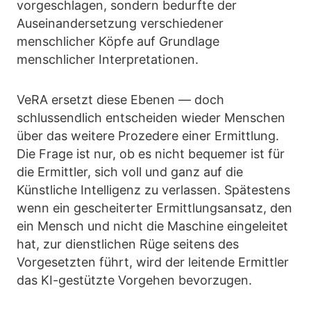
vorgeschlagen, sondern bedurfte der
Auseinandersetzung verschiedener
menschlicher Köpfe auf Grundlage
menschlicher Interpretationen.
VeRA ersetzt diese Ebenen — doch
schlussendlich entscheiden wieder Menschen
über das weitere Prozedere einer Ermittlung.
Die Frage ist nur, ob es nicht bequemer ist für
die Ermittler, sich voll und ganz auf die
Künstliche Intelligenz zu verlassen. Spätestens
wenn ein gescheiterter Ermittlungsansatz, den
ein Mensch und nicht die Maschine eingeleitet
hat, zur dienstlichen Rüge seitens des
Vorgesetzten führt, wird der leitende Ermittler
das KI-gestützte Vorgehen bevorzugen.