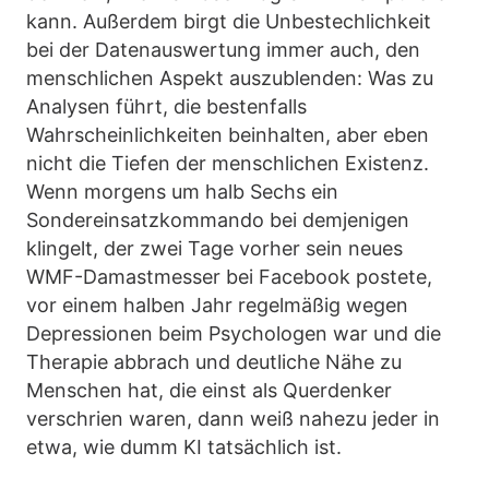
kann. Außerdem birgt die Unbestechlichkeit
bei der Datenauswertung immer auch, den
menschlichen Aspekt auszublenden: Was zu
Analysen führt, die bestenfalls
Wahrscheinlichkeiten beinhalten, aber eben
nicht die Tiefen der menschlichen Existenz.
Wenn morgens um halb Sechs ein
Sondereinsatzkommando bei demjenigen
klingelt, der zwei Tage vorher sein neues
WMF-Damastmesser bei Facebook postete,
vor einem halben Jahr regelmäßig wegen
Depressionen beim Psychologen war und die
Therapie abbrach und deutliche Nähe zu
Menschen hat, die einst als Querdenker
verschrien waren, dann weiß nahezu jeder in
etwa, wie dumm KI tatsächlich ist.