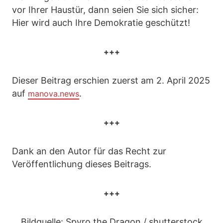
vor Ihrer Haustür, dann seien Sie sich sicher:
Hier wird auch Ihre Demokratie geschützt!
+++
Dieser Beitrag erschien zuerst am 2. April 2025
auf
.
manova.news
+++
Dank an den Autor für das Recht zur
Veröffentlichung dieses Beitrags.
+++
Bildquelle: Spyro the Dragon / shutterstock