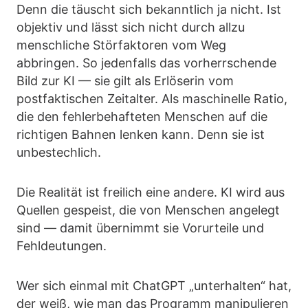
Denn die täuscht sich bekanntlich ja nicht. Ist
objektiv und lässt sich nicht durch allzu
menschliche Störfaktoren vom Weg
abbringen. So jedenfalls das vorherrschende
Bild zur KI — sie gilt als Erlöserin vom
postfaktischen Zeitalter. Als maschinelle Ratio,
die den fehlerbehafteten Menschen auf die
richtigen Bahnen lenken kann. Denn sie ist
unbestechlich.
Die Realität ist freilich eine andere. KI wird aus
Quellen gespeist, die von Menschen angelegt
sind — damit übernimmt sie Vorurteile und
Fehldeutungen.
Wer sich einmal mit ChatGPT „unterhalten“ hat,
der weiß, wie man das Programm manipulieren