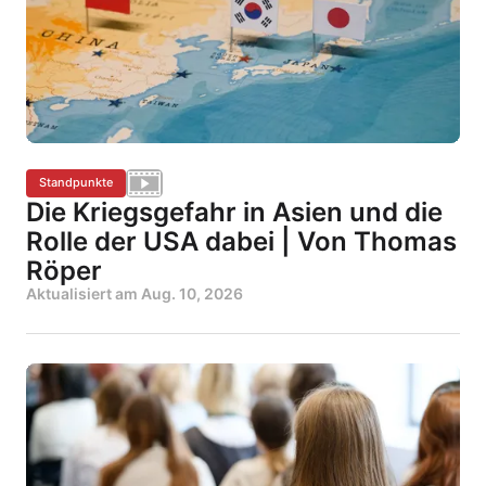
Standpunkte
Die Kriegsgefahr in Asien und die
Rolle der USA dabei | Von Thomas
Röper
Aktualisiert am
Aug. 10, 2026