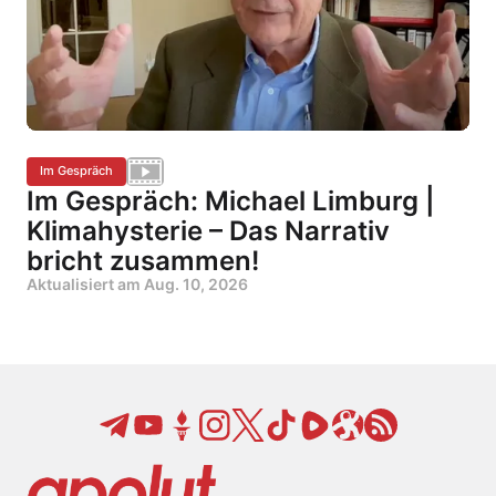
Im Gespräch
Im Gespräch: Michael Limburg |
Klimahysterie – Das Narrativ
bricht zusammen!
Aktualisiert am
Aug. 10, 2026