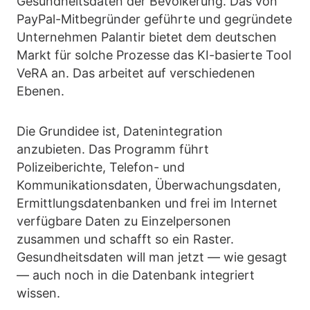
Gesundheitsdaten der Bevölkerung. Das von
PayPal-Mitbegründer geführte und gegründete
Unternehmen Palantir bietet dem deutschen
Markt für solche Prozesse das KI-basierte Tool
VeRA an. Das arbeitet auf verschiedenen
Ebenen.
Die Grundidee ist, Datenintegration
anzubieten. Das Programm führt
Polizeiberichte, Telefon- und
Kommunikationsdaten, Überwachungsdaten,
Ermittlungsdatenbanken und frei im Internet
verfügbare Daten zu Einzelpersonen
zusammen und schafft so ein Raster.
Gesundheitsdaten will man jetzt — wie gesagt
— auch noch in die Datenbank integriert
wissen.