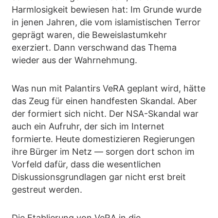
Harmlosigkeit bewiesen hat: Im Grunde wurde
in jenen Jahren, die vom islamistischen Terror
geprägt waren, die Beweislastumkehr
exerziert. Dann verschwand das Thema
wieder aus der Wahrnehmung.
Was nun mit Palantirs VeRA geplant wird, hätte
das Zeug für einen handfesten Skandal. Aber
der formiert sich nicht. Der NSA-Skandal war
auch ein Aufruhr, der sich im Internet
formierte. Heute domestizieren Regierungen
ihre Bürger im Netz — sorgen dort schon im
Vorfeld dafür, dass die wesentlichen
Diskussionsgrundlagen gar nicht erst breit
gestreut werden.
Die Etablierung von VeRA in die