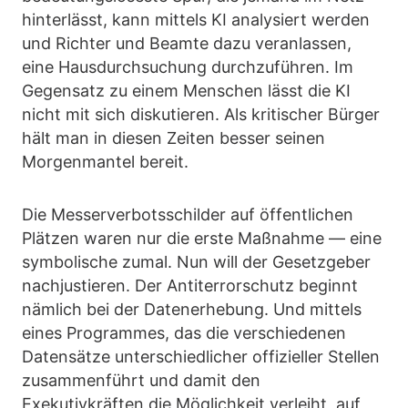
hinterlässt, kann mittels KI analysiert werden
und Richter und Beamte dazu veranlassen,
eine Hausdurchsuchung durchzuführen. Im
Gegensatz zu einem Menschen lässt die KI
nicht mit sich diskutieren. Als kritischer Bürger
hält man in diesen Zeiten besser seinen
Morgenmantel bereit.
Die Messerverbotsschilder auf öffentlichen
Plätzen waren nur die erste Maßnahme — eine
symbolische zumal. Nun will der Gesetzgeber
nachjustieren. Der Antiterrorschutz beginnt
nämlich bei der Datenerhebung. Und mittels
eines Programmes, das die verschiedenen
Datensätze unterschiedlicher offizieller Stellen
zusammenführt und damit den
Exekutivkräften die Möglichkeit verleiht, auf