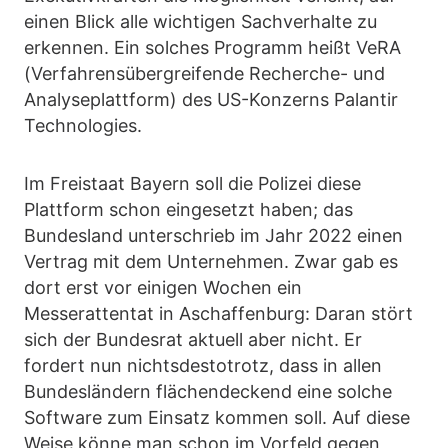
einen Blick alle wichtigen Sachverhalte zu
erkennen. Ein solches Programm heißt VeRA
(Verfahrensübergreifende Recherche- und
Analyseplattform) des US-Konzerns Palantir
Technologies.
Im Freistaat Bayern soll die Polizei diese
Plattform schon eingesetzt haben; das
Bundesland unterschrieb im Jahr 2022 einen
Vertrag mit dem Unternehmen. Zwar gab es
dort erst vor einigen Wochen ein
Messerattentat in Aschaffenburg: Daran stört
sich der Bundesrat aktuell aber nicht. Er
fordert nun nichtsdestotrotz, dass in allen
Bundesländern flächendeckend eine solche
Software zum Einsatz kommen soll. Auf diese
Weise könne man schon im Vorfeld gegen