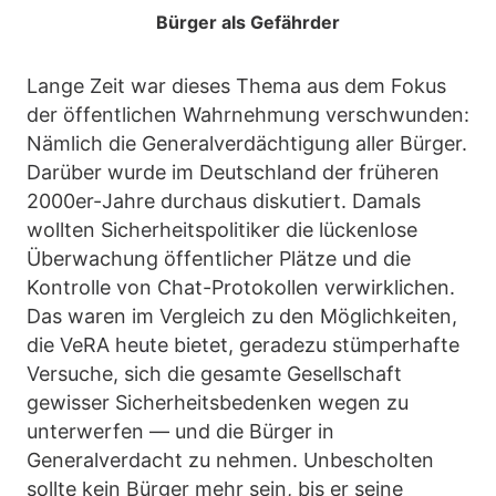
Bürger als Gefährder
Lange Zeit war dieses Thema aus dem Fokus
der öffentlichen Wahrnehmung verschwunden:
Nämlich die Generalverdächtigung aller Bürger.
Darüber wurde im Deutschland der früheren
2000er-Jahre durchaus diskutiert. Damals
wollten Sicherheitspolitiker die lückenlose
Überwachung öffentlicher Plätze und die
Kontrolle von Chat-Protokollen verwirklichen.
Das waren im Vergleich zu den Möglichkeiten,
die VeRA heute bietet, geradezu stümperhafte
Versuche, sich die gesamte Gesellschaft
gewisser Sicherheitsbedenken wegen zu
unterwerfen — und die Bürger in
Generalverdacht zu nehmen. Unbescholten
sollte kein Bürger mehr sein, bis er seine