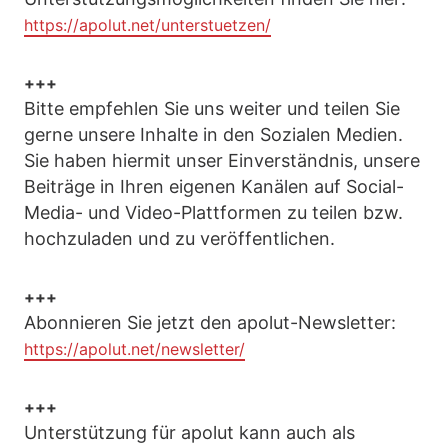
https://apolut.net/unterstuetzen/
+++
Bitte empfehlen Sie uns weiter und teilen Sie
gerne unsere Inhalte in den Sozialen Medien.
Sie haben hiermit unser Einverständnis, unsere
Beiträge in Ihren eigenen Kanälen auf Social-
Media- und Video-Plattformen zu teilen bzw.
hochzuladen und zu veröffentlichen.
+++
Abonnieren Sie jetzt den apolut-Newsletter:
https://apolut.net/newsletter/
+++
Unterstützung für apolut kann auch als