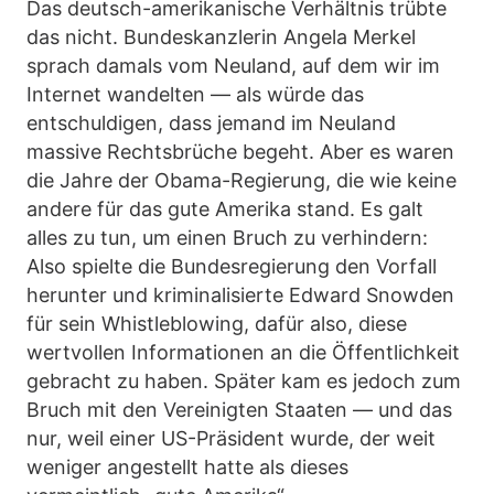
Das deutsch-amerikanische Verhältnis trübte
das nicht. Bundeskanzlerin Angela Merkel
sprach damals vom Neuland, auf dem wir im
Internet wandelten — als würde das
entschuldigen, dass jemand im Neuland
massive Rechtsbrüche begeht. Aber es waren
die Jahre der Obama-Regierung, die wie keine
andere für das gute Amerika stand. Es galt
alles zu tun, um einen Bruch zu verhindern:
Also spielte die Bundesregierung den Vorfall
herunter und kriminalisierte Edward Snowden
für sein Whistleblowing, dafür also, diese
wertvollen Informationen an die Öffentlichkeit
gebracht zu haben. Später kam es jedoch zum
Bruch mit den Vereinigten Staaten — und das
nur, weil einer US-Präsident wurde, der weit
weniger angestellt hatte als dieses