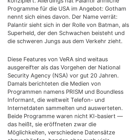
konzipiert. Allerdings hat Palantir ähnliche
Programme für die USA im Angebot: Gotham
nennt sich eines davon. Der Name verrät:
Palantir sieht sich in der Rolle von Batman, als
Superheld, der den Schwachen beisteht und
die schweren Jungs aus dem Verkehr zieht.
Diese Features von VeRA sind weitaus
ausgereifter als das Vorgehen der National
Security Agency (NSA) vor gut 20 Jahren.
Damals berichteten die Medien von
Programmen namens PRISM und Boundless
Informant, die weltweit Telefon- und
Internetdaten sammelten und auswerteten.
Beide Programme waren nicht KI-basiert —
das heißt, sie eröffneten zwar die
Möglichkeiten, verschiedene Datensätze