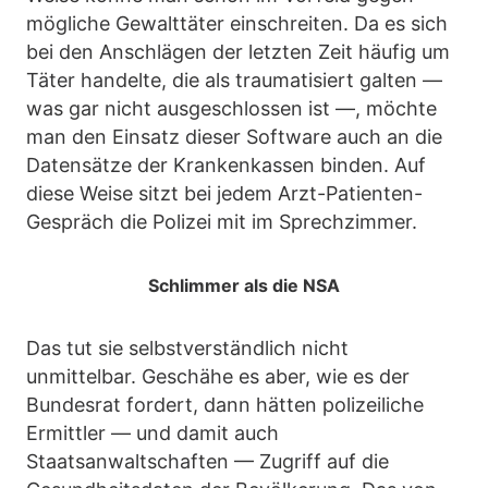
mögliche Gewalttäter einschreiten. Da es sich
bei den Anschlägen der letzten Zeit häufig um
Täter handelte, die als traumatisiert galten —
was gar nicht ausgeschlossen ist —, möchte
man den Einsatz dieser Software auch an die
Datensätze der Krankenkassen binden. Auf
diese Weise sitzt bei jedem Arzt-Patienten-
Gespräch die Polizei mit im Sprechzimmer.
Schlimmer als die NSA
Das tut sie selbstverständlich nicht
unmittelbar. Geschähe es aber, wie es der
Bundesrat fordert, dann hätten polizeiliche
Ermittler — und damit auch
Staatsanwaltschaften — Zugriff auf die