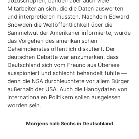
abzuschöpfen, banden aber auch viele
Mitarbeiter an sich, die die Daten auswerten
und interpretieren mussten. Nachdem Edward
Snowden die Weltöffentlichkeit über die
Sammelwut der Amerikaner informierte, wurde
das Vorgehen des amerikanischen
Geheimdienstes öffentlich diskutiert. Der
deutschen Debatte war anzumerken, dass
Deutschland sich vom Freund aus Übersee
ausspioniert und schlecht behandelt fühlte —
denn die NSA durchleuchtete vor allem Bürger
außerhalb der USA. Auch die Handydaten von
internationalen Politikern sollen ausgelesen
worden sein.
Morgens halb Sechs in Deutschland