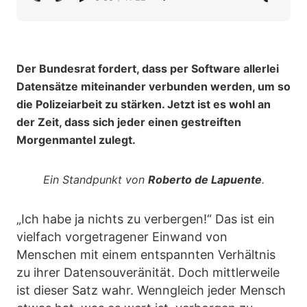
Der Bundesrat fordert, dass per Software allerlei
Datensätze miteinander verbunden werden, um so
die Polizeiarbeit zu stärken. Jetzt ist es wohl an
der Zeit, dass sich jeder einen gestreiften
Morgenmantel zulegt.
Ein Standpunkt von
Roberto de Lapuente
.
„Ich habe ja nichts zu verbergen!“ Das ist ein
vielfach vorgetragener Einwand von
Menschen mit einem entspannten Verhältnis
zu ihrer Datensouveränität. Doch mittlerweile
ist dieser Satz wahr. Wenngleich jeder Mensch