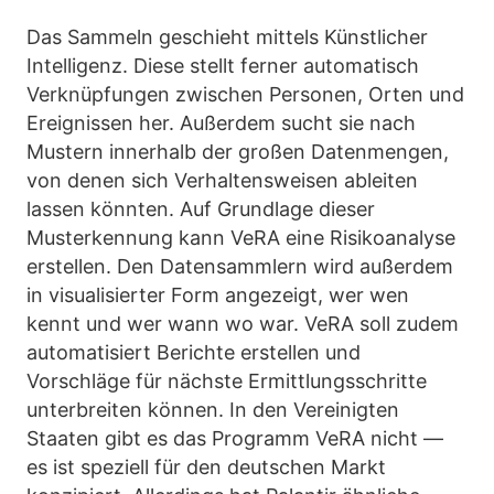
Das Sammeln geschieht mittels Künstlicher
Intelligenz. Diese stellt ferner automatisch
Verknüpfungen zwischen Personen, Orten und
Ereignissen her. Außerdem sucht sie nach
Mustern innerhalb der großen Datenmengen,
von denen sich Verhaltensweisen ableiten
lassen könnten. Auf Grundlage dieser
Musterkennung kann VeRA eine Risikoanalyse
erstellen. Den Datensammlern wird außerdem
in visualisierter Form angezeigt, wer wen
kennt und wer wann wo war. VeRA soll zudem
automatisiert Berichte erstellen und
Vorschläge für nächste Ermittlungsschritte
unterbreiten können. In den Vereinigten
Staaten gibt es das Programm VeRA nicht —
es ist speziell für den deutschen Markt