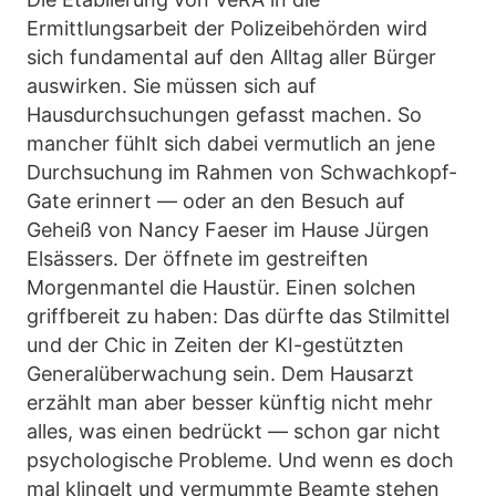
Ermittlungsarbeit der Polizeibehörden wird
sich fundamental auf den Alltag aller Bürger
auswirken. Sie müssen sich auf
Hausdurchsuchungen gefasst machen. So
mancher fühlt sich dabei vermutlich an jene
Durchsuchung im Rahmen von Schwachkopf-
Gate erinnert — oder an den Besuch auf
Geheiß von Nancy Faeser im Hause Jürgen
Elsässers. Der öffnete im gestreiften
Morgenmantel die Haustür. Einen solchen
griffbereit zu haben: Das dürfte das Stilmittel
und der Chic in Zeiten der KI-gestützten
Generalüberwachung sein. Dem Hausarzt
erzählt man aber besser künftig nicht mehr
alles, was einen bedrückt — schon gar nicht
psychologische Probleme. Und wenn es doch
mal klingelt und vermummte Beamte stehen