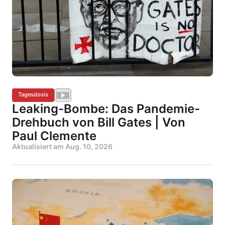
Tagesdosis
Leaking-Bombe: Das Pandemie-
Drehbuch von Bill Gates | Von
Paul Clemente
Aktualisiert am
Aug. 10, 2026